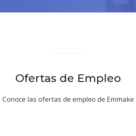
Ofertas de Empleo
Conoce las ofertas de empleo de Emmake