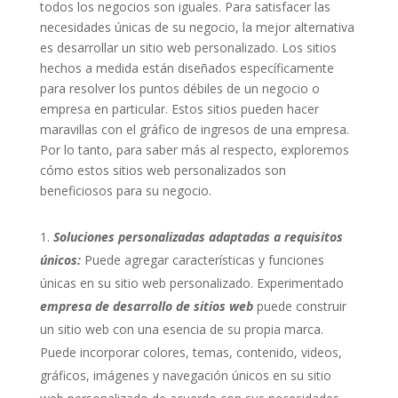
todos los negocios son iguales. Para satisfacer las
necesidades únicas de su negocio, la mejor alternativa
es desarrollar un sitio web personalizado. Los sitios
hechos a medida están diseñados específicamente
para resolver los puntos débiles de un negocio o
empresa en particular. Estos sitios pueden hacer
maravillas con el gráfico de ingresos de una empresa.
Por lo tanto, para saber más al respecto, exploremos
cómo estos sitios web personalizados son
beneficiosos para su negocio.
Soluciones personalizadas adaptadas a requisitos
únicos:
Puede agregar características y funciones
únicas en su sitio web personalizado. Experimentado
empresa de desarrollo de sitios web
puede construir
un sitio web con una esencia de su propia marca.
Puede incorporar colores, temas, contenido, videos,
gráficos, imágenes y navegación únicos en su sitio