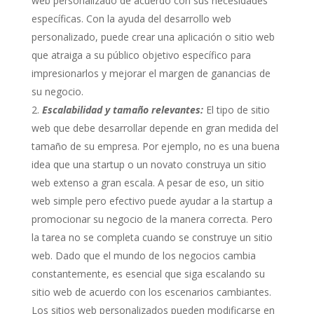
web personalizado de acuerdo con sus necesidades
específicas. Con la ayuda del desarrollo web
personalizado, puede crear una aplicación o sitio web
que atraiga a su público objetivo específico para
impresionarlos y mejorar el margen de ganancias de
su negocio.
Escalabilidad y tamaño relevantes:
El tipo de sitio
web que debe desarrollar depende en gran medida del
tamaño de su empresa. Por ejemplo, no es una buena
idea que una startup o un novato construya un sitio
web extenso a gran escala. A pesar de eso, un sitio
web simple pero efectivo puede ayudar a la startup a
promocionar su negocio de la manera correcta. Pero
la tarea no se completa cuando se construye un sitio
web. Dado que el mundo de los negocios cambia
constantemente, es esencial que siga escalando su
sitio web de acuerdo con los escenarios cambiantes.
Los sitios web personalizados pueden modificarse en