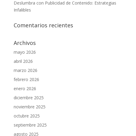
Deslumbra con Publicidad de Contenido: Estrategias
Infalibles
Comentarios recientes
Archivos
mayo 2026
abril 2026
marzo 2026
febrero 2026
enero 2026
diciembre 2025
noviembre 2025
octubre 2025
septiembre 2025
agosto 2025