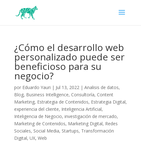
¿Cómo el desarrollo web
personalizado puede ser
beneficioso para su
negocio?
por
Eduardo Yauri
|
Jul 13, 2022
|
Analisis de datos
,
Blog
,
Business Intelligence
,
Consultoría
,
Content
Marketing
,
Estrategia de Contenidos
,
Estrategia Digital
,
experiencia del cliente
,
Inteligencia Artificial
,
Inteligencia de Negocio
,
investigación de mercado
,
Marketing de Contenidos
,
Marketing Digital
,
Redes
Sociales
,
Social Media
,
Startups
,
Transformación
Digital
,
UX
,
Web