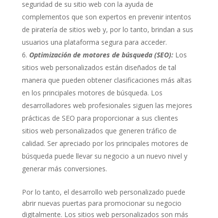
seguridad de su sitio web con la ayuda de
complementos que son expertos en prevenir intentos
de piratería de sitios web y, por lo tanto, brindan a sus
usuarios una plataforma segura para acceder.
Optimización de motores de búsqueda (SEO):
Los
sitios web personalizados están diseñados de tal
manera que pueden obtener clasificaciones más altas
en los principales motores de búsqueda. Los
desarrolladores web profesionales siguen las mejores
prácticas de SEO para proporcionar a sus clientes
sitios web personalizados que generen tráfico de
calidad. Ser apreciado por los principales motores de
búsqueda puede llevar su negocio a un nuevo nivel y
generar más conversiones.
Por lo tanto, el desarrollo web personalizado puede
abrir nuevas puertas para promocionar su negocio
digitalmente. Los sitios web personalizados son más