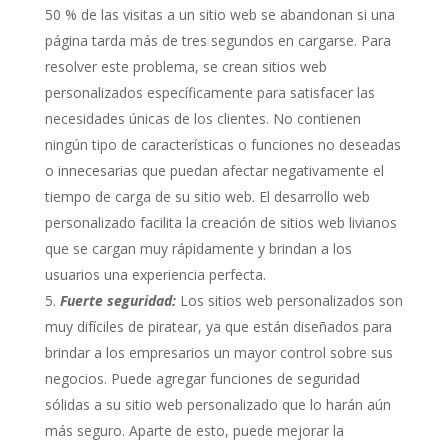
50 % de las visitas a un sitio web se abandonan si una
página tarda más de tres segundos en cargarse. Para
resolver este problema, se crean sitios web
personalizados específicamente para satisfacer las
necesidades únicas de los clientes. No contienen
ningún tipo de características o funciones no deseadas
o innecesarias que puedan afectar negativamente el
tiempo de carga de su sitio web. El desarrollo web
personalizado facilita la creación de sitios web livianos
que se cargan muy rápidamente y brindan a los
usuarios una experiencia perfecta.
Fuerte seguridad:
Los sitios web personalizados son
muy difíciles de piratear, ya que están diseñados para
brindar a los empresarios un mayor control sobre sus
negocios. Puede agregar funciones de seguridad
sólidas a su sitio web personalizado que lo harán aún
más seguro. Aparte de esto, puede mejorar la