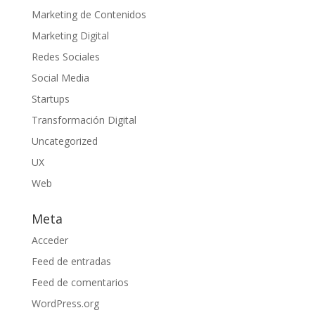
Marketing de Contenidos
Marketing Digital
Redes Sociales
Social Media
Startups
Transformación Digital
Uncategorized
UX
Web
Meta
Acceder
Feed de entradas
Feed de comentarios
WordPress.org