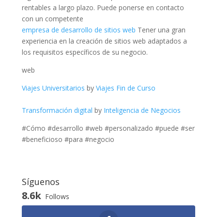
rentables a largo plazo. Puede ponerse en contacto
con un competente
empresa de desarrollo de sitios web
Tener una gran
experiencia en la creación de sitios web adaptados a
los requisitos específicos de su negocio.
web
Viajes Universitarios
by
Viajes Fin de Curso
Transformación digital
by
Inteligencia de Negocios
#Cómo #desarrollo #web #personalizado #puede #ser
#beneficioso #para #negocio
Síguenos
8.6k
Follows