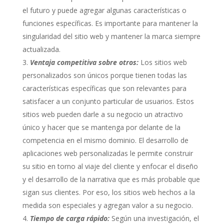
el futuro y puede agregar algunas características o
funciones específicas. Es importante para mantener la
singularidad del sitio web y mantener la marca siempre
actualizada.
Ventaja competitiva sobre otros:
Los sitios web
personalizados son únicos porque tienen todas las
características específicas que son relevantes para
satisfacer a un conjunto particular de usuarios. Estos
sitios web pueden darle a su negocio un atractivo
único y hacer que se mantenga por delante de la
competencia en el mismo dominio. El desarrollo de
aplicaciones web personalizadas le permite construir
su sitio en torno al viaje del cliente y enfocar el diseño
y el desarrollo de la narrativa que es más probable que
sigan sus clientes. Por eso, los sitios web hechos a la
medida son especiales y agregan valor a su negocio.
Tiempo de carga rápido:
Según una investigación, el