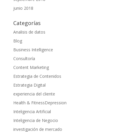
junio 2018
Categorías
Analisis de datos
Blog
Business Intelligence
Consultoría
Content Marketing
Estrategia de Contenidos
Estrategia Digital
experiencia del cliente
Health & FitnessDepression
Inteligencia Artificial
Inteligencia de Negocio
investigación de mercado