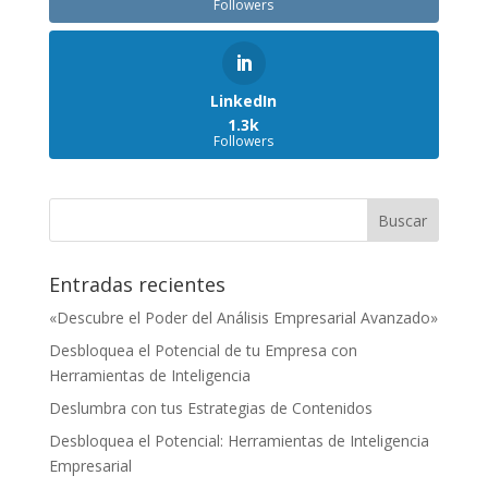
Followers
LinkedIn
1.3k
Followers
Entradas recientes
«Descubre el Poder del Análisis Empresarial Avanzado»
Desbloquea el Potencial de tu Empresa con
Herramientas de Inteligencia
Deslumbra con tus Estrategias de Contenidos
Desbloquea el Potencial: Herramientas de Inteligencia
Empresarial