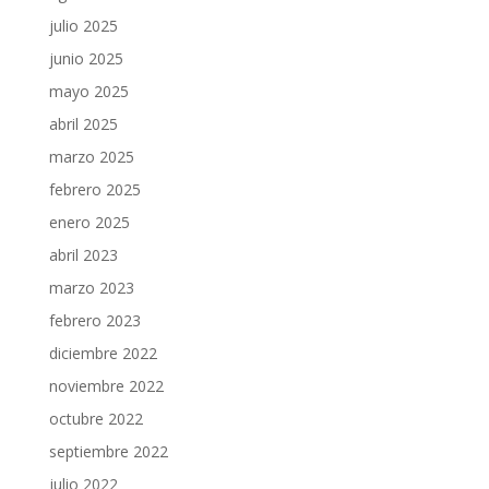
julio 2025
junio 2025
mayo 2025
abril 2025
marzo 2025
febrero 2025
enero 2025
abril 2023
marzo 2023
febrero 2023
diciembre 2022
noviembre 2022
octubre 2022
septiembre 2022
julio 2022