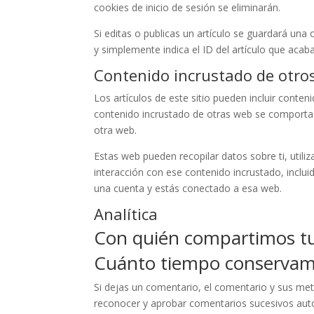
cookies de inicio de sesión se eliminarán.
Si editas o publicas un artículo se guardará una
y simplemente indica el ID del artículo que acab
Contenido incrustado de otros
Los artículos de este sitio pueden incluir conteni
contenido incrustado de otras web se comporta 
otra web.
Estas web pueden recopilar datos sobre ti, utiliz
interacción con ese contenido incrustado, inclui
una cuenta y estás conectado a esa web.
Analítica
Con quién compartimos tu
Cuánto tiempo conservam
Si dejas un comentario, el comentario y sus m
reconocer y aprobar comentarios sucesivos aut