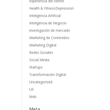
experiencia del cliente
Health & FitnessDepression
Inteligencia Artificial
Inteligencia de Negocio
investigación de mercado
Marketing de Contenidos
Marketing Digital
Redes Sociales
Social Media
Startups
Transformación Digital
Uncategorized
UX
Web
Meta