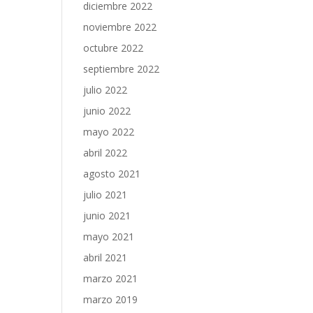
diciembre 2022
noviembre 2022
octubre 2022
septiembre 2022
julio 2022
junio 2022
mayo 2022
abril 2022
agosto 2021
julio 2021
junio 2021
mayo 2021
abril 2021
marzo 2021
marzo 2019