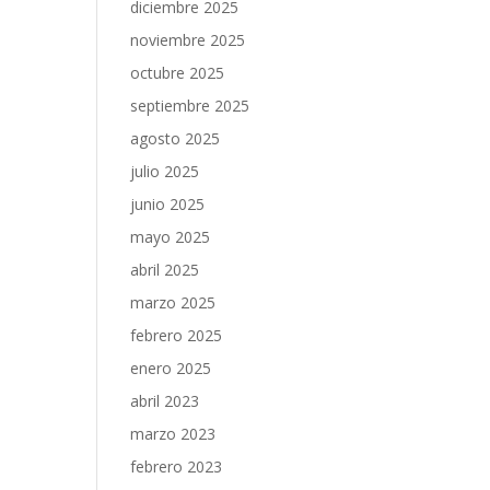
diciembre 2025
noviembre 2025
octubre 2025
septiembre 2025
agosto 2025
julio 2025
junio 2025
mayo 2025
abril 2025
marzo 2025
febrero 2025
enero 2025
abril 2023
marzo 2023
febrero 2023