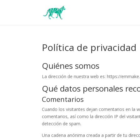
Política de privacidad
Quiénes somos
La dirección de nuestra web es: https://emmake
Qué datos personales rec
Comentarios
Cuando los visitantes dejan comentarios en la 
comentarios, así como la dirección IP del visita
detección de spam.
Una cadena anónima creada a partir de tu direc