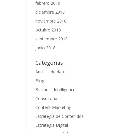
febrero 2019
diciembre 2018
noviembre 2018
octubre 2018
septiembre 2018
junio 2018
Categorías
Analisis de datos
Blog
Business Intelligence
Consultoría
Content Marketing
Estrategia de Contenidos
Estrategia Digital