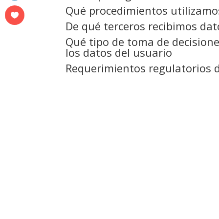
Qué procedimientos utilizamo
De qué terceros recibimos dat
Qué tipo de toma de decision
los datos del usuario
Requerimientos regulatorios d