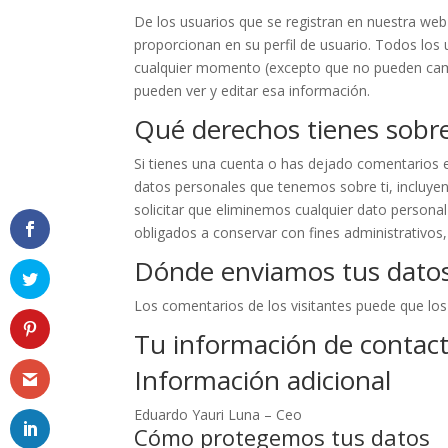
De los usuarios que se registran en nuestra we
proporcionan en su perfil de usuario. Todos los 
cualquier momento (excepto que no pueden camb
pueden ver y editar esa información.
Qué derechos tienes sobre
Si tienes una cuenta o has dejado comentarios en
datos personales que tenemos sobre ti, incluy
solicitar que eliminemos cualquier dato persona
obligados a conservar con fines administrativos,
Dónde enviamos tus dato
Los comentarios de los visitantes puede que los
Tu información de contac
Información adicional
Eduardo Yauri Luna – Ceo
Cómo protegemos tus datos