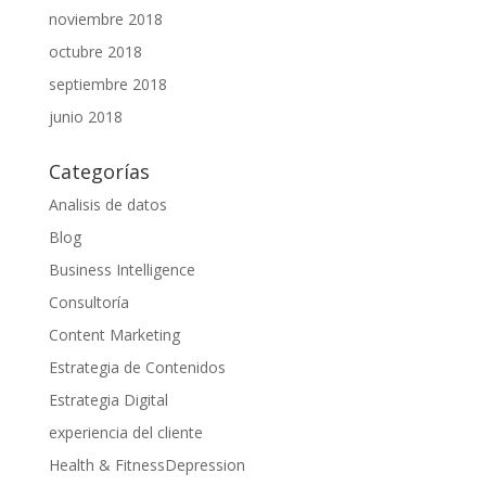
noviembre 2018
octubre 2018
septiembre 2018
junio 2018
Categorías
Analisis de datos
Blog
Business Intelligence
Consultoría
Content Marketing
Estrategia de Contenidos
Estrategia Digital
experiencia del cliente
Health & FitnessDepression