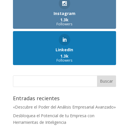
Instagram
1.3k
Followers
LinkedIn
1.3k
Followers
Entradas recientes
«Descubre el Poder del Análisis Empresarial Avanzado»
Desbloquea el Potencial de tu Empresa con
Herramientas de Inteligencia