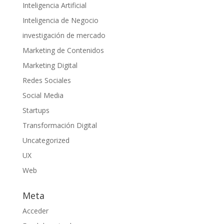
Inteligencia Artificial
Inteligencia de Negocio
investigación de mercado
Marketing de Contenidos
Marketing Digital
Redes Sociales
Social Media
Startups
Transformación Digital
Uncategorized
UX
Web
Meta
Acceder