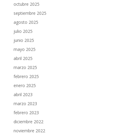
octubre 2025
septiembre 2025
agosto 2025
julio 2025
junio 2025
mayo 2025
abril 2025
marzo 2025
febrero 2025
enero 2025
abril 2023
marzo 2023
febrero 2023
diciembre 2022
noviembre 2022