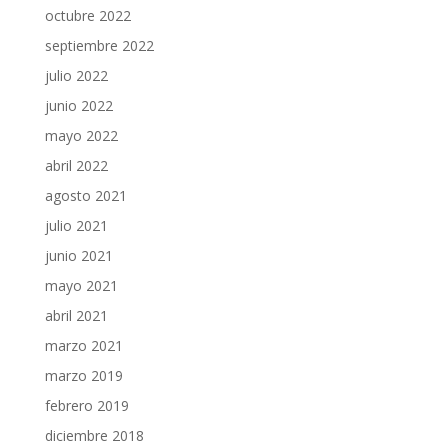
octubre 2022
septiembre 2022
julio 2022
junio 2022
mayo 2022
abril 2022
agosto 2021
julio 2021
junio 2021
mayo 2021
abril 2021
marzo 2021
marzo 2019
febrero 2019
diciembre 2018