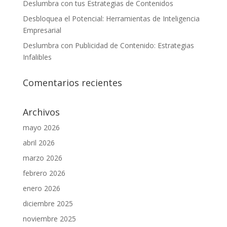
Deslumbra con tus Estrategias de Contenidos
Desbloquea el Potencial: Herramientas de Inteligencia
Empresarial
Deslumbra con Publicidad de Contenido: Estrategias
Infalibles
Comentarios recientes
Archivos
mayo 2026
abril 2026
marzo 2026
febrero 2026
enero 2026
diciembre 2025
noviembre 2025