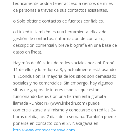
teóricamente podría tener acceso a cientos de miles
de personas a través de sus contactos existentes.
o Solo obtiene contactos de fuentes confiables.
o Linked in también es una herramienta eficaz de
gestión de contactos. (Información de contacto,
descripción comercial y breve biografía en una base de
datos en línea).
Hay más de 60 sitios de redes sociales por ahí. Probó
11 de ellos y lo redujo a 3, y actualmente está usando
1. «Conclusión: la mayoría de los sitios son demasiado
sociales y no comerciales. Sin embargo, hay algunos
sitios de grupos de interés especial que están
funcionando bien». Con una herramienta gratuita
llamada «LinkedIn» (www.linkedin.com) puede
comercializarse a sí mismo y conectarse en red las 24
horas del día, los 7 días de la semana. También puede
ponerse en contacto con el Sr. Nakagawa en
http://www.atomicacreative.com
.