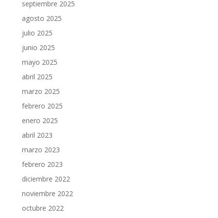
septiembre 2025
agosto 2025
julio 2025
junio 2025
mayo 2025
abril 2025
marzo 2025
febrero 2025
enero 2025
abril 2023
marzo 2023
febrero 2023
diciembre 2022
noviembre 2022
octubre 2022