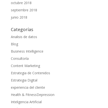
octubre 2018
septiembre 2018
junio 2018
Categorías
Analisis de datos
Blog
Business Intelligence
Consultoría
Content Marketing
Estrategia de Contenidos
Estrategia Digital
experiencia del cliente
Health & FitnessDepression
Inteligencia Artificial