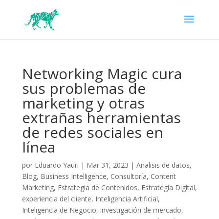
Networking Magic cura
sus problemas de
marketing y otras
extrañas herramientas
de redes sociales en
línea
por
Eduardo Yauri
|
Mar 31, 2023
|
Analisis de datos
,
Blog
,
Business Intelligence
,
Consultoría
,
Content
Marketing
,
Estrategia de Contenidos
,
Estrategia Digital
,
experiencia del cliente
,
Inteligencia Artificial
,
Inteligencia de Negocio
,
investigación de mercado
,