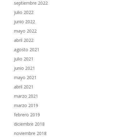
septiembre 2022
julio 2022
junio 2022
mayo 2022
abril 2022
agosto 2021
julio 2021
junio 2021
mayo 2021
abril 2021
marzo 2021
marzo 2019
febrero 2019
diciembre 2018
noviembre 2018