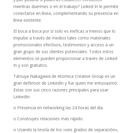
mientras duermes o en el trabajo? Linked In le permite
conectarse en línea, complementando su presencia en
línea existente.
El boca a boca por sí solo es ineficaz a menos que lo
impulse a través de medios tales como materiales
promocionales efectivos, testimonios y acceso a un
gran grupo de sus clientes potenciales. Todos estos
elementos se pueden proporcionar a través de Linked
In y son gratuitos.
Tatsuya Nakagawa de Atomica Creative Group es un
gran defensor de LinkedIn y fue quien me entusiasmó.
Estas son sus cinco razones principales para usar
LinkedIn:
o Presencia en networking las 24 horas del día.
o Construyes relaciones más rápido.
o Usando la teoría de los «seis grados de separación»,