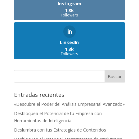
Instagram
1.3k
Followers
LinkedIn
1.3k
Followers
Entradas recientes
«Descubre el Poder del Análisis Empresarial Avanzado»
Desbloquea el Potencial de tu Empresa con
Herramientas de Inteligencia
Deslumbra con tus Estrategias de Contenidos