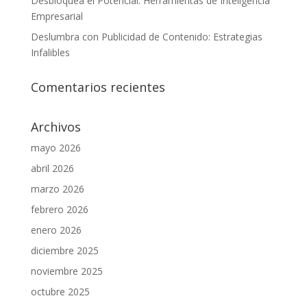
Desbloquea el Potencial: Herramientas de Inteligencia
Empresarial
Deslumbra con Publicidad de Contenido: Estrategias
Infalibles
Comentarios recientes
Archivos
mayo 2026
abril 2026
marzo 2026
febrero 2026
enero 2026
diciembre 2025
noviembre 2025
octubre 2025