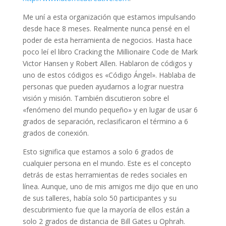
Me uní a esta organización que estamos impulsando
desde hace 8 meses. Realmente nunca pensé en el
poder de esta herramienta de negocios. Hasta hace
poco leí el libro Cracking the Millionaire Code de Mark
Victor Hansen y Robert Allen. Hablaron de códigos y
uno de estos códigos es «Código Ángel». Hablaba de
personas que pueden ayudarnos a lograr nuestra
visión y misión. También discutieron sobre el
«fenómeno del mundo pequeño» y en lugar de usar 6
grados de separación, reclasificaron el término a 6
grados de conexión.
Esto significa que estamos a solo 6 grados de
cualquier persona en el mundo. Este es el concepto
detrás de estas herramientas de redes sociales en
línea. Aunque, uno de mis amigos me dijo que en uno
de sus talleres, había solo 50 participantes y su
descubrimiento fue que la mayoría de ellos están a
solo 2 grados de distancia de Bill Gates u Ophrah.