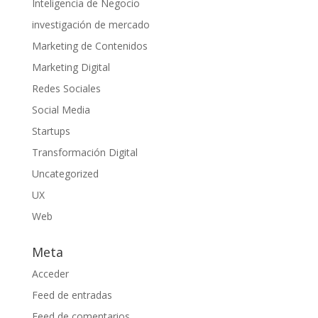
Inteligencia de Negocio
investigación de mercado
Marketing de Contenidos
Marketing Digital
Redes Sociales
Social Media
Startups
Transformación Digital
Uncategorized
UX
Web
Meta
Acceder
Feed de entradas
Feed de comentarios