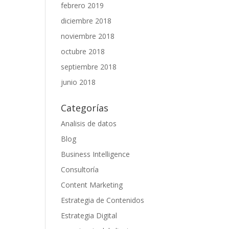
febrero 2019
diciembre 2018
noviembre 2018
octubre 2018
septiembre 2018
junio 2018
Categorías
Analisis de datos
Blog
Business Intelligence
Consultoría
Content Marketing
Estrategia de Contenidos
Estrategia Digital