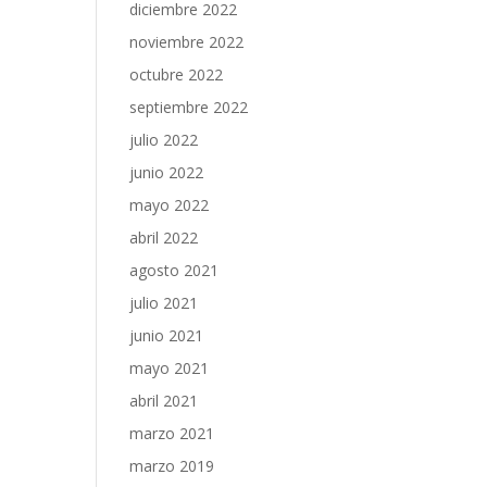
diciembre 2022
noviembre 2022
octubre 2022
septiembre 2022
julio 2022
junio 2022
mayo 2022
abril 2022
agosto 2021
julio 2021
junio 2021
mayo 2021
abril 2021
marzo 2021
marzo 2019