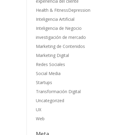
experiencia del cliente
Health & FitnessDepression
Inteligencia Artificial
Inteligencia de Negocio
investigación de mercado
Marketing de Contenidos
Marketing Digital
Redes Sociales
Social Media
Startups
Transformación Digital
Uncategorized
UX
Web
Meta