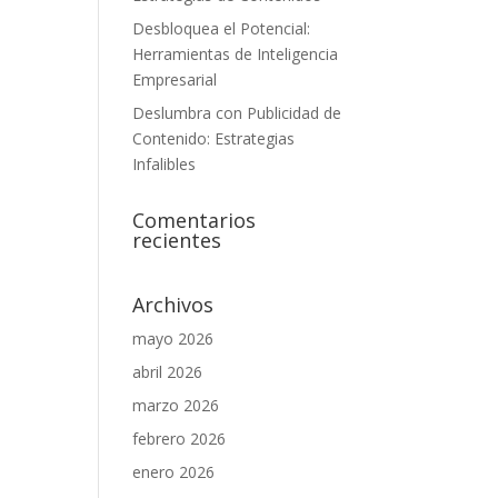
Desbloquea el Potencial:
Herramientas de Inteligencia
Empresarial
Deslumbra con Publicidad de
Contenido: Estrategias
Infalibles
Comentarios
recientes
Archivos
mayo 2026
abril 2026
marzo 2026
febrero 2026
enero 2026