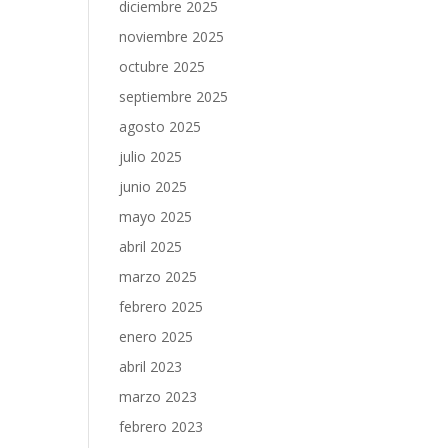
diciembre 2025
noviembre 2025
octubre 2025
septiembre 2025
agosto 2025
julio 2025
junio 2025
mayo 2025
abril 2025
marzo 2025
febrero 2025
enero 2025
abril 2023
marzo 2023
febrero 2023