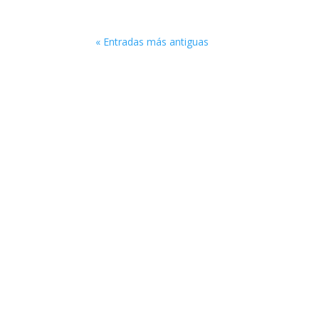
« Entradas más antiguas