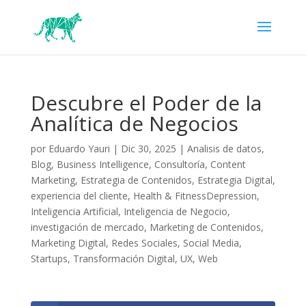
Descubre el Poder de la
Analítica de Negocios
por
Eduardo Yauri
|
Dic 30, 2025
|
Analisis de datos
,
Blog
,
Business Intelligence
,
Consultoría
,
Content
Marketing
,
Estrategia de Contenidos
,
Estrategia Digital
,
experiencia del cliente
,
Health & FitnessDepression
,
Inteligencia Artificial
,
Inteligencia de Negocio
,
investigación de mercado
,
Marketing de Contenidos
,
Marketing Digital
,
Redes Sociales
,
Social Media
,
Startups
,
Transformación Digital
,
UX
,
Web