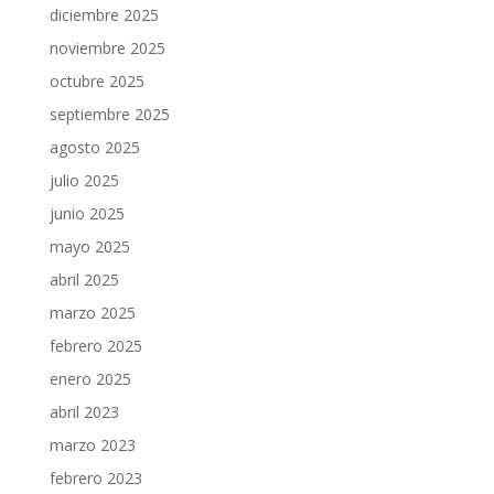
diciembre 2025
noviembre 2025
octubre 2025
septiembre 2025
agosto 2025
julio 2025
junio 2025
mayo 2025
abril 2025
marzo 2025
febrero 2025
enero 2025
abril 2023
marzo 2023
febrero 2023