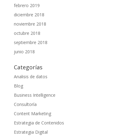
febrero 2019
diciembre 2018
noviembre 2018
octubre 2018
septiembre 2018
junio 2018
Categorías
Analisis de datos
Blog
Business Intelligence
Consultoría
Content Marketing
Estrategia de Contenidos
Estrategia Digital