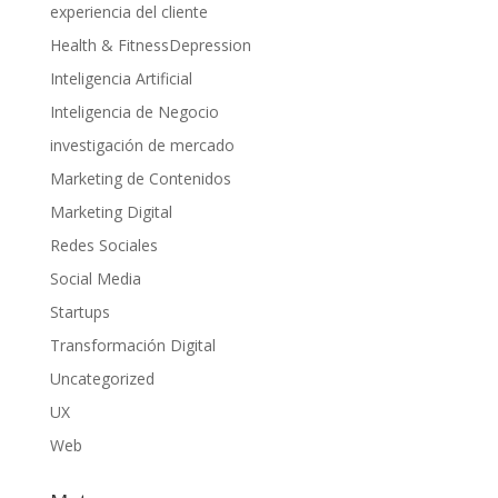
experiencia del cliente
Health & FitnessDepression
Inteligencia Artificial
Inteligencia de Negocio
investigación de mercado
Marketing de Contenidos
Marketing Digital
Redes Sociales
Social Media
Startups
Transformación Digital
Uncategorized
UX
Web