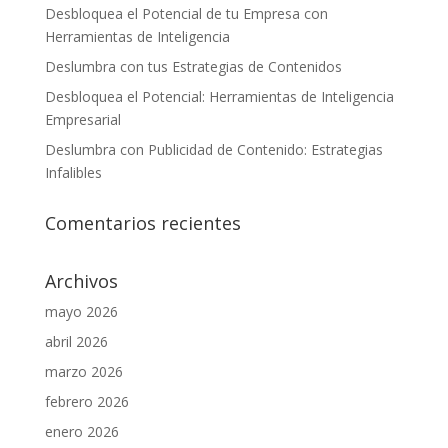
Desbloquea el Potencial de tu Empresa con
Herramientas de Inteligencia
Deslumbra con tus Estrategias de Contenidos
Desbloquea el Potencial: Herramientas de Inteligencia
Empresarial
Deslumbra con Publicidad de Contenido: Estrategias
Infalibles
Comentarios recientes
Archivos
mayo 2026
abril 2026
marzo 2026
febrero 2026
enero 2026