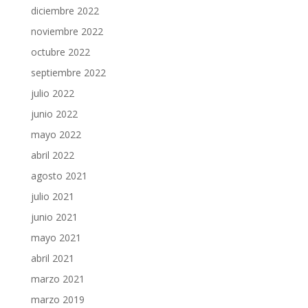
diciembre 2022
noviembre 2022
octubre 2022
septiembre 2022
julio 2022
junio 2022
mayo 2022
abril 2022
agosto 2021
julio 2021
junio 2021
mayo 2021
abril 2021
marzo 2021
marzo 2019