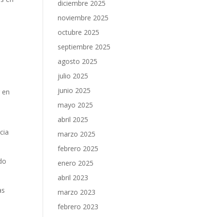
diciembre 2025
noviembre 2025
octubre 2025
septiembre 2025
agosto 2025
julio 2025
junio 2025
⁤en⁣
mayo 2025
abril 2025
cia
marzo 2025
febrero 2025
ido
enero 2025
abril 2023
as
marzo 2023
febrero 2023