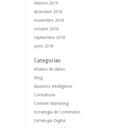
febrero 2019
diciembre 2018
noviembre 2018
octubre 2018
septiembre 2018
junio 2018
Categorías
Analisis de datos
Blog
Business Intelligence
Consultoría
Content Marketing
Estrategia de Contenidos
Estrategia Digital