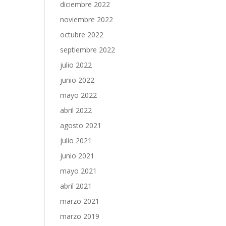
diciembre 2022
noviembre 2022
octubre 2022
septiembre 2022
julio 2022
junio 2022
mayo 2022
abril 2022
agosto 2021
julio 2021
junio 2021
mayo 2021
abril 2021
marzo 2021
marzo 2019