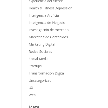
experiencia del cliente
Health & FitnessDepression
Inteligencia Artificial
Inteligencia de Negocio
investigación de mercado
Marketing de Contenidos
Marketing Digital
Redes Sociales
Social Media
Startups
Transformación Digital
Uncategorized
UX
Web
Meta