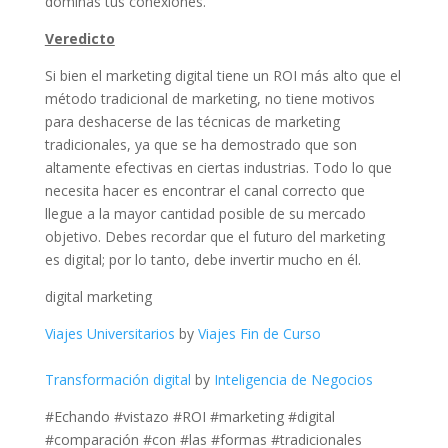
dominas tus conexiones.
Veredicto
Si bien el marketing digital tiene un ROI más alto que el
método tradicional de marketing, no tiene motivos
para deshacerse de las técnicas de marketing
tradicionales, ya que se ha demostrado que son
altamente efectivas en ciertas industrias. Todo lo que
necesita hacer es encontrar el canal correcto que
llegue a la mayor cantidad posible de su mercado
objetivo. Debes recordar que el futuro del marketing
es digital; por lo tanto, debe invertir mucho en él.
digital marketing
Viajes Universitarios
by
Viajes Fin de Curso
Transformación digital
by
Inteligencia de Negocios
#Echando #vistazo #ROI #marketing #digital
#comparación #con #las #formas #tradicionales