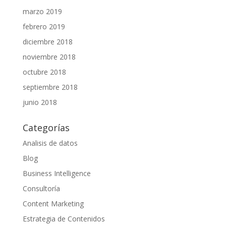
marzo 2019
febrero 2019
diciembre 2018
noviembre 2018
octubre 2018
septiembre 2018
junio 2018
Categorías
Analisis de datos
Blog
Business Intelligence
Consultoría
Content Marketing
Estrategia de Contenidos