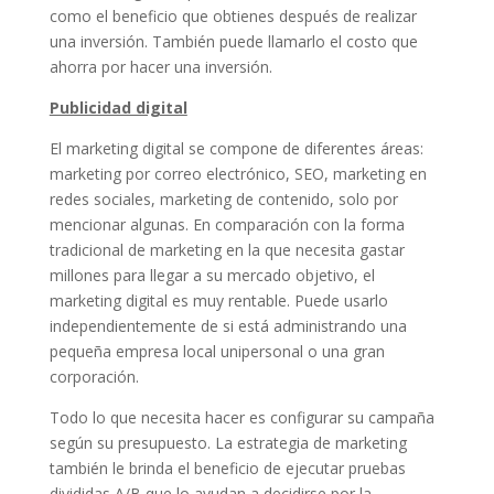
como el beneficio que obtienes después de realizar
una inversión. También puede llamarlo el costo que
ahorra por hacer una inversión.
Publicidad digital
El marketing digital se compone de diferentes áreas:
marketing por correo electrónico, SEO, marketing en
redes sociales, marketing de contenido, solo por
mencionar algunas. En comparación con la forma
tradicional de marketing en la que necesita gastar
millones para llegar a su mercado objetivo, el
marketing digital es muy rentable. Puede usarlo
independientemente de si está administrando una
pequeña empresa local unipersonal o una gran
corporación.
Todo lo que necesita hacer es configurar su campaña
según su presupuesto. La estrategia de marketing
también le brinda el beneficio de ejecutar pruebas
divididas A/B que lo ayudan a decidirse por la