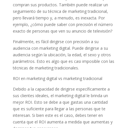
compran sus productos. También puede realizar un
seguimiento de su técnica de marketing tradicional,
pero llevará tiempo y, a menudo, es inexacta. Por
ejemplo, ¿cómo puede saber con precisión el número
exacto de personas que ven su anuncio de televisión?
Finalmente, es fácil dirigirse con precisión a su
audiencia con marketing digital. Puede dirigirse a su
audiencia según la ubicación, la edad, el sexo y otros
parámetros. Esto es algo que es casi imposible con las
técnicas de marketing tradicionales.
ROI en marketing digital vs marketing tradicional
Debido a la capacidad de dirigirse específicamente a
sus clientes ideales, el marketing digital le brinda un
mejor ROI. Esto se debe a que gastas una cantidad
que es suficiente para llegar a las personas que te
interesan. Si bien este es el caso, debes tener en
cuenta que el ROI aumenta a medida que aumentas y