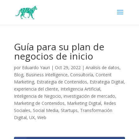
Guía para su plan de
negocios de inicio
por
Eduardo Yauri
|
Oct 29, 2022
|
Analisis de datos
,
Blog
,
Business Intelligence
,
Consultoría
,
Content
Marketing
,
Estrategia de Contenidos
,
Estrategia Digital
,
experiencia del cliente
,
Inteligencia Artificial
,
Inteligencia de Negocio
,
investigación de mercado
,
Marketing de Contenidos
,
Marketing Digital
,
Redes
Sociales
,
Social Media
,
Startups
,
Transformación
Digital
,
UX
,
Web