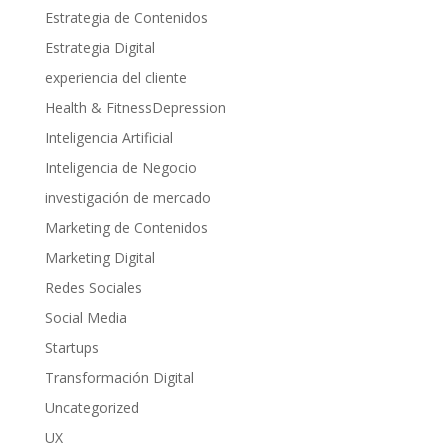
Estrategia de Contenidos
Estrategia Digital
experiencia del cliente
Health & FitnessDepression
Inteligencia Artificial
Inteligencia de Negocio
investigación de mercado
Marketing de Contenidos
Marketing Digital
Redes Sociales
Social Media
Startups
Transformación Digital
Uncategorized
UX