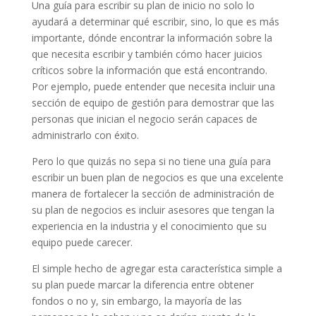
Una guía para escribir su plan de inicio no solo lo
ayudará a determinar qué escribir, sino, lo que es más
importante, dónde encontrar la información sobre la
que necesita escribir y también cómo hacer juicios
críticos sobre la información que está encontrando.
Por ejemplo, puede entender que necesita incluir una
sección de equipo de gestión para demostrar que las
personas que inician el negocio serán capaces de
administrarlo con éxito.
Pero lo que quizás no sepa si no tiene una guía para
escribir un buen plan de negocios es que una excelente
manera de fortalecer la sección de administración de
su plan de negocios es incluir asesores que tengan la
experiencia en la industria y el conocimiento que su
equipo puede carecer.
El simple hecho de agregar esta característica simple a
su plan puede marcar la diferencia entre obtener
fondos o no y, sin embargo, la mayoría de las