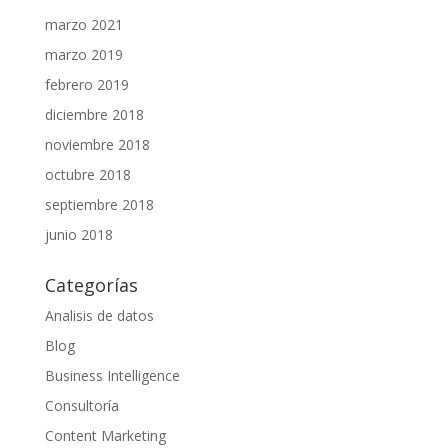
marzo 2021
marzo 2019
febrero 2019
diciembre 2018
noviembre 2018
octubre 2018
septiembre 2018
junio 2018
Categorías
Analisis de datos
Blog
Business Intelligence
Consultoría
Content Marketing