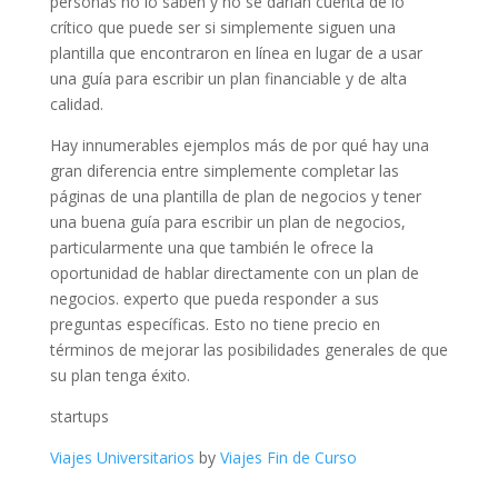
personas no lo saben y no se darían cuenta de lo
crítico que puede ser si simplemente siguen una
plantilla que encontraron en línea en lugar de a usar
una guía para escribir un plan financiable y de alta
calidad.
Hay innumerables ejemplos más de por qué hay una
gran diferencia entre simplemente completar las
páginas de una plantilla de plan de negocios y tener
una buena guía para escribir un plan de negocios,
particularmente una que también le ofrece la
oportunidad de hablar directamente con un plan de
negocios. experto que pueda responder a sus
preguntas específicas. Esto no tiene precio en
términos de mejorar las posibilidades generales de que
su plan tenga éxito.
startups
Viajes Universitarios
by
Viajes Fin de Curso