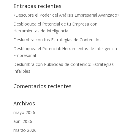
Entradas recientes
«Descubre el Poder del Análisis Empresarial Avanzado»
Desbloquea el Potencial de tu Empresa con
Herramientas de Inteligencia
Deslumbra con tus Estrategias de Contenidos
Desbloquea el Potencial: Herramientas de Inteligencia
Empresarial
Deslumbra con Publicidad de Contenido: Estrategias
Infalibles
Comentarios recientes
Archivos
mayo 2026
abril 2026
marzo 2026