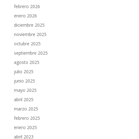
febrero 2026
enero 2026
diciembre 2025
noviembre 2025
octubre 2025
septiembre 2025
agosto 2025
julio 2025
junio 2025
mayo 2025
abril 2025
marzo 2025
febrero 2025
enero 2025
abril 2023