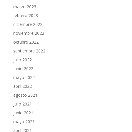
marzo 2023
febrero 2023
diciembre 2022
noviembre 2022
octubre 2022
septiembre 2022
julio 2022
junio 2022
mayo 2022
abril 2022
agosto 2021
julio 2021
junio 2021
mayo 2021
abril 2021