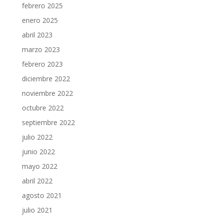
febrero 2025
enero 2025
abril 2023
marzo 2023
febrero 2023
diciembre 2022
noviembre 2022
octubre 2022
septiembre 2022
julio 2022
junio 2022
mayo 2022
abril 2022
agosto 2021
julio 2021