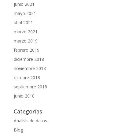
junio 2021
mayo 2021
abril 2021
marzo 2021
marzo 2019
febrero 2019
diciembre 2018
noviembre 2018
octubre 2018
septiembre 2018
junio 2018
Categorías
Analisis de datos
Blog