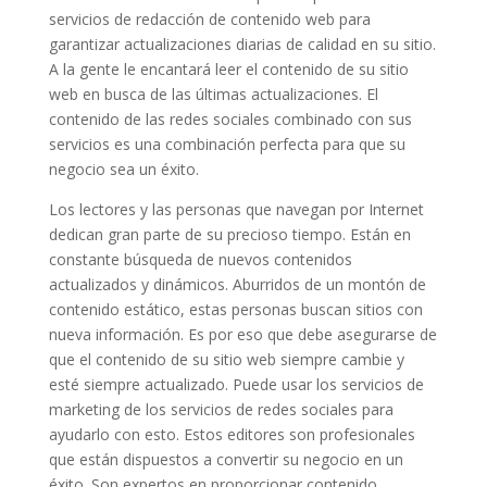
servicios de redacción de contenido web para
garantizar actualizaciones diarias de calidad en su sitio.
A la gente le encantará leer el contenido de su sitio
web en busca de las últimas actualizaciones. El
contenido de las redes sociales combinado con sus
servicios es una combinación perfecta para que su
negocio sea un éxito.
Los lectores y las personas que navegan por Internet
dedican gran parte de su precioso tiempo. Están en
constante búsqueda de nuevos contenidos
actualizados y dinámicos. Aburridos de un montón de
contenido estático, estas personas buscan sitios con
nueva información. Es por eso que debe asegurarse de
que el contenido de su sitio web siempre cambie y
esté siempre actualizado. Puede usar los servicios de
marketing de los servicios de redes sociales para
ayudarlo con esto. Estos editores son profesionales
que están dispuestos a convertir su negocio en un
éxito. Son expertos en proporcionar contenido