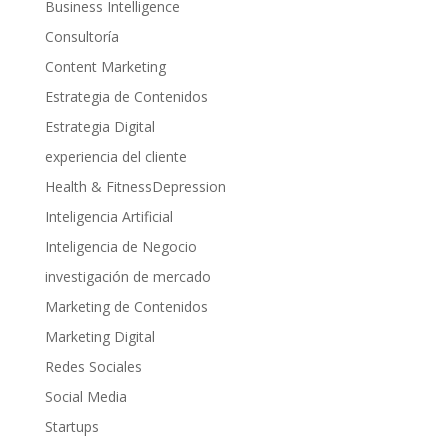
Business Intelligence
Consultoría
Content Marketing
Estrategia de Contenidos
Estrategia Digital
experiencia del cliente
Health & FitnessDepression
Inteligencia Artificial
Inteligencia de Negocio
investigación de mercado
Marketing de Contenidos
Marketing Digital
Redes Sociales
Social Media
Startups