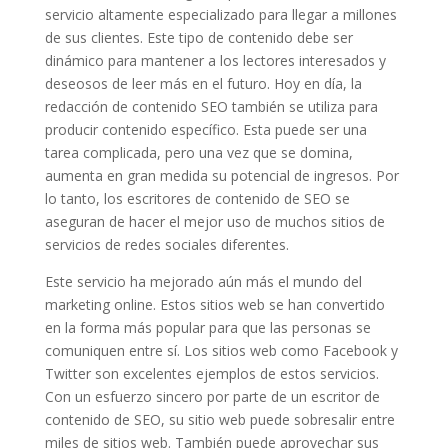
servicio altamente especializado para llegar a millones
de sus clientes. Este tipo de contenido debe ser
dinámico para mantener a los lectores interesados ​​y
deseosos de leer más en el futuro. Hoy en día, la
redacción de contenido SEO también se utiliza para
producir contenido específico. Esta puede ser una
tarea complicada, pero una vez que se domina,
aumenta en gran medida su potencial de ingresos. Por
lo tanto, los escritores de contenido de SEO se
aseguran de hacer el mejor uso de muchos sitios de
servicios de redes sociales diferentes.
Este servicio ha mejorado aún más el mundo del
marketing online. Estos sitios web se han convertido
en la forma más popular para que las personas se
comuniquen entre sí. Los sitios web como Facebook y
Twitter son excelentes ejemplos de estos servicios.
Con un esfuerzo sincero por parte de un escritor de
contenido de SEO, su sitio web puede sobresalir entre
miles de sitios web. También puede aprovechar sus