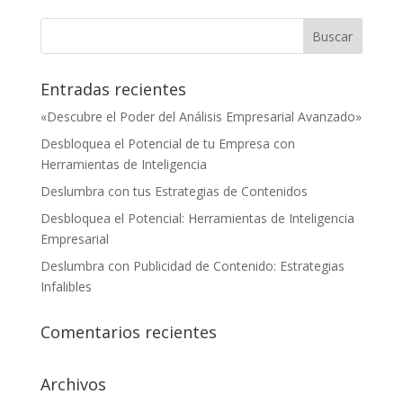
Entradas recientes
«Descubre el Poder del Análisis Empresarial Avanzado»
Desbloquea el Potencial de tu Empresa con
Herramientas de Inteligencia
Deslumbra con tus Estrategias de Contenidos
Desbloquea el Potencial: Herramientas de Inteligencia
Empresarial
Deslumbra con Publicidad de Contenido: Estrategias
Infalibles
Comentarios recientes
Archivos