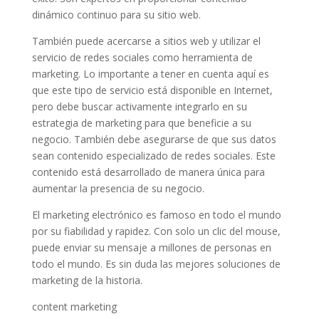
dinámico continuo para su sitio web.
También puede acercarse a sitios web y utilizar el
servicio de redes sociales como herramienta de
marketing. Lo importante a tener en cuenta aquí es
que este tipo de servicio está disponible en Internet,
pero debe buscar activamente integrarlo en su
estrategia de marketing para que beneficie a su
negocio. También debe asegurarse de que sus datos
sean contenido especializado de redes sociales. Este
contenido está desarrollado de manera única para
aumentar la presencia de su negocio.
El marketing electrónico es famoso en todo el mundo
por su fiabilidad y rapidez. Con solo un clic del mouse,
puede enviar su mensaje a millones de personas en
todo el mundo. Es sin duda las mejores soluciones de
marketing de la historia.
content marketing