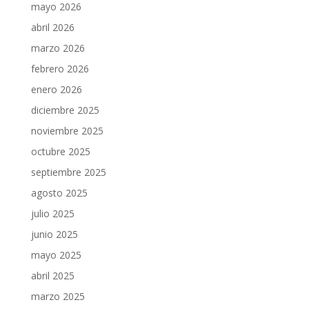
mayo 2026
abril 2026
marzo 2026
febrero 2026
enero 2026
diciembre 2025
noviembre 2025
octubre 2025
septiembre 2025
agosto 2025
julio 2025
junio 2025
mayo 2025
abril 2025
marzo 2025