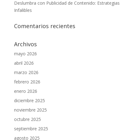
Deslumbra con Publicidad de Contenido: Estrategias
Infalibles
Comentarios recientes
Archivos
mayo 2026
abril 2026
marzo 2026
febrero 2026
enero 2026
diciembre 2025
noviembre 2025
octubre 2025
septiembre 2025
agosto 2025