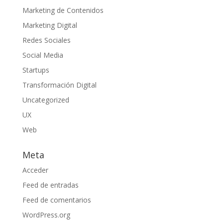
Marketing de Contenidos
Marketing Digital
Redes Sociales
Social Media
Startups
Transformación Digital
Uncategorized
UX
Web
Meta
Acceder
Feed de entradas
Feed de comentarios
WordPress.org