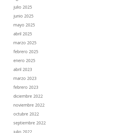
julio 2025
junio 2025
mayo 2025
abril 2025
marzo 2025
febrero 2025
enero 2025
abril 2023
marzo 2023
febrero 2023
diciembre 2022
noviembre 2022
octubre 2022
septiembre 2022
julio 2022