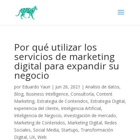
Por qué utilizar los
servicios de marketing
digital para expandir su
negocio
por
Eduardo Yauri
|
Jun 26, 2021
|
Analisis de datos
,
Blog
,
Business Intelligence
,
Consultoría
,
Content
Marketing
,
Estrategia de Contenidos
,
Estrategia Digital
,
experiencia del cliente
,
Inteligencia Artificial
,
Inteligencia de Negocio
,
investigación de mercado
,
Marketing de Contenidos
,
Marketing Digital
,
Redes
Sociales
,
Social Media
,
Startups
,
Transformación
Digital
,
UX
,
Web