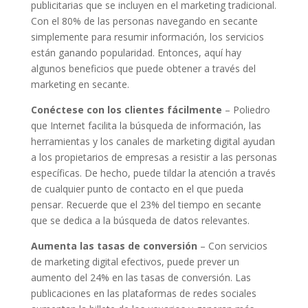
publicitarias que se incluyen en el marketing tradicional.
Con el 80% de las personas navegando en secante
simplemente para resumir información, los servicios
están ganando popularidad. Entonces, aquí hay
algunos beneficios que puede obtener a través del
marketing en secante.
Conéctese con los clientes fácilmente
– Poliedro
que Internet facilita la búsqueda de información, las
herramientas y los canales de marketing digital ayudan
a los propietarios de empresas a resistir a las personas
específicas. De hecho, puede tildar la atención a través
de cualquier punto de contacto en el que pueda
pensar. Recuerde que el 23% del tiempo en secante
que se dedica a la búsqueda de datos relevantes.
Aumenta las tasas de conversión
– Con servicios
de marketing digital efectivos, puede prever un
aumento del 24% en las tasas de conversión. Las
publicaciones en las plataformas de redes sociales