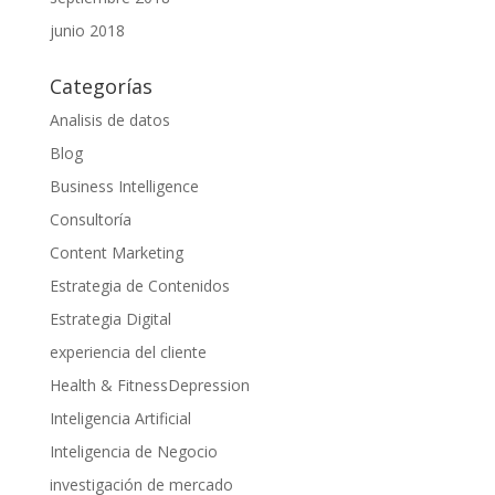
junio 2018
Categorías
Analisis de datos
Blog
Business Intelligence
Consultoría
Content Marketing
Estrategia de Contenidos
Estrategia Digital
experiencia del cliente
Health & FitnessDepression
Inteligencia Artificial
Inteligencia de Negocio
investigación de mercado