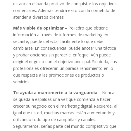
estará en el banda positivo de conquistar los objetivos
comerciales. Además tendrá éxito con la cometido de
atender a diversos clientes.
Más viable de optimizar
– Poliedro que obtiene
información a través de informes de marketing en
secante, puede detectar fácilmente lo que debe
cambiarse. En consecuencia, puede anotar una táctica
y probar opciones sin perder el enfoque. Aún puede
dirigir el negocio con el objetivo principal. Sin duda, sus
profesionales ofrecerán un parada rendimiento en lo
que respecta a las promociones de productos o
servicios.
Te ayuda a mantenerte a la vanguardia
– Nunca
se queda a espaldas una vez que comienza a hacer
crecer su negocio con el marketing digital. Recuerde, al
igual que usted, muchas marcas están aumentando y
utilizando todo tipo de campañas y canales.
Seguramente, serías parte del mundo competitivo que