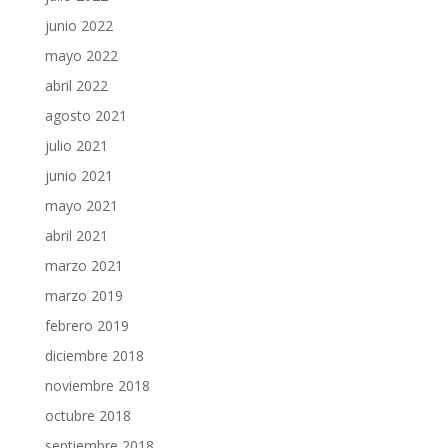
junio 2022
mayo 2022
abril 2022
agosto 2021
julio 2021
junio 2021
mayo 2021
abril 2021
marzo 2021
marzo 2019
febrero 2019
diciembre 2018
noviembre 2018
octubre 2018
septiembre 2018