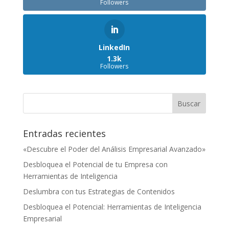
Followers
LinkedIn
1.3k
Followers
Entradas recientes
«Descubre el Poder del Análisis Empresarial Avanzado»
Desbloquea el Potencial de tu Empresa con
Herramientas de Inteligencia
Deslumbra con tus Estrategias de Contenidos
Desbloquea el Potencial: Herramientas de Inteligencia
Empresarial