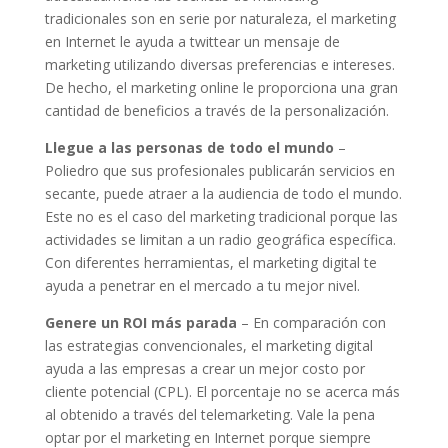
tradicionales son en serie por naturaleza, el marketing
en Internet le ayuda a twittear un mensaje de
marketing utilizando diversas preferencias e intereses.
De hecho, el marketing online le proporciona una gran
cantidad de beneficios a través de la personalización.
Llegue a las personas de todo el mundo
–
Poliedro que sus profesionales publicarán servicios en
secante, puede atraer a la audiencia de todo el mundo.
Este no es el caso del marketing tradicional porque las
actividades se limitan a un radio geográfica específica.
Con diferentes herramientas, el marketing digital te
ayuda a penetrar en el mercado a tu mejor nivel.
Genere un ROI más parada
– En comparación con
las estrategias convencionales, el marketing digital
ayuda a las empresas a crear un mejor costo por
cliente potencial (CPL). El porcentaje no se acerca más
al obtenido a través del telemarketing. Vale la pena
optar por el marketing en Internet porque siempre