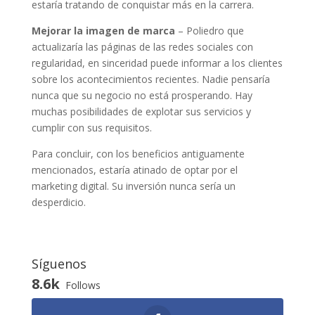
estaría tratando de conquistar más en la carrera.
Mejorar la imagen de marca
– Poliedro que
actualizaría las páginas de las redes sociales con
regularidad, en sinceridad puede informar a los clientes
sobre los acontecimientos recientes. Nadie pensaría
nunca que su negocio no está prosperando. Hay
muchas posibilidades de explotar sus servicios y
cumplir con sus requisitos.
Para concluir, con los beneficios antiguamente
mencionados, estaría atinado de optar por el
marketing digital. Su inversión nunca sería un
desperdicio.
Síguenos
8.6k
Follows