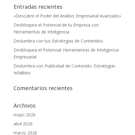
Entradas recientes
«Descubre el Poder del Análisis Empresarial Avanzado»
Desbloquea el Potencial de tu Empresa con
Herramientas de Inteligencia
Deslumbra con tus Estrategias de Contenidos
Desbloquea el Potencial: Herramientas de Inteligencia
Empresarial
Deslumbra con Publicidad de Contenido: Estrategias
Infalibles
Comentarios recientes
Archivos
mayo 2026
abril 2026
marzo 2026