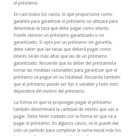
el préstamo:
En casi todos los casos, lo que proporcione como
garantía para garantizar el préstamo se utilizará para
determinar la tasa que debe pagar como interés.
Puede obtener un préstamo garantizado o no
garantizado. Si opta por un préstamo sin garantía,
debe saber que las tasas que deberá pagar como
interés serán más altas que las de un préstamo
garantizado. Recuerde que es deber del prestamista
tomar las medidas razonables para garantizar que el
préstamo se pague en su totalidad. Recuerda también
que el préstamo puede ser fijo o variable y todo esto
dependerá del motivo del préstamo.
La forma en que te propongas pagar el préstamo
también determinará la cantidad de interés que vas a
pagar. Debe tener cuidado con la forma en que va a
pagar el préstamo. En algunos casos, se le puede dar
solo un período para completar la suma inicial más los