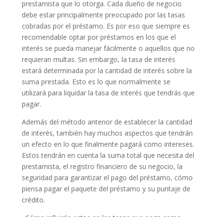
prestamista que lo otorga. Cada dueño de negocio
debe estar principalmente preocupado por las tasas
cobradas por el préstamo. Es por eso que siempre es
recomendable optar por préstamos en los que el
interés se pueda manejar fácilmente o aquellos que no
requieran multas. Sin embargo, la tasa de interés
estará determinada por la cantidad de interés sobre la
suma prestada. Esto es lo que normalmente se
utilizará para liquidar la tasa de interés que tendrás que
pagar.
Además del método anterior de establecer la cantidad
de interés, también hay muchos aspectos que tendrán
un efecto en lo que finalmente pagará como intereses.
Estos tendrán en cuenta la suma total que necesita del
prestamista, el registro financiero de su negocio, la
seguridad para garantizar el pago del préstamo, cómo
piensa pagar el paquete del préstamo y su puntaje de
crédito.