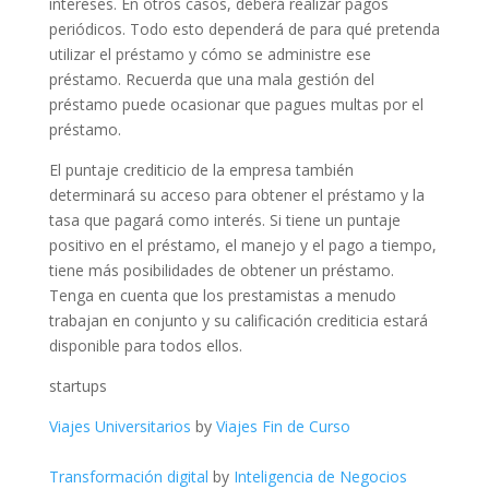
intereses. En otros casos, deberá realizar pagos
periódicos. Todo esto dependerá de para qué pretenda
utilizar el préstamo y cómo se administre ese
préstamo. Recuerda que una mala gestión del
préstamo puede ocasionar que pagues multas por el
préstamo.
El puntaje crediticio de la empresa también
determinará su acceso para obtener el préstamo y la
tasa que pagará como interés. Si tiene un puntaje
positivo en el préstamo, el manejo y el pago a tiempo,
tiene más posibilidades de obtener un préstamo.
Tenga en cuenta que los prestamistas a menudo
trabajan en conjunto y su calificación crediticia estará
disponible para todos ellos.
startups
Viajes Universitarios
by
Viajes Fin de Curso
Transformación digital
by
Inteligencia de Negocios