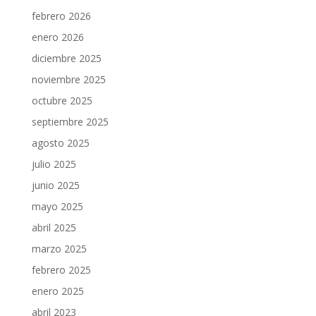
febrero 2026
enero 2026
diciembre 2025
noviembre 2025
octubre 2025
septiembre 2025
agosto 2025
julio 2025
junio 2025
mayo 2025
abril 2025
marzo 2025
febrero 2025
enero 2025
abril 2023