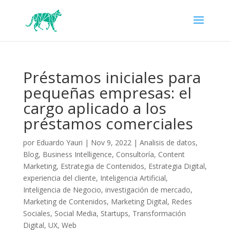
Préstamos iniciales para
pequeñas empresas: el
cargo aplicado a los
préstamos comerciales
por
Eduardo Yauri
|
Nov 9, 2022
|
Analisis de datos
,
Blog
,
Business Intelligence
,
Consultoría
,
Content
Marketing
,
Estrategia de Contenidos
,
Estrategia Digital
,
experiencia del cliente
,
Inteligencia Artificial
,
Inteligencia de Negocio
,
investigación de mercado
,
Marketing de Contenidos
,
Marketing Digital
,
Redes
Sociales
,
Social Media
,
Startups
,
Transformación
Digital
,
UX
,
Web