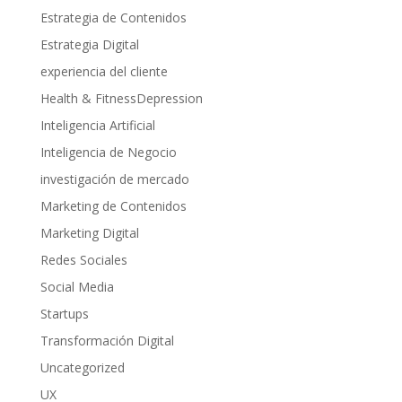
Estrategia de Contenidos
Estrategia Digital
experiencia del cliente
Health & FitnessDepression
Inteligencia Artificial
Inteligencia de Negocio
investigación de mercado
Marketing de Contenidos
Marketing Digital
Redes Sociales
Social Media
Startups
Transformación Digital
Uncategorized
UX