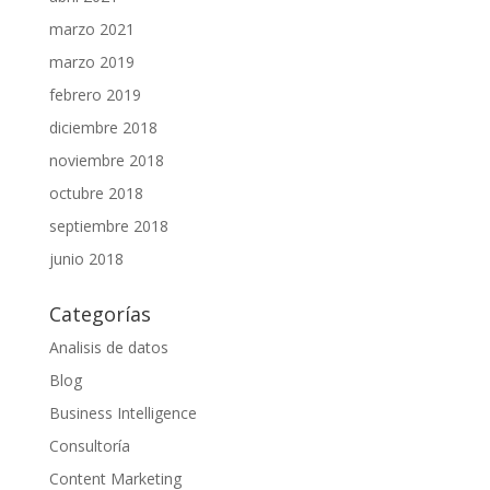
marzo 2021
marzo 2019
febrero 2019
diciembre 2018
noviembre 2018
octubre 2018
septiembre 2018
junio 2018
Categorías
Analisis de datos
Blog
Business Intelligence
Consultoría
Content Marketing