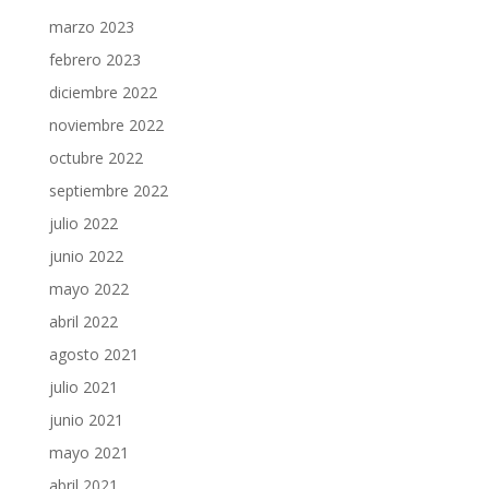
marzo 2023
febrero 2023
diciembre 2022
noviembre 2022
octubre 2022
septiembre 2022
julio 2022
junio 2022
mayo 2022
abril 2022
agosto 2021
julio 2021
junio 2021
mayo 2021
abril 2021