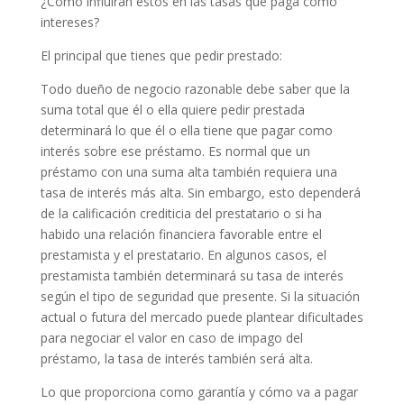
¿Cómo influirán estos en las tasas que paga como
intereses?
El principal que tienes que pedir prestado:
Todo dueño de negocio razonable debe saber que la
suma total que él o ella quiere pedir prestada
determinará lo que él o ella tiene que pagar como
interés sobre ese préstamo. Es normal que un
préstamo con una suma alta también requiera una
tasa de interés más alta. Sin embargo, esto dependerá
de la calificación crediticia del prestatario o si ha
habido una relación financiera favorable entre el
prestamista y el prestatario. En algunos casos, el
prestamista también determinará su tasa de interés
según el tipo de seguridad que presente. Si la situación
actual o futura del mercado puede plantear dificultades
para negociar el valor en caso de impago del
préstamo, la tasa de interés también será alta.
Lo que proporciona como garantía y cómo va a pagar