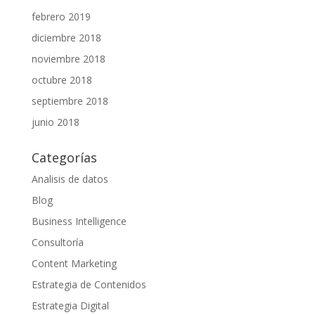
febrero 2019
diciembre 2018
noviembre 2018
octubre 2018
septiembre 2018
junio 2018
Categorías
Analisis de datos
Blog
Business Intelligence
Consultoría
Content Marketing
Estrategia de Contenidos
Estrategia Digital