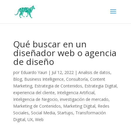
Qué buscar en un
diseñador web o agencia
de diseño
por
Eduardo Yauri
|
Jul 12, 2022
|
Analisis de datos
,
Blog
,
Business Intelligence
,
Consultoría
,
Content
Marketing
,
Estrategia de Contenidos
,
Estrategia Digital
,
experiencia del cliente
,
Inteligencia Artificial
,
Inteligencia de Negocio
,
investigación de mercado
,
Marketing de Contenidos
,
Marketing Digital
,
Redes
Sociales
,
Social Media
,
Startups
,
Transformación
Digital
,
UX
,
Web