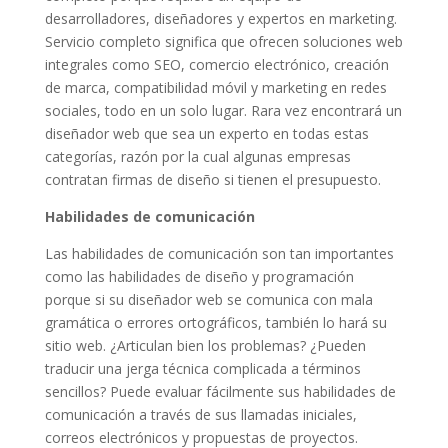
desarrolladores, diseñadores y expertos en marketing.
Servicio completo significa que ofrecen soluciones web
integrales como SEO, comercio electrónico, creación
de marca, compatibilidad móvil y marketing en redes
sociales, todo en un solo lugar. Rara vez encontrará un
diseñador web que sea un experto en todas estas
categorías, razón por la cual algunas empresas
contratan firmas de diseño si tienen el presupuesto.
Habilidades de comunicación
Las habilidades de comunicación son tan importantes
como las habilidades de diseño y programación
porque si su diseñador web se comunica con mala
gramática o errores ortográficos, también lo hará su
sitio web. ¿Articulan bien los problemas? ¿Pueden
traducir una jerga técnica complicada a términos
sencillos? Puede evaluar fácilmente sus habilidades de
comunicación a través de sus llamadas iniciales,
correos electrónicos y propuestas de proyectos.