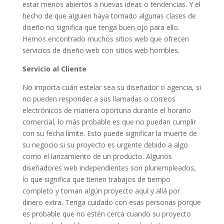
estar menos abiertos a nuevas ideas o tendencias. Y el
hecho de que alguien haya tomado algunas clases de
diseño no significa que tenga buen ojo para ello.
Hemos encontrado muchos sitios web que ofrecen
servicios de diseño web con sitios web horribles.
Servicio al Cliente
No importa cuán estelar sea su diseñador o agencia, si
no pueden responder a sus llamadas o correos
electrónicos de manera oportuna durante el horario
comercial, lo más probable es que no puedan cumplir
con su fecha límite. Esto puede significar la muerte de
su negocio si su proyecto es urgente debido a algo
como el lanzamiento de un producto. Algunos
diseñadores web independientes son pluriempleados,
lo que significa que tienen trabajos de tiempo
completo y toman algún proyecto aquí y allá por
dinero extra. Tenga cuidado con esas personas porque
es probable que no estén cerca cuando su proyecto