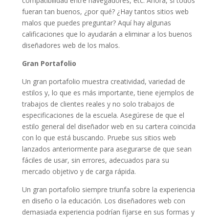
compatibilidad entre navegadores, etc. Ahora, si todos
fueran tan buenos, ¿por qué? ¿Hay tantos sitios web
malos que puedes preguntar? Aquí hay algunas
calificaciones que lo ayudarán a eliminar a los buenos
diseñadores web de los malos.
Gran Portafolio
Un gran portafolio muestra creatividad, variedad de
estilos y, lo que es más importante, tiene ejemplos de
trabajos de clientes reales y no solo trabajos de
especificaciones de la escuela. Asegúrese de que el
estilo general del diseñador web en su cartera coincida
con lo que está buscando. Pruebe sus sitios web
lanzados anteriormente para asegurarse de que sean
fáciles de usar, sin errores, adecuados para su
mercado objetivo y de carga rápida.
Un gran portafolio siempre triunfa sobre la experiencia
en diseño o la educación. Los diseñadores web con
demasiada experiencia podrían fijarse en sus formas y