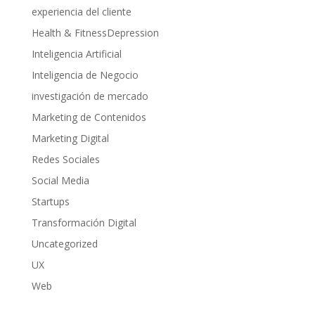
experiencia del cliente
Health & FitnessDepression
Inteligencia Artificial
Inteligencia de Negocio
investigación de mercado
Marketing de Contenidos
Marketing Digital
Redes Sociales
Social Media
Startups
Transformación Digital
Uncategorized
UX
Web