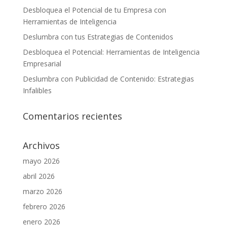
Desbloquea el Potencial de tu Empresa con
Herramientas de Inteligencia
Deslumbra con tus Estrategias de Contenidos
Desbloquea el Potencial: Herramientas de Inteligencia
Empresarial
Deslumbra con Publicidad de Contenido: Estrategias
Infalibles
Comentarios recientes
Archivos
mayo 2026
abril 2026
marzo 2026
febrero 2026
enero 2026