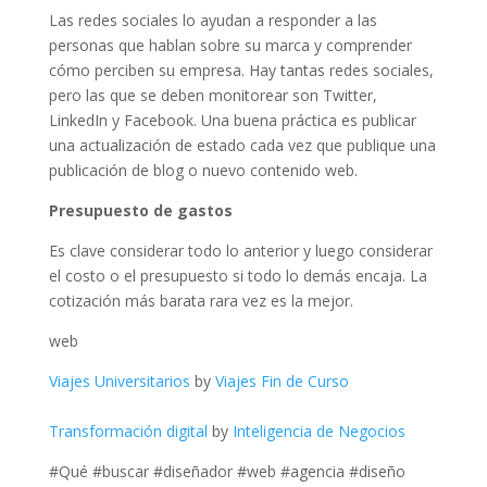
Las redes sociales lo ayudan a responder a las
personas que hablan sobre su marca y comprender
cómo perciben su empresa. Hay tantas redes sociales,
pero las que se deben monitorear son Twitter,
LinkedIn y Facebook. Una buena práctica es publicar
una actualización de estado cada vez que publique una
publicación de blog o nuevo contenido web.
Presupuesto de gastos
Es clave considerar todo lo anterior y luego considerar
el costo o el presupuesto si todo lo demás encaja. La
cotización más barata rara vez es la mejor.
web
Viajes Universitarios
by
Viajes Fin de Curso
Transformación digital
by
Inteligencia de Negocios
#Qué #buscar #diseñador #web #agencia #diseño