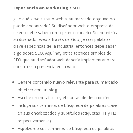
Experiencia en Marketing / SEO
¿De qué sirve su sitio web si su mercado objetivo no
puede encontrarlo? Su diseñador web o empresa de
diseño debe saber cómo promocionarlo. Si encontró a
su diseñador web a través de Google con palabras
clave específicas de la industria, entonces debe saber
algo sobre SEO. Aquí hay otras técnicas simples de
SEO que su diseñador web debería implementar para
construir su presencia en la web:
Genere contenido nuevo relevante para su mercado
objetivo con un blog
Escribe un metatítulo y etiquetas de descripción.
Incluya sus términos de búsqueda de palabras clave
en sus encabezados y subtítulos (etiquetas H1 y H2
respectivamente)
Espolvoree sus términos de búsqueda de palabras