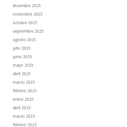
diciembre 2025
noviembre 2025
octubre 2025
septiembre 2025
agosto 2025
julio 2025
junio 2025
mayo 2025
abril 2025
marzo 2025
febrero 2025
enero 2025
abril 2023
marzo 2023
febrero 2023