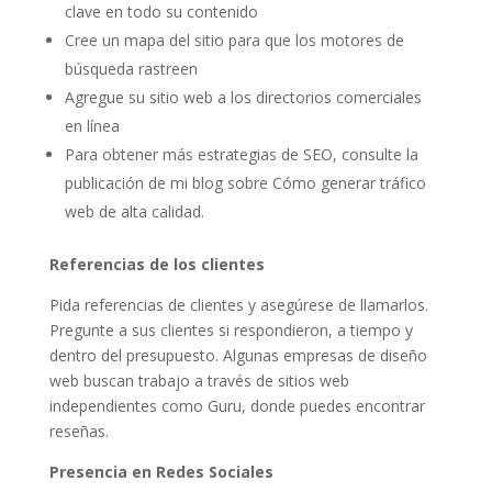
clave en todo su contenido
Cree un mapa del sitio para que los motores de
búsqueda rastreen
Agregue su sitio web a los directorios comerciales
en línea
Para obtener más estrategias de SEO, consulte la
publicación de mi blog sobre Cómo generar tráfico
web de alta calidad.
Referencias de los clientes
Pida referencias de clientes y asegúrese de llamarlos.
Pregunte a sus clientes si respondieron, a tiempo y
dentro del presupuesto. Algunas empresas de diseño
web buscan trabajo a través de sitios web
independientes como Guru, donde puedes encontrar
reseñas.
Presencia en Redes Sociales