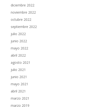
diciembre 2022
noviembre 2022
octubre 2022
septiembre 2022
julio 2022
junio 2022
mayo 2022
abril 2022
agosto 2021
julio 2021
junio 2021
mayo 2021
abril 2021
marzo 2021
marzo 2019