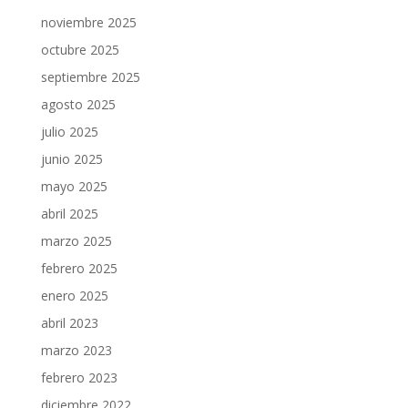
noviembre 2025
octubre 2025
septiembre 2025
agosto 2025
julio 2025
junio 2025
mayo 2025
abril 2025
marzo 2025
febrero 2025
enero 2025
abril 2023
marzo 2023
febrero 2023
diciembre 2022