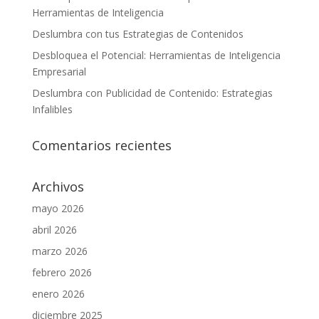
Herramientas de Inteligencia
Deslumbra con tus Estrategias de Contenidos
Desbloquea el Potencial: Herramientas de Inteligencia
Empresarial
Deslumbra con Publicidad de Contenido: Estrategias
Infalibles
Comentarios recientes
Archivos
mayo 2026
abril 2026
marzo 2026
febrero 2026
enero 2026
diciembre 2025