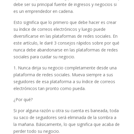
debe ser su principal fuente de ingresos y negocios si
es un emprendedor en cadena.
Esto significa que lo primero que debe hacer es crear
su índice de correos electrónicos y luego puede
diversificarse en las plataformas de redes sociales. En
este artículo, le daré 3 consejos rápidos sobre por qué
nunca debe abandonarse en las plataformas de redes
sociales para cuidar su negocio.
1. Nunca dirija su negocio completamente desde una
plataforma de redes sociales. Mueva siempre a sus
seguidores de esa plataforma a su índice de correos
electrónicos tan pronto como pueda.
¿Por qué?
Si por alguna razón u otra su cuenta es baneada, toda
su saco de seguidores será eliminada de la sombra a
la mañana. Básicamente, lo que significa que acaba de
perder todo su negocio.