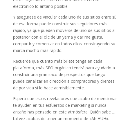
electrónico lo antaño posible.
Y asegúrese de vincular cada uno de sus sitios entre sí,
de esa forma puede construir sus seguidores más
rápido, ya que pueden moverse de uno de sus sitios al
posterior con el clic de un yema y dar me gusta,
compartir y comentar en todos ellos. construyendo su
marca mucho más rápido.
Recuerde que cuanto más billete tenga en cada
plataforma, más SEO orgánico tendrá para ayudarlo a
construir una gran saco de prospectos que luego
puede canalizar en dirección a compradores y clientes
de por vida si lo hace admisiblemente.
Espero que estos reveladores que acabo de mencionar
te ayuden en tus esfuerzos de marketing si nunca
antaño has pensado en este atmósfera. Quién sabe …
tal vez acabas de tener un momento de «Ah HUH».