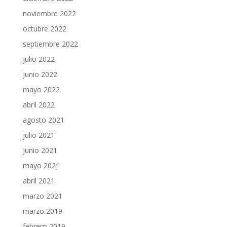
noviembre 2022
octubre 2022
septiembre 2022
julio 2022
junio 2022
mayo 2022
abril 2022
agosto 2021
julio 2021
junio 2021
mayo 2021
abril 2021
marzo 2021
marzo 2019
febrero 2019