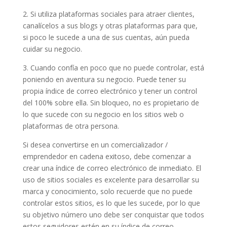
2. Si utiliza plataformas sociales para atraer clientes,
canalícelos a sus blogs y otras plataformas para que,
si poco le sucede a una de sus cuentas, aún pueda
cuidar su negocio.
3. Cuando confía en poco que no puede controlar, está
poniendo en aventura su negocio. Puede tener su
propia índice de correo electrónico y tener un control
del 100% sobre ella. Sin bloqueo, no es propietario de
lo que sucede con su negocio en los sitios web o
plataformas de otra persona.
Si desea convertirse en un comercializador /
emprendedor en cadena exitoso, debe comenzar a
crear una índice de correo electrónico de inmediato. El
uso de sitios sociales es excelente para desarrollar su
marca y conocimiento, solo recuerde que no puede
controlar estos sitios, es lo que les sucede, por lo que
su objetivo número uno debe ser conquistar que todos
estos seguidores estén en su índice de correo