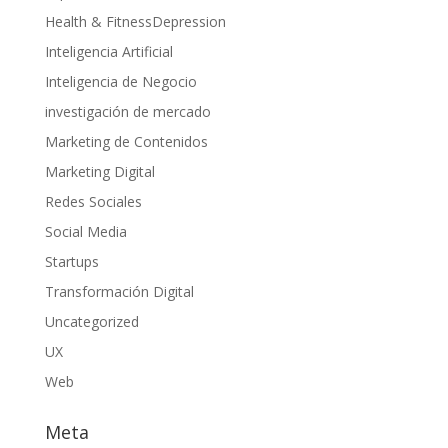
Health & FitnessDepression
Inteligencia Artificial
Inteligencia de Negocio
investigación de mercado
Marketing de Contenidos
Marketing Digital
Redes Sociales
Social Media
Startups
Transformación Digital
Uncategorized
UX
Web
Meta