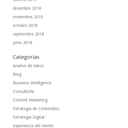
diciembre 2018
noviembre 2018
octubre 2018
septiembre 2018
junio 2018
Categorías
Analisis de datos
Blog
Business Intelligence
Consultoría
Content Marketing
Estrategia de Contenidos
Estrategia Digital
experiencia del cliente