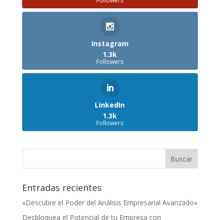
Followers
Instagram
1.3k
Followers
LinkedIn
1.3k
Followers
Entradas recientes
«Descubre el Poder del Análisis Empresarial Avanzado»
Desbloquea el Potencial de tu Empresa con