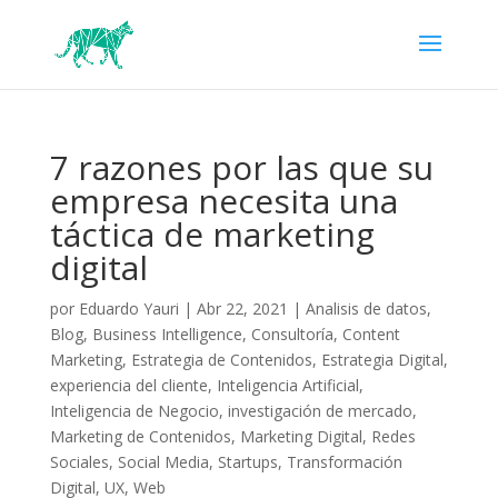
7 razones por las que su
empresa necesita una
táctica de marketing
digital
por
Eduardo Yauri
|
Abr 22, 2021
|
Analisis de datos
,
Blog
,
Business Intelligence
,
Consultoría
,
Content
Marketing
,
Estrategia de Contenidos
,
Estrategia Digital
,
experiencia del cliente
,
Inteligencia Artificial
,
Inteligencia de Negocio
,
investigación de mercado
,
Marketing de Contenidos
,
Marketing Digital
,
Redes
Sociales
,
Social Media
,
Startups
,
Transformación
Digital
,
UX
,
Web