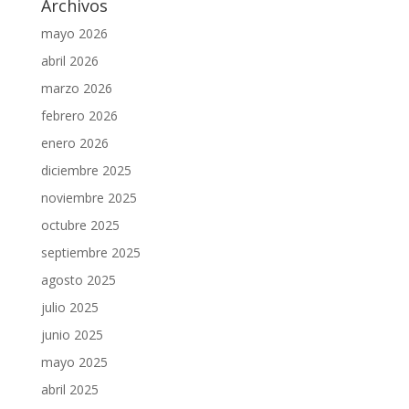
Archivos
mayo 2026
abril 2026
marzo 2026
febrero 2026
enero 2026
diciembre 2025
noviembre 2025
octubre 2025
septiembre 2025
agosto 2025
julio 2025
junio 2025
mayo 2025
abril 2025