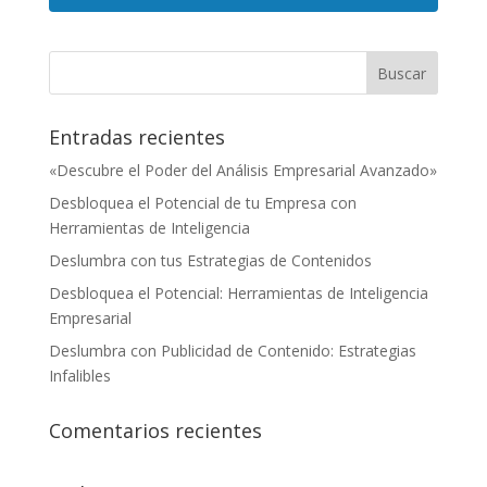
Entradas recientes
«Descubre el Poder del Análisis Empresarial Avanzado»
Desbloquea el Potencial de tu Empresa con
Herramientas de Inteligencia
Deslumbra con tus Estrategias de Contenidos
Desbloquea el Potencial: Herramientas de Inteligencia
Empresarial
Deslumbra con Publicidad de Contenido: Estrategias
Infalibles
Comentarios recientes