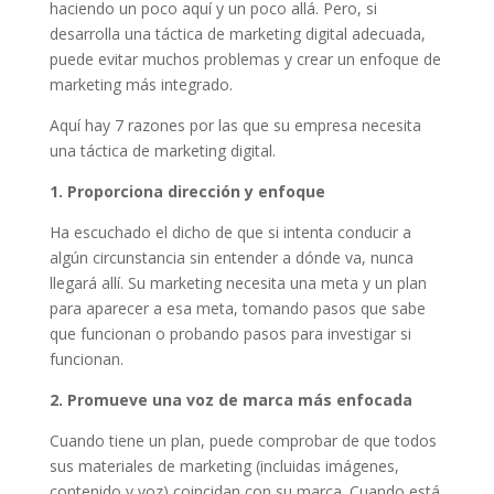
haciendo un poco aquí y un poco allá. Pero, si
desarrolla una táctica de marketing digital adecuada,
puede evitar muchos problemas y crear un enfoque de
marketing más integrado.
Aquí hay 7 razones por las que su empresa necesita
una táctica de marketing digital.
1. Proporciona dirección y enfoque
Ha escuchado el dicho de que si intenta conducir a
algún circunstancia sin entender a dónde va, nunca
llegará allí. Su marketing necesita una meta y un plan
para aparecer a esa meta, tomando pasos que sabe
que funcionan o probando pasos para investigar si
funcionan.
2. Promueve una voz de marca más enfocada
Cuando tiene un plan, puede comprobar de que todos
sus materiales de marketing (incluidas imágenes,
contenido y voz) coincidan con su marca. Cuando está