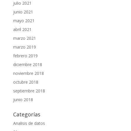
julio 2021
junio 2021
mayo 2021
abril 2021
marzo 2021
marzo 2019
febrero 2019
diciembre 2018
noviembre 2018
octubre 2018
septiembre 2018
junio 2018
Categorías
Analisis de datos