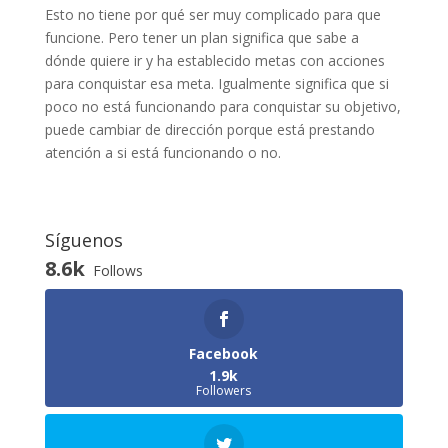
Esto no tiene por qué ser muy complicado para que
funcione. Pero tener un plan significa que sabe a
dónde quiere ir y ha establecido metas con acciones
para conquistar esa meta. Igualmente significa que si
poco no está funcionando para conquistar su objetivo,
puede cambiar de dirección porque está prestando
atención a si está funcionando o no.
Síguenos
8.6k
Follows
Facebook
1.9k
Followers