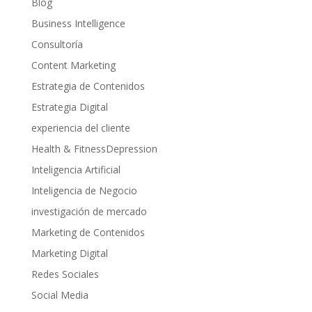
Blog
Business Intelligence
Consultoría
Content Marketing
Estrategia de Contenidos
Estrategia Digital
experiencia del cliente
Health & FitnessDepression
Inteligencia Artificial
Inteligencia de Negocio
investigación de mercado
Marketing de Contenidos
Marketing Digital
Redes Sociales
Social Media