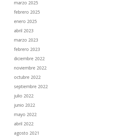
marzo 2025
febrero 2025
enero 2025
abril 2023
marzo 2023
febrero 2023
diciembre 2022
noviembre 2022
octubre 2022
septiembre 2022
julio 2022
junio 2022
mayo 2022
abril 2022
agosto 2021