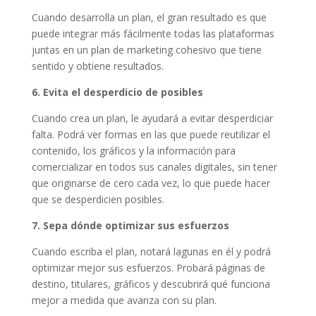
Cuando desarrolla un plan, el gran resultado es que
puede integrar más fácilmente todas las plataformas
juntas en un plan de marketing cohesivo que tiene
sentido y obtiene resultados.
6. Evita el desperdicio de posibles
Cuando crea un plan, le ayudará a evitar desperdiciar
falta. Podrá ver formas en las que puede reutilizar el
contenido, los gráficos y la información para
comercializar en todos sus canales digitales, sin tener
que originarse de cero cada vez, lo que puede hacer
que se desperdicien posibles.
7. Sepa dónde optimizar sus esfuerzos
Cuando escriba el plan, notará lagunas en él y podrá
optimizar mejor sus esfuerzos. Probará páginas de
destino, titulares, gráficos y descubrirá qué funciona
mejor a medida que avanza con su plan.