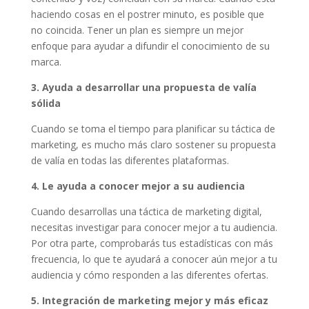
haciendo cosas en el postrer minuto, es posible que
no coincida. Tener un plan es siempre un mejor
enfoque para ayudar a difundir el conocimiento de su
marca.
3. Ayuda a desarrollar una propuesta de valía
sólida
Cuando se toma el tiempo para planificar su táctica de
marketing, es mucho más claro sostener su propuesta
de valía en todas las diferentes plataformas.
4. Le ayuda a conocer mejor a su audiencia
Cuando desarrollas una táctica de marketing digital,
necesitas investigar para conocer mejor a tu audiencia.
Por otra parte, comprobarás tus estadísticas con más
frecuencia, lo que te ayudará a conocer aún mejor a tu
audiencia y cómo responden a las diferentes ofertas.
5. Integración de marketing mejor y más eficaz