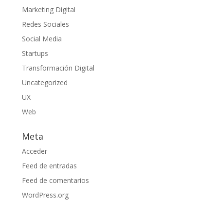
Marketing Digital
Redes Sociales
Social Media
Startups
Transformación Digital
Uncategorized
UX
Web
Meta
Acceder
Feed de entradas
Feed de comentarios
WordPress.org