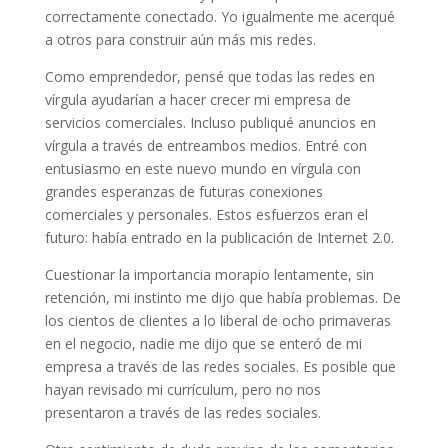
correctamente conectado. Yo igualmente me acerqué
a otros para construir aún más mis redes.
Como emprendedor, pensé que todas las redes en
vírgula ayudarían a hacer crecer mi empresa de
servicios comerciales. Incluso publiqué anuncios en
vírgula a través de entreambos medios. Entré con
entusiasmo en este nuevo mundo en vírgula con
grandes esperanzas de futuras conexiones
comerciales y personales. Estos esfuerzos eran el
futuro: había entrado en la publicación de Internet 2.0.
Cuestionar la importancia morapio lentamente, sin
retención, mi instinto me dijo que había problemas. De
los cientos de clientes a lo liberal de ocho primaveras
en el negocio, nadie me dijo que se enteró de mi
empresa a través de las redes sociales. Es posible que
hayan revisado mi currículum, pero no nos
presentaron a través de las redes sociales.