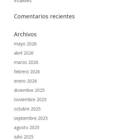
Infalibles
Comentarios recientes
Archivos
mayo 2026
abril 2026
marzo 2026
febrero 2026
enero 2026
diciembre 2025
noviembre 2025
octubre 2025
septiembre 2025
agosto 2025
julio 2025