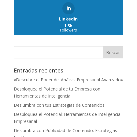
LinkedIn
1.3k
Followers
Entradas recientes
«Descubre el Poder del Análisis Empresarial Avanzado»
Desbloquea el Potencial de tu Empresa con
Herramientas de Inteligencia
Deslumbra con tus Estrategias de Contenidos
Desbloquea el Potencial: Herramientas de Inteligencia
Empresarial
Deslumbra con Publicidad de Contenido: Estrategias