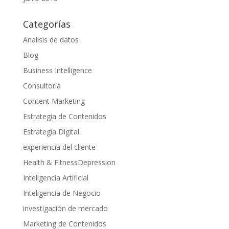
Categorías
Analisis de datos
Blog
Business Intelligence
Consultoría
Content Marketing
Estrategia de Contenidos
Estrategia Digital
experiencia del cliente
Health & FitnessDepression
Inteligencia Artificial
Inteligencia de Negocio
investigación de mercado
Marketing de Contenidos