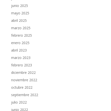
junio 2025
mayo 2025
abril 2025
marzo 2025
febrero 2025
enero 2025
abril 2023
marzo 2023
febrero 2023
diciembre 2022
noviembre 2022
octubre 2022
septiembre 2022
julio 2022
junio 2022