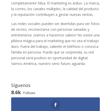
completamente falsa. El marketing es arduo. La marca,
la correo, los canales múltiples, la calidad del producto
y la reputación contribuyen a gestar nuevas ventas.
Las redes sociales pueden ser divertidas para ver fotos
de recreo, reconectarse con personas variadas y
entretenerse. ¡Vamos a hacernos sabios! No existe una
píldora mágica para el marketing que no sea el trabajo
duro. Fuera del trabajo, saliente el teléfono o conozca
familia en persona. Puede que se sorprenda, su red
personal será positivo en oportunidad de digital.
Vamos América, nuestro serio futuro aguarda.
Síguenos
8.6k
Follows