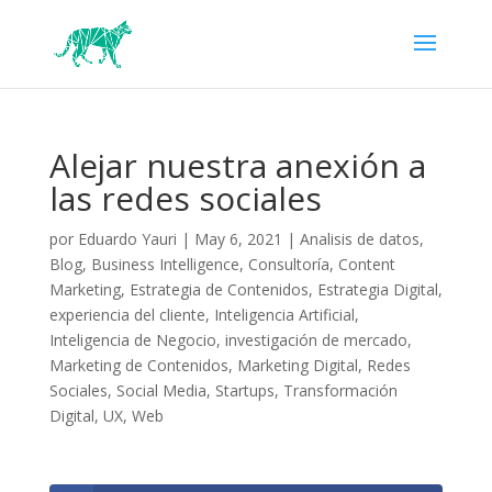
Alejar nuestra anexión a
las redes sociales
por
Eduardo Yauri
|
May 6, 2021
|
Analisis de datos
,
Blog
,
Business Intelligence
,
Consultoría
,
Content
Marketing
,
Estrategia de Contenidos
,
Estrategia Digital
,
experiencia del cliente
,
Inteligencia Artificial
,
Inteligencia de Negocio
,
investigación de mercado
,
Marketing de Contenidos
,
Marketing Digital
,
Redes
Sociales
,
Social Media
,
Startups
,
Transformación
Digital
,
UX
,
Web