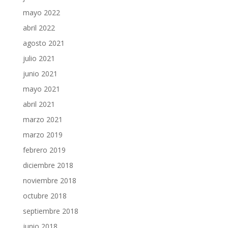
mayo 2022
abril 2022
agosto 2021
julio 2021
junio 2021
mayo 2021
abril 2021
marzo 2021
marzo 2019
febrero 2019
diciembre 2018
noviembre 2018
octubre 2018
septiembre 2018
junio 2018