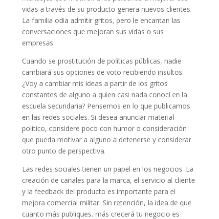
vidas a través de su producto genera nuevos clientes.
La familia odia admitir gritos, pero le encantan las
conversaciones que mejoran sus vidas o sus
empresas.
Cuando se prostitución de políticas públicas, nadie
cambiará sus opciones de voto recibiendo insultos.
¿Voy a cambiar mis ideas a partir de los gritos
constantes de alguno a quien casi nada conocí en la
escuela secundaria? Pensemos en lo que publicamos
en las redes sociales. Si desea anunciar material
político, considere poco con humor o consideración
que pueda motivar a alguno a detenerse y considerar
otro punto de perspectiva.
Las redes sociales tienen un papel en los negocios. La
creación de canales para la marca, el servicio al cliente
y la feedback del producto es importante para el
mejora comercial militar. Sin retención, la idea de que
cuanto más publiques, más crecerá tu negocio es