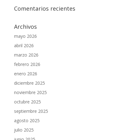
Comentarios recientes
Archivos
mayo 2026
abril 2026
marzo 2026
febrero 2026
enero 2026
diciembre 2025
noviembre 2025
octubre 2025
septiembre 2025
agosto 2025
julio 2025
junio 2025