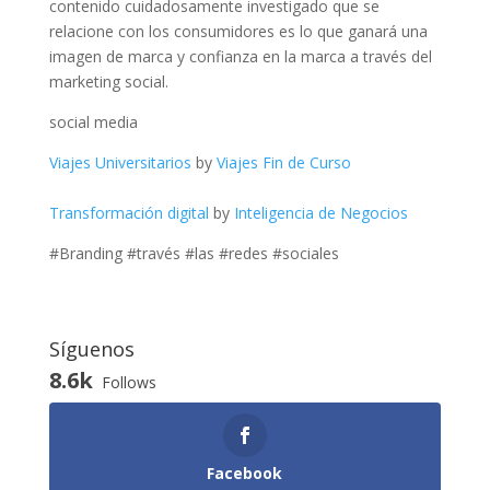
contenido cuidadosamente investigado que se
relacione con los consumidores es lo que ganará una
imagen de marca y confianza en la marca a través del
marketing social.
social media
Viajes Universitarios
by
Viajes Fin de Curso
Transformación digital
by
Inteligencia de Negocios
#Branding #través #las #redes #sociales
Síguenos
8.6k
Follows
Facebook