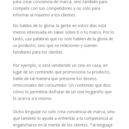
para crear conciencia de marca, sino también para
competir con sus competidores y no solo para
informar al máximo a los clientes.
No hables de tu gloria: la gente en estos días está
menos interesada en saber sobre ti o tu marca. Por lo
tanto, use palabras que no solo hablen de la gloria de
su producto, sino que se relacionen y suenen
familiares para los clientes.
Por ejemplo, si está vendiendo un cine en casa, en
lugar de un contenido que promociona su producto,
hable de tal manera que presione los deseos
emocionales del consumidor. Un contenido que dice
cómo te permitiría disfrutar de un cine hogareño que
te acerca a ti mismo.
Dicho lenguaje no solo crea conciencia de marca, sino
que también lo ayuda a enfrentar a la competencia al
engancharse en la mente de los clientes. Tal lenguaje