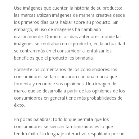
Use imágenes que cuenten la historia de su producto:
las marcas utilizan imágenes de manera creativa desde
los primeros días para hablar sobre su producto. Sin
embargo, el uso de imágenes ha cambiado
drásticamente. Durante los días anteriores, donde las
imágenes se centraban en el producto, en la actualidad
se centran más en el consumidor al enfatizar los
beneficios que el producto les brindaría.
Fomente los comentarios de los consumidores: los
consumidores se familiarizaron con una marca que
fomenta y reconoce sus opiniones. Una imagen de
marca que se desarrolla a partir de las opiniones de los
consumidores en general tiene más probabilidades de
éxito.
En pocas palabras, todo lo que permita que los
consumidores se sientan familiarizados es lo que
tendrá éxito. Un lenguaje interactivo respaldado por un