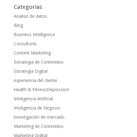
Categorías
Analisis de datos
Blog
Business Intelligence
Consultoría
Content Marketing
Estrategia de Contenidos
Estrategia Digital
experiencia del cliente
Health & FitnessDepression
Inteligencia Artificial
Inteligencia de Negocio
investigación de mercado
Marketing de Contenidos
Marketing Digital