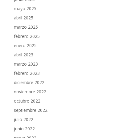
mayo 2025
abril 2025
marzo 2025
febrero 2025
enero 2025
abril 2023
marzo 2023
febrero 2023
diciembre 2022
noviembre 2022
octubre 2022
septiembre 2022
julio 2022
junio 2022
mayo 2022