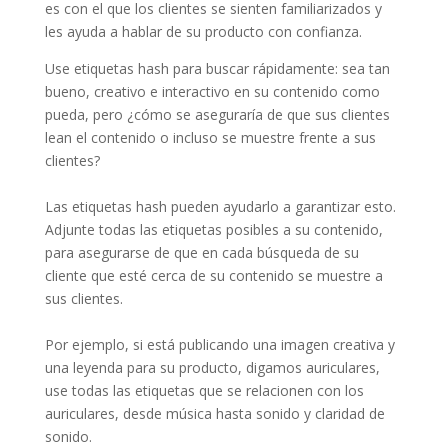
es con el que los clientes se sienten familiarizados y
les ayuda a hablar de su producto con confianza.
Use etiquetas hash para buscar rápidamente: sea tan
bueno, creativo e interactivo en su contenido como
pueda, pero ¿cómo se aseguraría de que sus clientes
lean el contenido o incluso se muestre frente a sus
clientes?
Las etiquetas hash pueden ayudarlo a garantizar esto.
Adjunte todas las etiquetas posibles a su contenido,
para asegurarse de que en cada búsqueda de su
cliente que esté cerca de su contenido se muestre a
sus clientes.
Por ejemplo, si está publicando una imagen creativa y
una leyenda para su producto, digamos auriculares,
use todas las etiquetas que se relacionen con los
auriculares, desde música hasta sonido y claridad de
sonido.