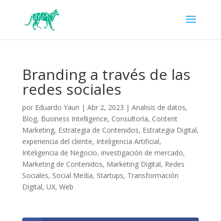
Branding a través de las
redes sociales
por
Eduardo Yauri
|
Abr 2, 2023
|
Analisis de datos
,
Blog
,
Business Intelligence
,
Consultoría
,
Content
Marketing
,
Estrategia de Contenidos
,
Estrategia Digital
,
experiencia del cliente
,
Inteligencia Artificial
,
Inteligencia de Negocio
,
investigación de mercado
,
Marketing de Contenidos
,
Marketing Digital
,
Redes
Sociales
,
Social Media
,
Startups
,
Transformación
Digital
,
UX
,
Web