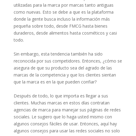
utilizadas para la marca por marcas tanto antiguas
como nuevas. Esto se debe a que es la plataforma
donde la gente busca incluso la información más
pequeña sobre todo, desde FMCG hasta bienes
duraderos, desde alimentos hasta cosméticos y casi
todo.
Sin embargo, esta tendencia también ha sido
reconocida por sus competidores. Entonces, ¿cómo se
asegura de que su producto sea del agrado de las
marcas de la competencia y que los clientes sientan
que la marca es en la que pueden confiar?
Después de todo, lo que importa es llegar a sus
clientes. Muchas marcas en estos días contratan
agencias de marca para manejar sus páginas de redes
sociales. Le sugiero que lo haga usted mismo con
algunos consejos fáciles de usar. Entonces, aquí hay
algunos consejos para usar las redes sociales no solo