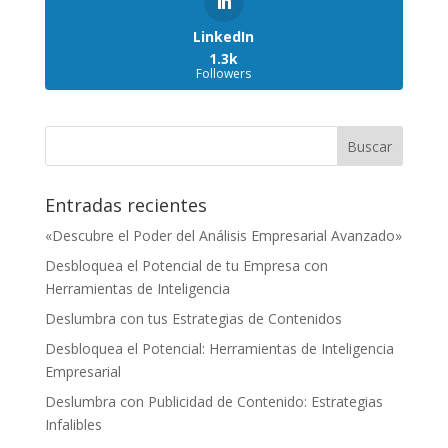
LinkedIn
1.3k
Followers
Entradas recientes
«Descubre el Poder del Análisis Empresarial Avanzado»
Desbloquea el Potencial de tu Empresa con
Herramientas de Inteligencia
Deslumbra con tus Estrategias de Contenidos
Desbloquea el Potencial: Herramientas de Inteligencia
Empresarial
Deslumbra con Publicidad de Contenido: Estrategias
Infalibles