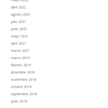
abril 2022
agosto 2021
julio 2021
junio 2021
mayo 2021
abril 2021
marzo 2021
marzo 2019
febrero 2019
diciembre 2018
noviembre 2018
octubre 2018
septiembre 2018
junio 2018