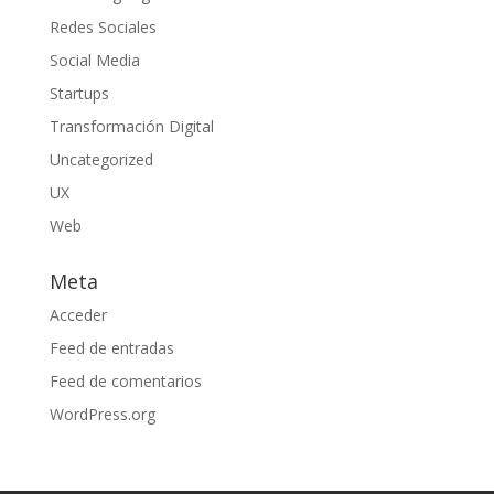
Redes Sociales
Social Media
Startups
Transformación Digital
Uncategorized
UX
Web
Meta
Acceder
Feed de entradas
Feed de comentarios
WordPress.org