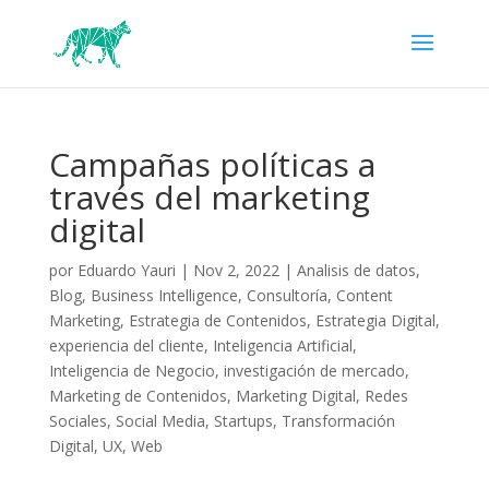
Campañas políticas a
través del marketing
digital
por
Eduardo Yauri
|
Nov 2, 2022
|
Analisis de datos
,
Blog
,
Business Intelligence
,
Consultoría
,
Content
Marketing
,
Estrategia de Contenidos
,
Estrategia Digital
,
experiencia del cliente
,
Inteligencia Artificial
,
Inteligencia de Negocio
,
investigación de mercado
,
Marketing de Contenidos
,
Marketing Digital
,
Redes
Sociales
,
Social Media
,
Startups
,
Transformación
Digital
,
UX
,
Web