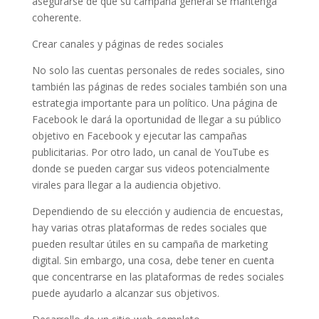
asegurarse de que su campaña general se mantenga
coherente.
Crear canales y páginas de redes sociales
No solo las cuentas personales de redes sociales, sino
también las páginas de redes sociales también son una
estrategia importante para un político. Una página de
Facebook le dará la oportunidad de llegar a su público
objetivo en Facebook y ejecutar las campañas
publicitarias. Por otro lado, un canal de YouTube es
donde se pueden cargar sus videos potencialmente
virales para llegar a la audiencia objetivo.
Dependiendo de su elección y audiencia de encuestas,
hay varias otras plataformas de redes sociales que
pueden resultar útiles en su campaña de marketing
digital. Sin embargo, una cosa, debe tener en cuenta
que concentrarse en las plataformas de redes sociales
puede ayudarlo a alcanzar sus objetivos.