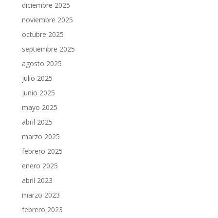
diciembre 2025
noviembre 2025
octubre 2025
septiembre 2025
agosto 2025
julio 2025
junio 2025
mayo 2025
abril 2025
marzo 2025
febrero 2025
enero 2025
abril 2023
marzo 2023
febrero 2023