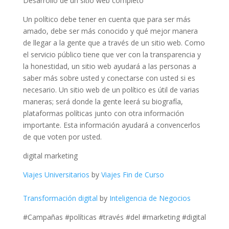
Desarrollo de un sitio web completo
Un político debe tener en cuenta que para ser más
amado, debe ser más conocido y qué mejor manera
de llegar a la gente que a través de un sitio web. Como
el servicio público tiene que ver con la transparencia y
la honestidad, un sitio web ayudará a las personas a
saber más sobre usted y conectarse con usted si es
necesario. Un sitio web de un político es útil de varias
maneras; será donde la gente leerá su biografía,
plataformas políticas junto con otra información
importante. Esta información ayudará a convencerlos
de que voten por usted.
digital marketing
Viajes Universitarios
by
Viajes Fin de Curso
Transformación digital
by
Inteligencia de Negocios
#Campañas #políticas #través #del #marketing #digital