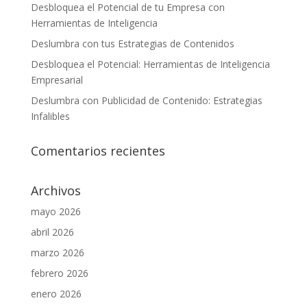
Desbloquea el Potencial de tu Empresa con
Herramientas de Inteligencia
Deslumbra con tus Estrategias de Contenidos
Desbloquea el Potencial: Herramientas de Inteligencia
Empresarial
Deslumbra con Publicidad de Contenido: Estrategias
Infalibles
Comentarios recientes
Archivos
mayo 2026
abril 2026
marzo 2026
febrero 2026
enero 2026