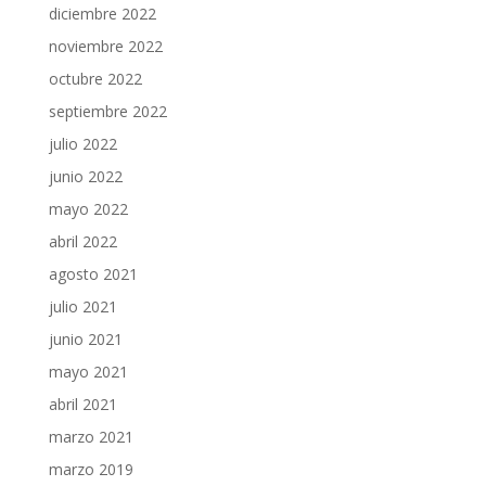
diciembre 2022
noviembre 2022
octubre 2022
septiembre 2022
julio 2022
junio 2022
mayo 2022
abril 2022
agosto 2021
julio 2021
junio 2021
mayo 2021
abril 2021
marzo 2021
marzo 2019