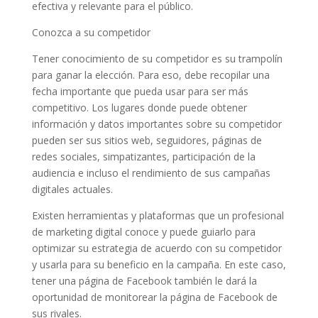
efectiva y relevante para el público.
Conozca a su competidor
Tener conocimiento de su competidor es su trampolín
para ganar la elección. Para eso, debe recopilar una
fecha importante que pueda usar para ser más
competitivo. Los lugares donde puede obtener
información y datos importantes sobre su competidor
pueden ser sus sitios web, seguidores, páginas de
redes sociales, simpatizantes, participación de la
audiencia e incluso el rendimiento de sus campañas
digitales actuales.
Existen herramientas y plataformas que un profesional
de marketing digital conoce y puede guiarlo para
optimizar su estrategia de acuerdo con su competidor
y usarla para su beneficio en la campaña. En este caso,
tener una página de Facebook también le dará la
oportunidad de monitorear la página de Facebook de
sus rivales.