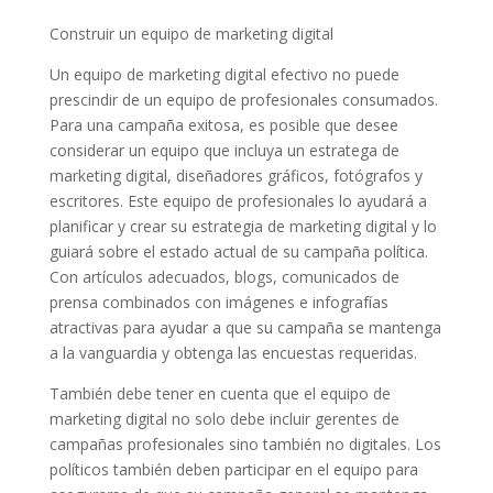
Construir un equipo de marketing digital
Un equipo de marketing digital efectivo no puede
prescindir de un equipo de profesionales consumados.
Para una campaña exitosa, es posible que desee
considerar un equipo que incluya un estratega de
marketing digital, diseñadores gráficos, fotógrafos y
escritores. Este equipo de profesionales lo ayudará a
planificar y crear su estrategia de marketing digital y lo
guiará sobre el estado actual de su campaña política.
Con artículos adecuados, blogs, comunicados de
prensa combinados con imágenes e infografías
atractivas para ayudar a que su campaña se mantenga
a la vanguardia y obtenga las encuestas requeridas.
También debe tener en cuenta que el equipo de
marketing digital no solo debe incluir gerentes de
campañas profesionales sino también no digitales. Los
políticos también deben participar en el equipo para