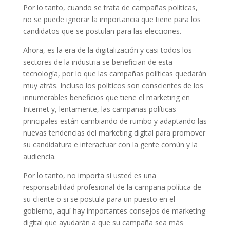
Por lo tanto, cuando se trata de campañas políticas,
no se puede ignorar la importancia que tiene para los
candidatos que se postulan para las elecciones.
Ahora, es la era de la digitalización y casi todos los
sectores de la industria se benefician de esta
tecnología, por lo que las campañas políticas quedarán
muy atrás. Incluso los políticos son conscientes de los
innumerables beneficios que tiene el marketing en
Internet y, lentamente, las campañas políticas
principales están cambiando de rumbo y adaptando las
nuevas tendencias del marketing digital para promover
su candidatura e interactuar con la gente común y la
audiencia.
Por lo tanto, no importa si usted es una
responsabilidad profesional de la campaña política de
su cliente o si se postula para un puesto en el
gobierno, aquí hay importantes consejos de marketing
digital que ayudarán a que su campaña sea más