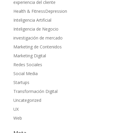
experiencia del cliente
Health & FitnessDepression
Inteligencia Artificial
Inteligencia de Negocio
investigación de mercado
Marketing de Contenidos
Marketing Digital
Redes Sociales
Social Media
Startups
Transformación Digital
Uncategorized
UX
Web