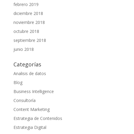
febrero 2019
diciembre 2018
noviembre 2018
octubre 2018
septiembre 2018
junio 2018
Categorías
Analisis de datos
Blog
Business Intelligence
Consultoría
Content Marketing
Estrategia de Contenidos
Estrategia Digital