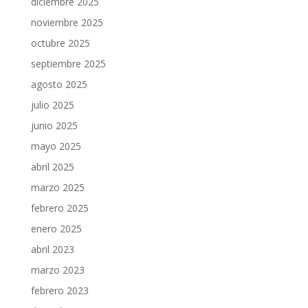
diciembre 2025
noviembre 2025
octubre 2025
septiembre 2025
agosto 2025
julio 2025
junio 2025
mayo 2025
abril 2025
marzo 2025
febrero 2025
enero 2025
abril 2023
marzo 2023
febrero 2023