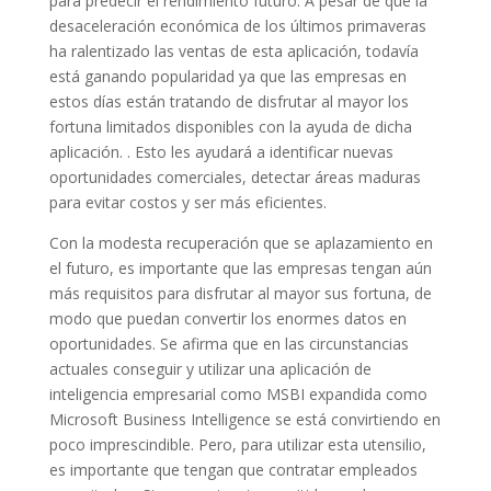
para predecir el rendimiento futuro. A pesar de que la
desaceleración económica de los últimos primaveras
ha ralentizado las ventas de esta aplicación, todavía
está ganando popularidad ya que las empresas en
estos días están tratando de disfrutar al mayor los
fortuna limitados disponibles con la ayuda de dicha
aplicación. . Esto les ayudará a identificar nuevas
oportunidades comerciales, detectar áreas maduras
para evitar costos y ser más eficientes.
Con la modesta recuperación que se aplazamiento en
el futuro, es importante que las empresas tengan aún
más requisitos para disfrutar al mayor sus fortuna, de
modo que puedan convertir los enormes datos en
oportunidades. Se afirma que en las circunstancias
actuales conseguir y utilizar una aplicación de
inteligencia empresarial como MSBI expandida como
Microsoft Business Intelligence se está convirtiendo en
poco imprescindible. Pero, para utilizar esta utensilio,
es importante que tengan que contratar empleados