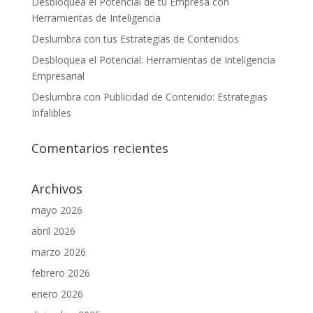
Desbloquea el Potencial de tu Empresa con
Herramientas de Inteligencia
Deslumbra con tus Estrategias de Contenidos
Desbloquea el Potencial: Herramientas de Inteligencia
Empresarial
Deslumbra con Publicidad de Contenido: Estrategias
Infalibles
Comentarios recientes
Archivos
mayo 2026
abril 2026
marzo 2026
febrero 2026
enero 2026