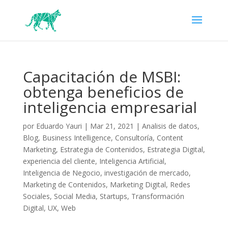
Capacitación de MSBI:
obtenga beneficios de
inteligencia empresarial
por
Eduardo Yauri
|
Mar 21, 2021
|
Analisis de datos
,
Blog
,
Business Intelligence
,
Consultoría
,
Content
Marketing
,
Estrategia de Contenidos
,
Estrategia Digital
,
experiencia del cliente
,
Inteligencia Artificial
,
Inteligencia de Negocio
,
investigación de mercado
,
Marketing de Contenidos
,
Marketing Digital
,
Redes
Sociales
,
Social Media
,
Startups
,
Transformación
Digital
,
UX
,
Web