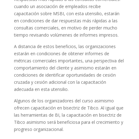
cuando un asociación de empleados recibe
capacitación sobre MSBI, con esta utensilio, estarán
en condiciones de dar respuestas más rápidas a las
consultas comerciales, en motivo de perder mucho
tiempo revisando volúmenes de informes impresos.
A distancia de estos beneficios, las organizaciones
estarán en condiciones de obtener informes de
métricas comerciales importantes, una perspectiva del
comportamiento del cliente y asimismo estarán en
condiciones de identificar oportunidades de cesión
cruzada y cesión adicional con la capacitación
adecuada en esta utensilio.
Algunos de los organizadores del curso asimismo
ofrecen capacitación en bisectriz de Tibco. Al igual que
las herramientas de BI, la capacitación en bisectriz de
Tibco asimismo será beneficiosa para el crecimiento y
progreso organizacional.