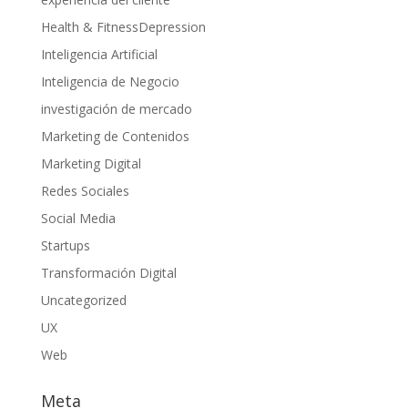
Health & FitnessDepression
Inteligencia Artificial
Inteligencia de Negocio
investigación de mercado
Marketing de Contenidos
Marketing Digital
Redes Sociales
Social Media
Startups
Transformación Digital
Uncategorized
UX
Web
Meta