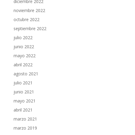
diciembre 2022
noviembre 2022
octubre 2022
septiembre 2022
julio 2022
junio 2022
mayo 2022
abril 2022
agosto 2021
julio 2021
junio 2021
mayo 2021
abril 2021
marzo 2021
marzo 2019