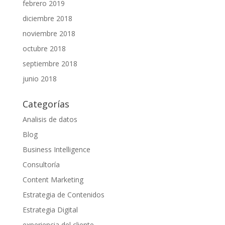
febrero 2019
diciembre 2018
noviembre 2018
octubre 2018
septiembre 2018
junio 2018
Categorías
Analisis de datos
Blog
Business Intelligence
Consultoría
Content Marketing
Estrategia de Contenidos
Estrategia Digital
experiencia del cliente