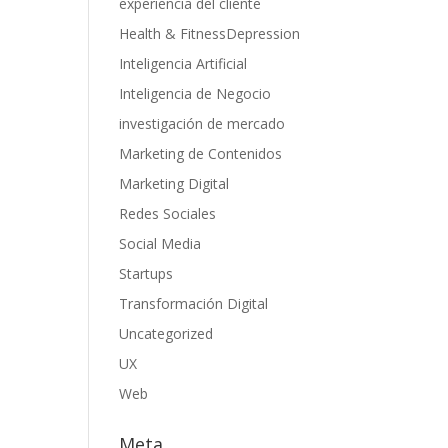
experiencia del cliente
Health & FitnessDepression
Inteligencia Artificial
Inteligencia de Negocio
investigación de mercado
Marketing de Contenidos
Marketing Digital
Redes Sociales
Social Media
Startups
Transformación Digital
Uncategorized
UX
Web
Meta