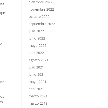
diciembre 2022
das.
noviembre 2022
 que
octubre 2022
septiembre 2022
julio 2022
junio 2022
de
mayo 2022
abril 2022
agosto 2021
.
julio 2021
junio 2021
mayo 2021
uar
abril 2021
marzo 2021
los
as
marzo 2019