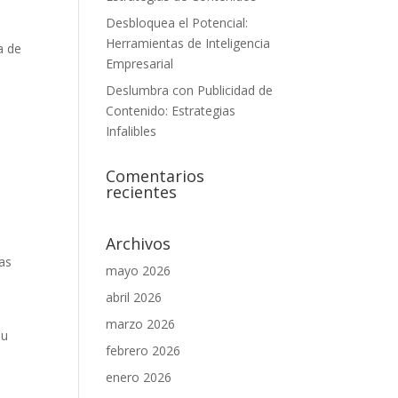
Desbloquea el Potencial:
Herramientas de Inteligencia
a de
Empresarial
Deslumbra con Publicidad de
Contenido: Estrategias
Infalibles
Comentarios
o
recientes
Archivos
as
mayo 2026
abril 2026
marzo 2026
su
febrero 2026
enero 2026