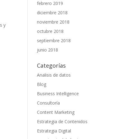
febrero 2019
diciembre 2018
noviembre 2018
s y
octubre 2018
septiembre 2018
junio 2018
Categorías
Analisis de datos
Blog
Business Intelligence
Consultoría
Content Marketing
Estrategia de Contenidos
Estrategia Digital