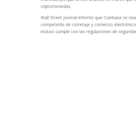
criptomonedas.
Wall Street Journal informó que Coinbase se reu
competente de corretaje y comercio electrónico.
incluso cumplir con las regulaciones de segurida