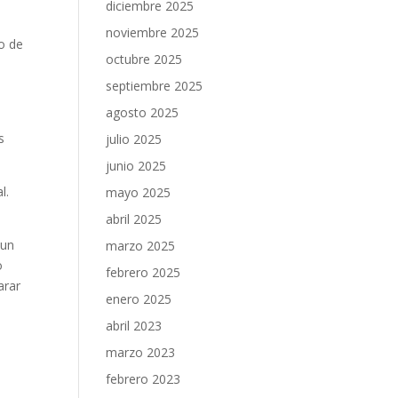
diciembre 2025
noviembre 2025
io de
octubre 2025
septiembre 2025
agosto 2025
s
julio 2025
junio 2025
l.
mayo 2025
abril 2025
 un
marzo 2025
o
febrero 2025
arar
enero 2025
abril 2023
marzo 2023
febrero 2023