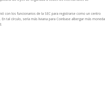
nió con los funcionarios de la SEC para registrarse como un centro
 En tal círculo, sería más liviana para Coinbase albergar más moneda
d.