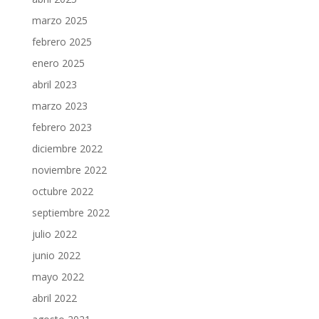
marzo 2025
febrero 2025
enero 2025
abril 2023
marzo 2023
febrero 2023
diciembre 2022
noviembre 2022
octubre 2022
septiembre 2022
julio 2022
junio 2022
mayo 2022
abril 2022