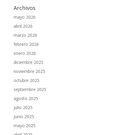
Archivos
mayo 2026
abril 2026
marzo 2026
febrero 2026
enero 2026
diciembre 2025
noviembre 2025
octubre 2025
septiembre 2025
agosto 2025
julio 2025
junio 2025
mayo 2025
abril 2025