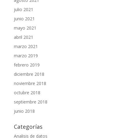
agosto 2021
julio 2021
junio 2021
mayo 2021
abril 2021
marzo 2021
marzo 2019
febrero 2019
diciembre 2018
noviembre 2018
octubre 2018
septiembre 2018
junio 2018
Categorías
Analisis de datos