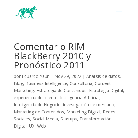
Comentario RIM
BlackBerry 2010 y
Pronóstico 2011
por
Eduardo Yauri
|
Nov 29, 2022
|
Analisis de datos
,
Blog
,
Business Intelligence
,
Consultoría
,
Content
Marketing
,
Estrategia de Contenidos
,
Estrategia Digital
,
experiencia del cliente
,
Inteligencia Artificial
,
Inteligencia de Negocio
,
investigación de mercado
,
Marketing de Contenidos
,
Marketing Digital
,
Redes
Sociales
,
Social Media
,
Startups
,
Transformación
Digital
,
UX
,
Web