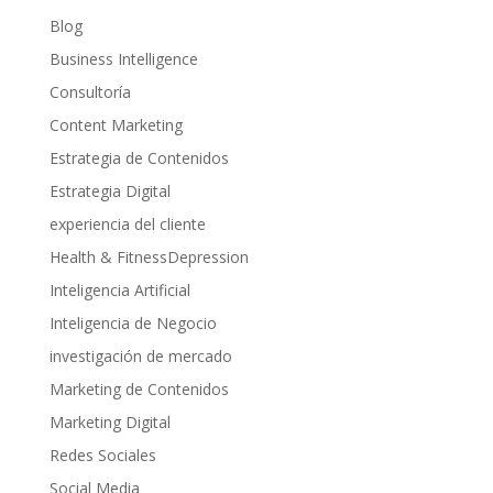
Blog
Business Intelligence
Consultoría
Content Marketing
Estrategia de Contenidos
Estrategia Digital
experiencia del cliente
Health & FitnessDepression
Inteligencia Artificial
Inteligencia de Negocio
investigación de mercado
Marketing de Contenidos
Marketing Digital
Redes Sociales
Social Media