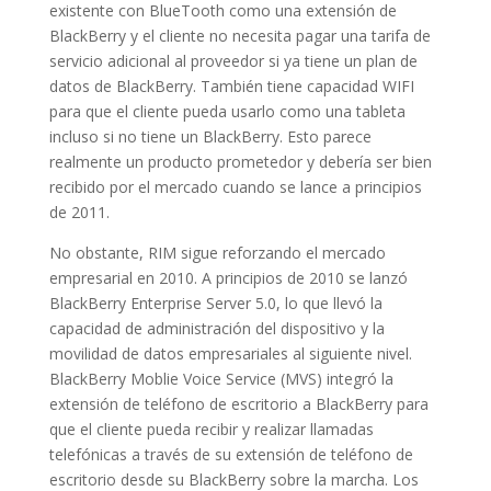
existente con BlueTooth como una extensión de
BlackBerry y el cliente no necesita pagar una tarifa de
servicio adicional al proveedor si ya tiene un plan de
datos de BlackBerry. También tiene capacidad WIFI
para que el cliente pueda usarlo como una tableta
incluso si no tiene un BlackBerry. Esto parece
realmente un producto prometedor y debería ser bien
recibido por el mercado cuando se lance a principios
de 2011.
No obstante, RIM sigue reforzando el mercado
empresarial en 2010. A principios de 2010 se lanzó
BlackBerry Enterprise Server 5.0, lo que llevó la
capacidad de administración del dispositivo y la
movilidad de datos empresariales al siguiente nivel.
BlackBerry Moblie Voice Service (MVS) integró la
extensión de teléfono de escritorio a BlackBerry para
que el cliente pueda recibir y realizar llamadas
telefónicas a través de su extensión de teléfono de
escritorio desde su BlackBerry sobre la marcha. Los