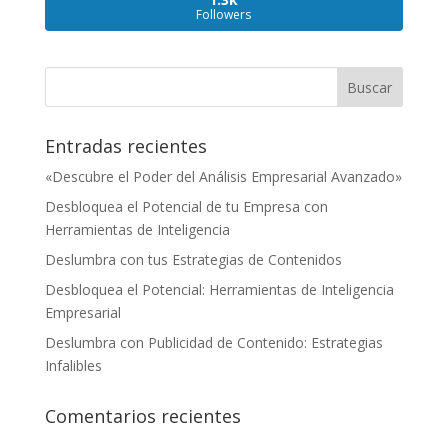
Followers
Entradas recientes
«Descubre el Poder del Análisis Empresarial Avanzado»
Desbloquea el Potencial de tu Empresa con
Herramientas de Inteligencia
Deslumbra con tus Estrategias de Contenidos
Desbloquea el Potencial: Herramientas de Inteligencia
Empresarial
Deslumbra con Publicidad de Contenido: Estrategias
Infalibles
Comentarios recientes