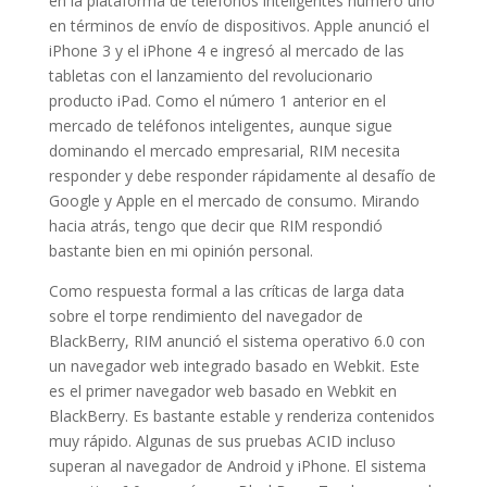
en la plataforma de teléfonos inteligentes número uno
en términos de envío de dispositivos. Apple anunció el
iPhone 3 y el iPhone 4 e ingresó al mercado de las
tabletas con el lanzamiento del revolucionario
producto iPad. Como el número 1 anterior en el
mercado de teléfonos inteligentes, aunque sigue
dominando el mercado empresarial, RIM necesita
responder y debe responder rápidamente al desafío de
Google y Apple en el mercado de consumo. Mirando
hacia atrás, tengo que decir que RIM respondió
bastante bien en mi opinión personal.
Como respuesta formal a las críticas de larga data
sobre el torpe rendimiento del navegador de
BlackBerry, RIM anunció el sistema operativo 6.0 con
un navegador web integrado basado en Webkit. Este
es el primer navegador web basado en Webkit en
BlackBerry. Es bastante estable y renderiza contenidos
muy rápido. Algunas de sus pruebas ACID incluso
superan al navegador de Android y iPhone. El sistema