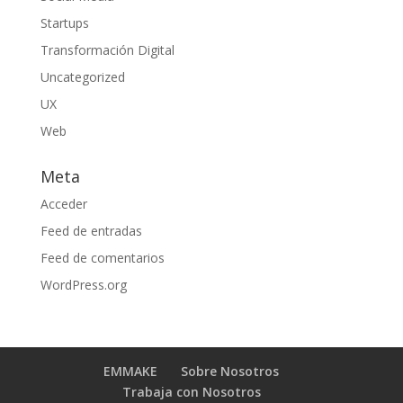
Startups
Transformación Digital
Uncategorized
UX
Web
Meta
Acceder
Feed de entradas
Feed de comentarios
WordPress.org
EMMAKE
Sobre Nosotros
Trabaja con Nosotros