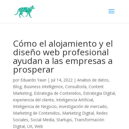
Cómo el alojamiento y el
diseño web profesional
ayudan a las empresas a
prosperar
por
Eduardo Yauri
|
Jul 14, 2022
|
Analisis de datos
,
Blog
,
Business Intelligence
,
Consultoría
,
Content
Marketing
,
Estrategia de Contenidos
,
Estrategia Digital
,
experiencia del cliente
,
Inteligencia Artificial
,
Inteligencia de Negocio
,
investigación de mercado
,
Marketing de Contenidos
,
Marketing Digital
,
Redes
Sociales
,
Social Media
,
Startups
,
Transformación
Digital
,
UX
,
Web