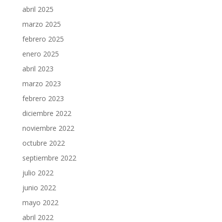
abril 2025
marzo 2025
febrero 2025
enero 2025
abril 2023
marzo 2023
febrero 2023
diciembre 2022
noviembre 2022
octubre 2022
septiembre 2022
julio 2022
junio 2022
mayo 2022
abril 2022