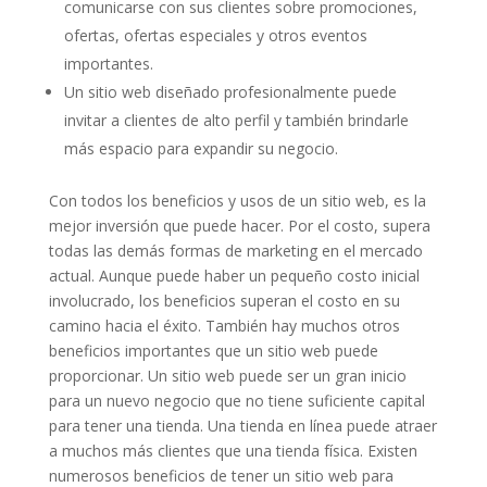
comunicarse con sus clientes sobre promociones,
ofertas, ofertas especiales y otros eventos
importantes.
Un sitio web diseñado profesionalmente puede
invitar a clientes de alto perfil y también brindarle
más espacio para expandir su negocio.
Con todos los beneficios y usos de un sitio web, es la
mejor inversión que puede hacer. Por el costo, supera
todas las demás formas de marketing en el mercado
actual. Aunque puede haber un pequeño costo inicial
involucrado, los beneficios superan el costo en su
camino hacia el éxito. También hay muchos otros
beneficios importantes que un sitio web puede
proporcionar. Un sitio web puede ser un gran inicio
para un nuevo negocio que no tiene suficiente capital
para tener una tienda. Una tienda en línea puede atraer
a muchos más clientes que una tienda física. Existen
numerosos beneficios de tener un sitio web para