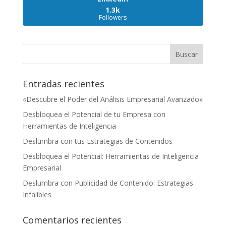
1.3k
Followers
Entradas recientes
«Descubre el Poder del Análisis Empresarial Avanzado»
Desbloquea el Potencial de tu Empresa con
Herramientas de Inteligencia
Deslumbra con tus Estrategias de Contenidos
Desbloquea el Potencial: Herramientas de Inteligencia
Empresarial
Deslumbra con Publicidad de Contenido: Estrategias
Infalibles
Comentarios recientes