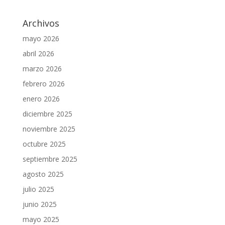
Archivos
mayo 2026
abril 2026
marzo 2026
febrero 2026
enero 2026
diciembre 2025
noviembre 2025
octubre 2025
septiembre 2025
agosto 2025
julio 2025
junio 2025
mayo 2025