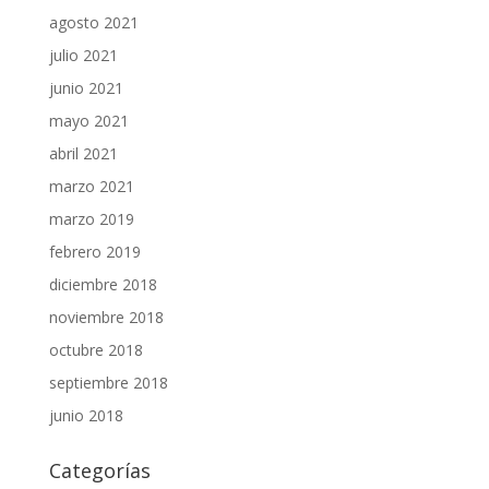
agosto 2021
julio 2021
junio 2021
mayo 2021
abril 2021
marzo 2021
marzo 2019
febrero 2019
diciembre 2018
noviembre 2018
octubre 2018
septiembre 2018
junio 2018
Categorías