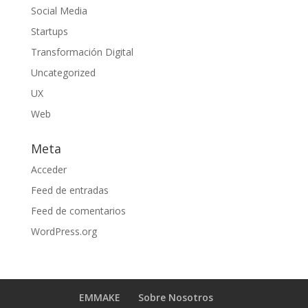
Social Media
Startups
Transformación Digital
Uncategorized
UX
Web
Meta
Acceder
Feed de entradas
Feed de comentarios
WordPress.org
EMMAKE
Sobre Nosotros