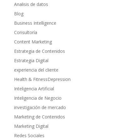
Analisis de datos
Blog
Business Intelligence
Consultoría
Content Marketing
Estrategia de Contenidos
Estrategia Digital
experiencia del cliente
Health & FitnessDepression
Inteligencia Artificial
Inteligencia de Negocio
investigación de mercado
Marketing de Contenidos
Marketing Digital
Redes Sociales