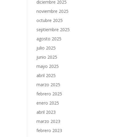
diciembre 2025
noviembre 2025
octubre 2025
septiembre 2025
agosto 2025
julio 2025
junio 2025
mayo 2025
abril 2025
marzo 2025
febrero 2025
enero 2025
abril 2023
marzo 2023
febrero 2023