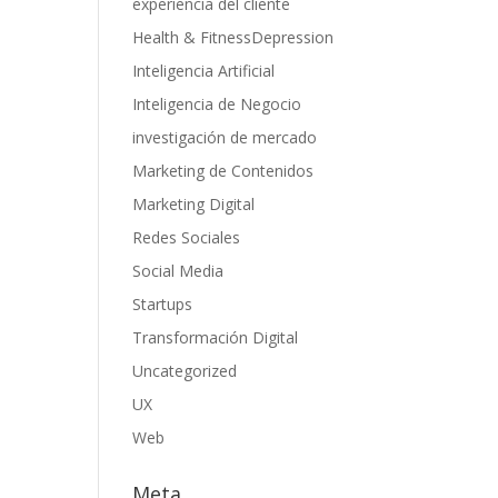
experiencia del cliente
Health & FitnessDepression
Inteligencia Artificial
Inteligencia de Negocio
investigación de mercado
Marketing de Contenidos
Marketing Digital
Redes Sociales
Social Media
Startups
Transformación Digital
Uncategorized
UX
Web
Meta