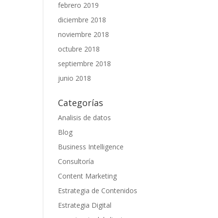
febrero 2019
diciembre 2018
noviembre 2018
octubre 2018
septiembre 2018
junio 2018
Categorías
Analisis de datos
Blog
Business Intelligence
Consultoría
Content Marketing
Estrategia de Contenidos
Estrategia Digital