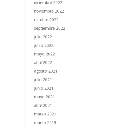
diciembre 2022
noviembre 2022
octubre 2022
septiembre 2022
julio 2022
junio 2022
mayo 2022
abril 2022
agosto 2021
julio 2021
junio 2021
mayo 2021
abril 2021
marzo 2021
marzo 2019