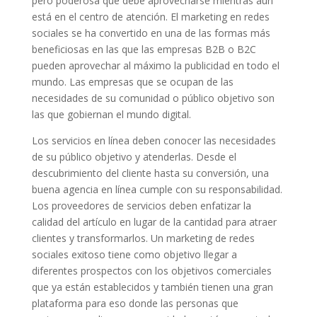
pero poderosa que debe aprovecharse mientras aún
está en el centro de atención. El marketing en redes
sociales se ha convertido en una de las formas más
beneficiosas en las que las empresas B2B o B2C
pueden aprovechar al máximo la publicidad en todo el
mundo. Las empresas que se ocupan de las
necesidades de su comunidad o público objetivo son
las que gobiernan el mundo digital.
Los servicios en línea deben conocer las necesidades
de su público objetivo y atenderlas. Desde el
descubrimiento del cliente hasta su conversión, una
buena agencia en línea cumple con su responsabilidad.
Los proveedores de servicios deben enfatizar la
calidad del artículo en lugar de la cantidad para atraer
clientes y transformarlos. Un marketing de redes
sociales exitoso tiene como objetivo llegar a
diferentes prospectos con los objetivos comerciales
que ya están establecidos y también tienen una gran
plataforma para eso donde las personas que