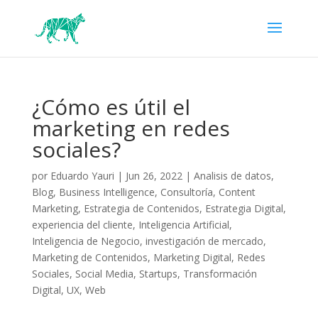
¿Cómo es útil el
marketing en redes
sociales?
por
Eduardo Yauri
|
Jun 26, 2022
|
Analisis de datos
,
Blog
,
Business Intelligence
,
Consultoría
,
Content
Marketing
,
Estrategia de Contenidos
,
Estrategia Digital
,
experiencia del cliente
,
Inteligencia Artificial
,
Inteligencia de Negocio
,
investigación de mercado
,
Marketing de Contenidos
,
Marketing Digital
,
Redes
Sociales
,
Social Media
,
Startups
,
Transformación
Digital
,
UX
,
Web