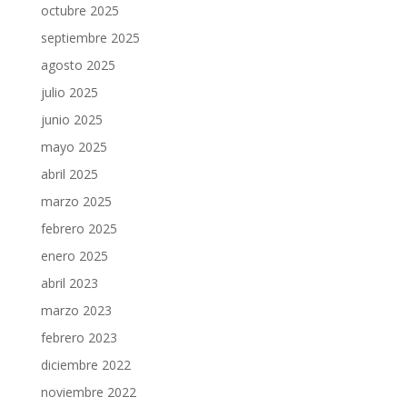
octubre 2025
septiembre 2025
agosto 2025
julio 2025
junio 2025
mayo 2025
abril 2025
marzo 2025
febrero 2025
enero 2025
abril 2023
marzo 2023
febrero 2023
diciembre 2022
noviembre 2022