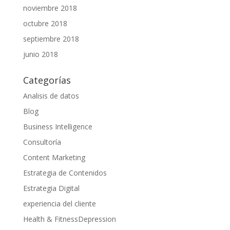
noviembre 2018
octubre 2018
septiembre 2018
junio 2018
Categorías
Analisis de datos
Blog
Business Intelligence
Consultoría
Content Marketing
Estrategia de Contenidos
Estrategia Digital
experiencia del cliente
Health & FitnessDepression