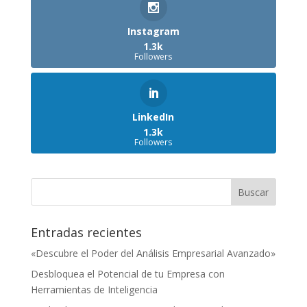
Instagram
1.3k
Followers
LinkedIn
1.3k
Followers
Entradas recientes
«Descubre el Poder del Análisis Empresarial Avanzado»
Desbloquea el Potencial de tu Empresa con
Herramientas de Inteligencia