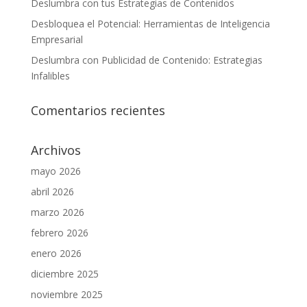
Deslumbra con tus Estrategias de Contenidos
Desbloquea el Potencial: Herramientas de Inteligencia
Empresarial
Deslumbra con Publicidad de Contenido: Estrategias
Infalibles
Comentarios recientes
Archivos
mayo 2026
abril 2026
marzo 2026
febrero 2026
enero 2026
diciembre 2025
noviembre 2025