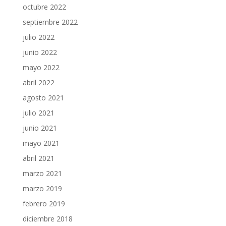
octubre 2022
septiembre 2022
julio 2022
junio 2022
mayo 2022
abril 2022
agosto 2021
julio 2021
junio 2021
mayo 2021
abril 2021
marzo 2021
marzo 2019
febrero 2019
diciembre 2018