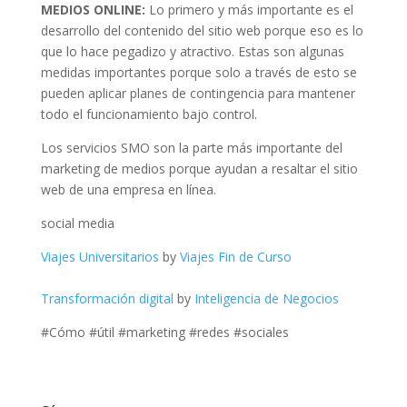
MEDIOS ONLINE:
Lo primero y más importante es el
desarrollo del contenido del sitio web porque eso es lo
que lo hace pegadizo y atractivo. Estas son algunas
medidas importantes porque solo a través de esto se
pueden aplicar planes de contingencia para mantener
todo el funcionamiento bajo control.
Los servicios SMO son la parte más importante del
marketing de medios porque ayudan a resaltar el sitio
web de una empresa en línea.
social media
Viajes Universitarios
by
Viajes Fin de Curso
Transformación digital
by
Inteligencia de Negocios
#Cómo #útil #marketing #redes #sociales