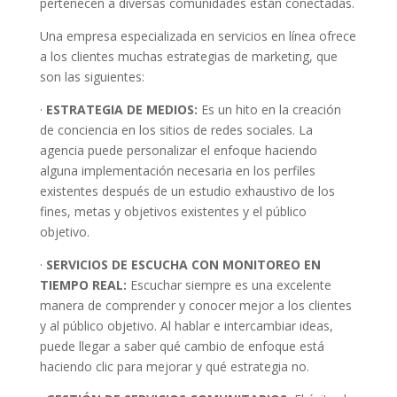
pertenecen a diversas comunidades están conectadas.
Una empresa especializada en servicios en línea ofrece
a los clientes muchas estrategias de marketing, que
son las siguientes:
·
ESTRATEGIA DE MEDIOS:
Es un hito en la creación
de conciencia en los sitios de redes sociales. La
agencia puede personalizar el enfoque haciendo
alguna implementación necesaria en los perfiles
existentes después de un estudio exhaustivo de los
fines, metas y objetivos existentes y el público
objetivo.
·
SERVICIOS DE ESCUCHA CON MONITOREO EN
TIEMPO REAL:
Escuchar siempre es una excelente
manera de comprender y conocer mejor a los clientes
y al público objetivo. Al hablar e intercambiar ideas,
puede llegar a saber qué cambio de enfoque está
haciendo clic para mejorar y qué estrategia no.