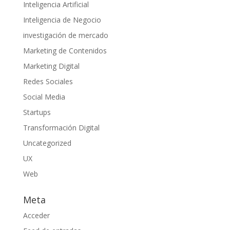
Inteligencia Artificial
Inteligencia de Negocio
investigación de mercado
Marketing de Contenidos
Marketing Digital
Redes Sociales
Social Media
Startups
Transformación Digital
Uncategorized
UX
Web
Meta
Acceder