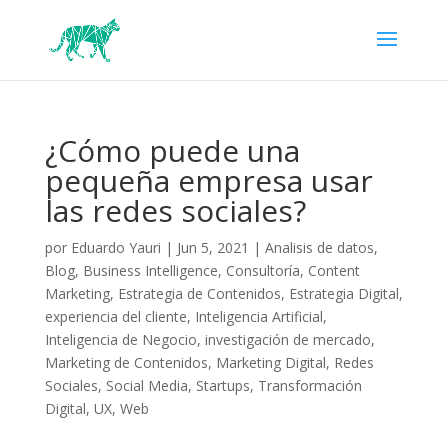
¿Cómo puede una
pequeña empresa usar
las redes sociales?
por
Eduardo Yauri
|
Jun 5, 2021
|
Analisis de datos
,
Blog
,
Business Intelligence
,
Consultoría
,
Content
Marketing
,
Estrategia de Contenidos
,
Estrategia Digital
,
experiencia del cliente
,
Inteligencia Artificial
,
Inteligencia de Negocio
,
investigación de mercado
,
Marketing de Contenidos
,
Marketing Digital
,
Redes
Sociales
,
Social Media
,
Startups
,
Transformación
Digital
,
UX
,
Web