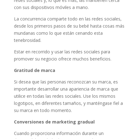
redes sociales y, lo que es más, las mantienen cerca
con sus dispositivos móviles a mano.
La concurrencia comparte todo en las redes sociales,
desde los primeros pasos de su bebé hasta cosas más
mundanas como lo que están cenando esta
tenebrosidad.
Estar en recorrido y usar las redes sociales para
promover su negocio ofrece muchos beneficios.
Gratitud de marca
Si desea que las personas reconozcan su marca, es
importante desarrollar una apariencia de marca que
utilice en todas las redes sociales. Use los mismos
logotipos, en diferentes tamaños, y manténgase fiel a
su marca en todo momento.
Conversiones de marketing gradual
Cuando proporciona información durante un