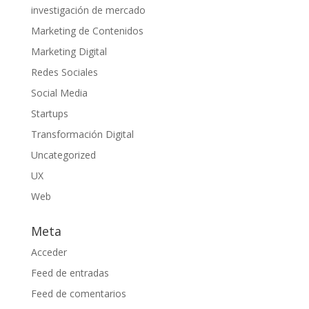
investigación de mercado
Marketing de Contenidos
Marketing Digital
Redes Sociales
Social Media
Startups
Transformación Digital
Uncategorized
UX
Web
Meta
Acceder
Feed de entradas
Feed de comentarios