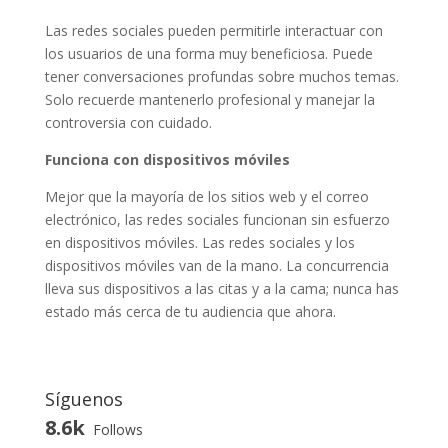
Las redes sociales pueden permitirle interactuar con
los usuarios de una forma muy beneficiosa. Puede
tener conversaciones profundas sobre muchos temas.
Solo recuerde mantenerlo profesional y manejar la
controversia con cuidado.
Funciona con dispositivos móviles
Mejor que la mayoría de los sitios web y el correo
electrónico, las redes sociales funcionan sin esfuerzo
en dispositivos móviles. Las redes sociales y los
dispositivos móviles van de la mano. La concurrencia
lleva sus dispositivos a las citas y a la cama; nunca has
estado más cerca de tu audiencia que ahora.
Síguenos
8.6k
Follows