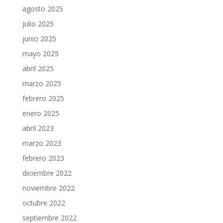
agosto 2025
julio 2025
junio 2025
mayo 2025
abril 2025
marzo 2025
febrero 2025
enero 2025
abril 2023
marzo 2023
febrero 2023
diciembre 2022
noviembre 2022
octubre 2022
septiembre 2022