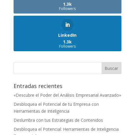
1.3k
Followers
LinkedIn
1.3k
Followers
Entradas recientes
«Descubre el Poder del Análisis Empresarial Avanzado»
Desbloquea el Potencial de tu Empresa con
Herramientas de Inteligencia
Deslumbra con tus Estrategias de Contenidos
Desbloquea el Potencial: Herramientas de Inteligencia