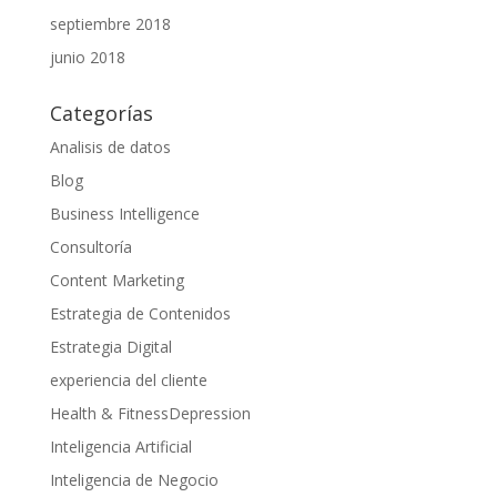
septiembre 2018
junio 2018
Categorías
Analisis de datos
Blog
Business Intelligence
Consultoría
Content Marketing
Estrategia de Contenidos
Estrategia Digital
experiencia del cliente
Health & FitnessDepression
Inteligencia Artificial
Inteligencia de Negocio