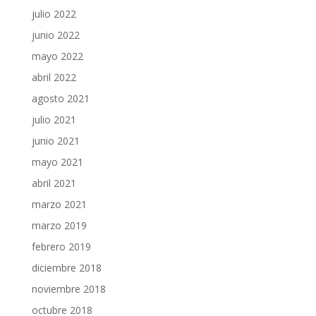
julio 2022
junio 2022
mayo 2022
abril 2022
agosto 2021
julio 2021
junio 2021
mayo 2021
abril 2021
marzo 2021
marzo 2019
febrero 2019
diciembre 2018
noviembre 2018
octubre 2018