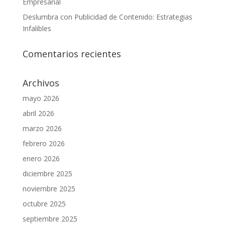
Empresarial
Deslumbra con Publicidad de Contenido: Estrategias
Infalibles
Comentarios recientes
Archivos
mayo 2026
abril 2026
marzo 2026
febrero 2026
enero 2026
diciembre 2025
noviembre 2025
octubre 2025
septiembre 2025