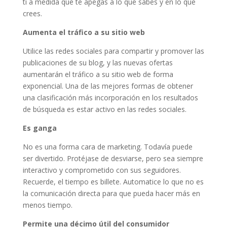
ti a medida que te apegas a lo que sabes y en lo que
crees.
Aumenta el tráfico a su sitio web
Utilice las redes sociales para compartir y promover las
publicaciones de su blog, y las nuevas ofertas
aumentarán el tráfico a su sitio web de forma
exponencial. Una de las mejores formas de obtener
una clasificación más incorporación en los resultados
de búsqueda es estar activo en las redes sociales.
Es ganga
No es una forma cara de marketing. Todavía puede
ser divertido. Protéjase de desviarse, pero sea siempre
interactivo y comprometido con sus seguidores.
Recuerde, el tiempo es billete. Automatice lo que no es
la comunicación directa para que pueda hacer más en
menos tiempo.
Permite una décimo útil del consumidor