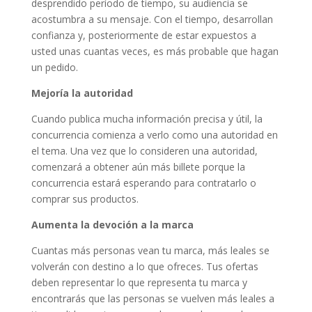
desprendido período de tiempo, su audiencia se
acostumbra a su mensaje. Con el tiempo, desarrollan
confianza y, posteriormente de estar expuestos a
usted unas cuantas veces, es más probable que hagan
un pedido.
Mejoría la autoridad
Cuando publica mucha información precisa y útil, la
concurrencia comienza a verlo como una autoridad en
el tema. Una vez que lo consideren una autoridad,
comenzará a obtener aún más billete porque la
concurrencia estará esperando para contratarlo o
comprar sus productos.
Aumenta la devoción a la marca
Cuantas más personas vean tu marca, más leales se
volverán con destino a lo que ofreces. Tus ofertas
deben representar lo que representa tu marca y
encontrarás que las personas se vuelven más leales a