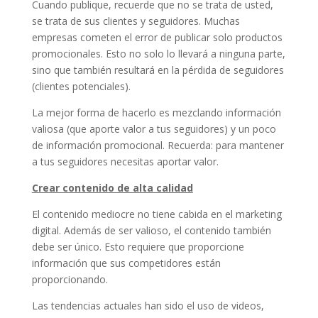
Cuando publique, recuerde que no se trata de usted,
se trata de sus clientes y seguidores. Muchas
empresas cometen el error de publicar solo productos
promocionales. Esto no solo lo llevará a ninguna parte,
sino que también resultará en la pérdida de seguidores
(clientes potenciales).
La mejor forma de hacerlo es mezclando información
valiosa (que aporte valor a tus seguidores) y un poco
de información promocional. Recuerda: para mantener
a tus seguidores necesitas aportar valor.
Crear contenido de alta calidad
El contenido mediocre no tiene cabida en el marketing
digital. Además de ser valioso, el contenido también
debe ser único. Esto requiere que proporcione
información que sus competidores están
proporcionando.
Las tendencias actuales han sido el uso de videos,