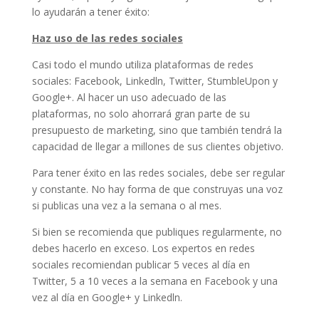
lo ayudarán a tener éxito:
Haz uso de las redes sociales
Casi todo el mundo utiliza plataformas de redes
sociales: Facebook, Linkedln, Twitter, StumbleUpon y
Google+. Al hacer un uso adecuado de las
plataformas, no solo ahorrará gran parte de su
presupuesto de marketing, sino que también tendrá la
capacidad de llegar a millones de sus clientes objetivo.
Para tener éxito en las redes sociales, debe ser regular
y constante. No hay forma de que construyas una voz
si publicas una vez a la semana o al mes.
Si bien se recomienda que publiques regularmente, no
debes hacerlo en exceso. Los expertos en redes
sociales recomiendan publicar 5 veces al día en
Twitter, 5 a 10 veces a la semana en Facebook y una
vez al día en Google+ y Linkedln.