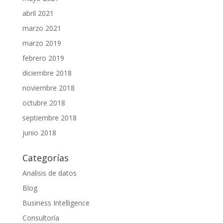
abril 2021
marzo 2021
marzo 2019
febrero 2019
diciembre 2018
noviembre 2018
octubre 2018
septiembre 2018
junio 2018
Categorías
Analisis de datos
Blog
Business Intelligence
Consultoría