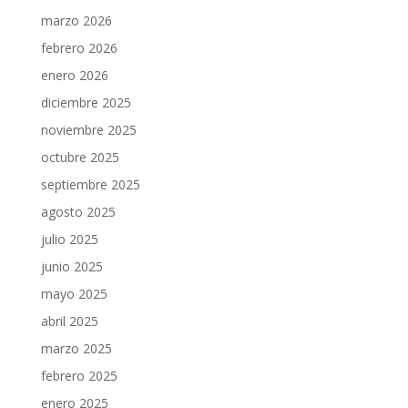
marzo 2026
febrero 2026
enero 2026
diciembre 2025
noviembre 2025
octubre 2025
septiembre 2025
agosto 2025
julio 2025
junio 2025
mayo 2025
abril 2025
marzo 2025
febrero 2025
enero 2025