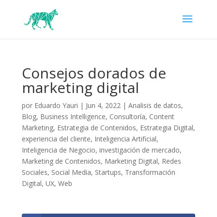
Consejos dorados de
marketing digital
por
Eduardo Yauri
|
Jun 4, 2022
|
Analisis de datos
,
Blog
,
Business Intelligence
,
Consultoría
,
Content
Marketing
,
Estrategia de Contenidos
,
Estrategia Digital
,
experiencia del cliente
,
Inteligencia Artificial
,
Inteligencia de Negocio
,
investigación de mercado
,
Marketing de Contenidos
,
Marketing Digital
,
Redes
Sociales
,
Social Media
,
Startups
,
Transformación
Digital
,
UX
,
Web