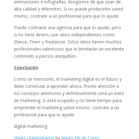
animaciones e infografías. Asegúrese de que sean de
alta calidad y diferentes. Si no puede producirlos usted
mismo, contrate a un profesional para que lo ayude.
Puede contratar una agencia para que lo ayude, pero
si no tiene dinero, use sitios independientes como
Elance, Fiverr y freelancer. Estos sitios tienen muchos
profesionales talentosos que le brindarán un excelente
contenido a precios asequibles.
Conclusión
Como se mencionó, el marketing digital es el futuro y
debe comenzar a aprender ahora. Preste atención a
los consejos anteriores y definitivamente será un éxito
de marketing. Si está ocupado y no tiene tiempo para
emprender el marketing usted mismo, contrate a un
profesional para que lo ayude.
digital marketing
Viajes Universitarios
by
Viajes Fin de Curso