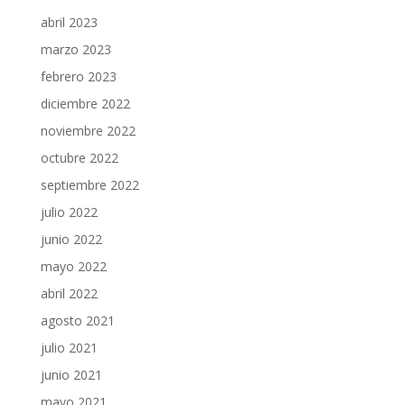
abril 2023
marzo 2023
febrero 2023
diciembre 2022
noviembre 2022
octubre 2022
septiembre 2022
julio 2022
junio 2022
mayo 2022
abril 2022
agosto 2021
julio 2021
junio 2021
mayo 2021