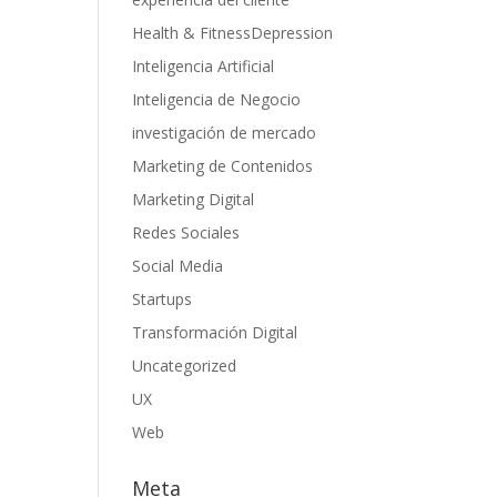
Health & FitnessDepression
Inteligencia Artificial
Inteligencia de Negocio
investigación de mercado
Marketing de Contenidos
Marketing Digital
Redes Sociales
Social Media
Startups
Transformación Digital
Uncategorized
UX
Web
Meta