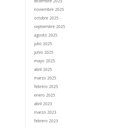
diciembre 2025
noviembre 2025
octubre 2025
septiembre 2025
agosto 2025
julio 2025
junio 2025
mayo 2025
abril 2025
marzo 2025
febrero 2025
enero 2025
abril 2023
marzo 2023
febrero 2023