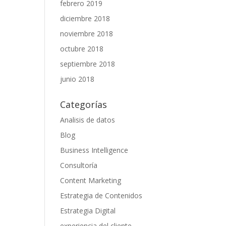
febrero 2019
diciembre 2018
noviembre 2018
octubre 2018
septiembre 2018
junio 2018
Categorías
Analisis de datos
Blog
Business Intelligence
Consultoría
Content Marketing
Estrategia de Contenidos
Estrategia Digital
experiencia del cliente