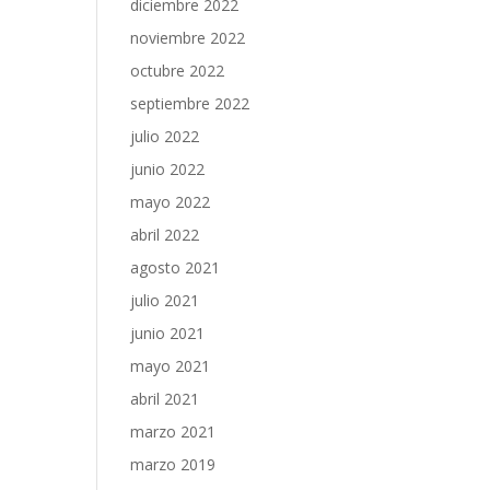
diciembre 2022
noviembre 2022
octubre 2022
septiembre 2022
julio 2022
junio 2022
mayo 2022
abril 2022
agosto 2021
julio 2021
junio 2021
mayo 2021
abril 2021
marzo 2021
marzo 2019