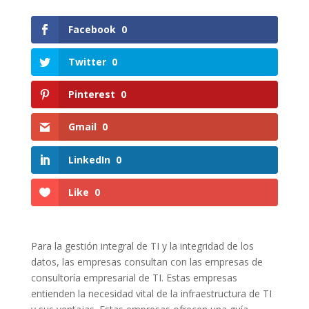
Facebook
0
Twitter
0
Pinterest
0
Gmail
0
LinkedIn
0
Like
0
Para la gestión integral de TI y la integridad de los
datos, las empresas consultan con las empresas de
consultoría empresarial de TI. Estas empresas
entienden la necesidad vital de la infraestructura de TI