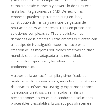
y sus ventajas. Estas empresas ofrecen una guía
completa desde el diseño y desarrollo de sitios web
hasta las integraciones de CMS. De hecho, las
empresas pueden esperar marketing en línea,
construcción de marca y servicios de gestión de
reputación de estas empresas. Estas empresas dan
soluciones completas de TI para satisfacer las
demandas de la empresa. Estas empresas cuentan con
un equipo de investigación experimentado en la
creación de las mejores soluciones creativas de clase
mundial, cada una adaptada a las necesidades
comerciales específicas y las situaciones
predominantes.
A través de la aplicación amplia y simplificada de
modelos analíticos avanzados, modelos de prestación
de servicios, infraestructura ágil y experiencia técnica,
los equipos creativos crean medidas, análisis y
presentaciones potentes que conducen a soluciones
procesables y escalables. Estos equipos ofrecen un