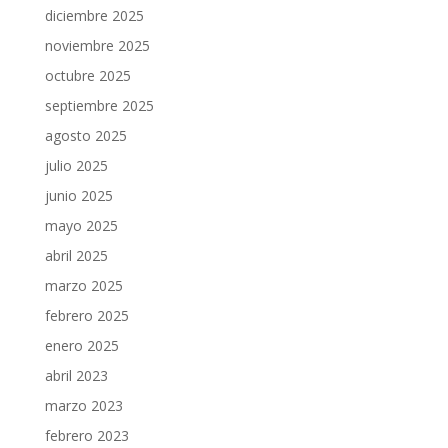
diciembre 2025
noviembre 2025
octubre 2025
septiembre 2025
agosto 2025
julio 2025
junio 2025
mayo 2025
abril 2025
marzo 2025
febrero 2025
enero 2025
abril 2023
marzo 2023
febrero 2023