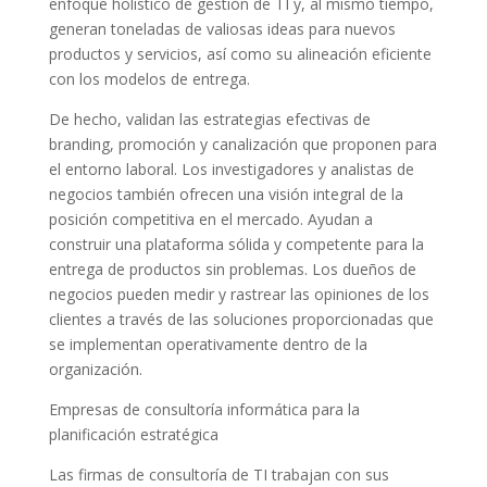
enfoque holístico de gestión de TI y, al mismo tiempo,
generan toneladas de valiosas ideas para nuevos
productos y servicios, así como su alineación eficiente
con los modelos de entrega.
De hecho, validan las estrategias efectivas de
branding, promoción y canalización que proponen para
el entorno laboral. Los investigadores y analistas de
negocios también ofrecen una visión integral de la
posición competitiva en el mercado. Ayudan a
construir una plataforma sólida y competente para la
entrega de productos sin problemas. Los dueños de
negocios pueden medir y rastrear las opiniones de los
clientes a través de las soluciones proporcionadas que
se implementan operativamente dentro de la
organización.
Empresas de consultoría informática para la
planificación estratégica
Las firmas de consultoría de TI trabajan con sus