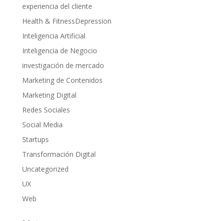
experiencia del cliente
Health & FitnessDepression
Inteligencia Artificial
Inteligencia de Negocio
investigación de mercado
Marketing de Contenidos
Marketing Digital
Redes Sociales
Social Media
Startups
Transformación Digital
Uncategorized
UX
Web