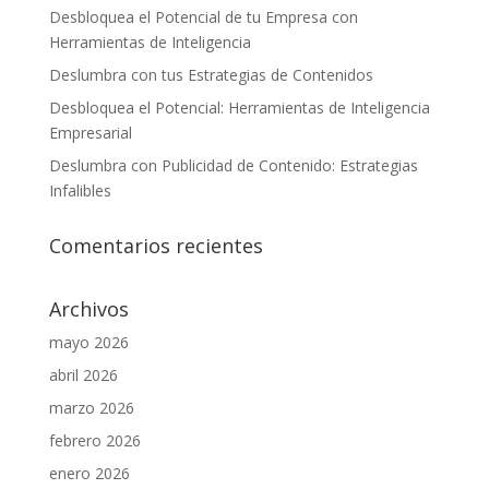
Desbloquea el Potencial de tu Empresa con
Herramientas de Inteligencia
Deslumbra con tus Estrategias de Contenidos
Desbloquea el Potencial: Herramientas de Inteligencia
Empresarial
Deslumbra con Publicidad de Contenido: Estrategias
Infalibles
Comentarios recientes
Archivos
mayo 2026
abril 2026
marzo 2026
febrero 2026
enero 2026