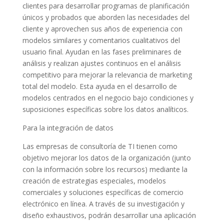
clientes para desarrollar programas de planificación
únicos y probados que aborden las necesidades del
cliente y aprovechen sus años de experiencia con
modelos similares y comentarios cualitativos del
usuario final. Ayudan en las fases preliminares de
análisis y realizan ajustes continuos en el análisis
competitivo para mejorar la relevancia de marketing
total del modelo. Esta ayuda en el desarrollo de
modelos centrados en el negocio bajo condiciones y
suposiciones específicas sobre los datos analíticos.
Para la integración de datos
Las empresas de consultoría de TI tienen como
objetivo mejorar los datos de la organización (junto
con la información sobre los recursos) mediante la
creación de estrategias especiales, modelos
comerciales y soluciones específicas de comercio
electrónico en línea. A través de su investigación y
diseño exhaustivos, podrán desarrollar una aplicación