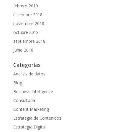
febrero 2019
diciembre 2018
noviembre 2018
octubre 2018
septiembre 2018
junio 2018
Categorías
Analisis de datos
Blog
Business Intelligence
Consultoría
Content Marketing
Estrategia de Contenidos
Estrategia Digital