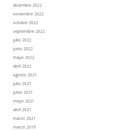
diciembre 2022
noviembre 2022
octubre 2022
septiembre 2022
julio 2022
junio 2022
mayo 2022
abril 2022
agosto 2021
julio 2021
junio 2021
mayo 2021
abril 2021
marzo 2021
marzo 2019