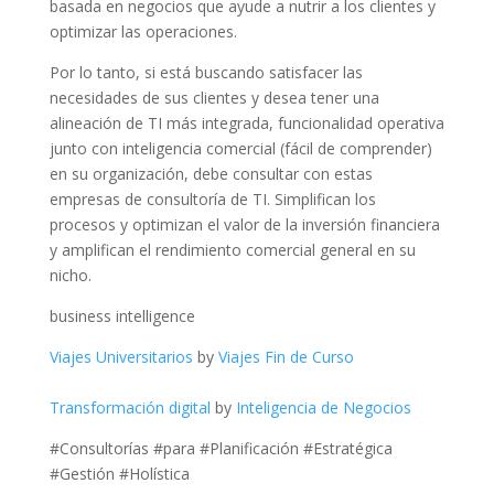
basada en negocios que ayude a nutrir a los clientes y
optimizar las operaciones.
Por lo tanto, si está buscando satisfacer las
necesidades de sus clientes y desea tener una
alineación de TI más integrada, funcionalidad operativa
junto con inteligencia comercial (fácil de comprender)
en su organización, debe consultar con estas
empresas de consultoría de TI. Simplifican los
procesos y optimizan el valor de la inversión financiera
y amplifican el rendimiento comercial general en su
nicho.
business intelligence
Viajes Universitarios
by
Viajes Fin de Curso
Transformación digital
by
Inteligencia de Negocios
#Consultorías #para #Planificación #Estratégica
#Gestión #Holística