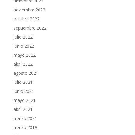
diciembre 2022
noviembre 2022
octubre 2022
septiembre 2022
julio 2022
junio 2022
mayo 2022
abril 2022
agosto 2021
julio 2021
junio 2021
mayo 2021
abril 2021
marzo 2021
marzo 2019