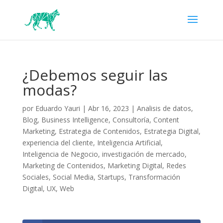
¿Debemos seguir las
modas?
por
Eduardo Yauri
|
Abr 16, 2023
|
Analisis de datos
,
Blog
,
Business Intelligence
,
Consultoría
,
Content
Marketing
,
Estrategia de Contenidos
,
Estrategia Digital
,
experiencia del cliente
,
Inteligencia Artificial
,
Inteligencia de Negocio
,
investigación de mercado
,
Marketing de Contenidos
,
Marketing Digital
,
Redes
Sociales
,
Social Media
,
Startups
,
Transformación
Digital
,
UX
,
Web