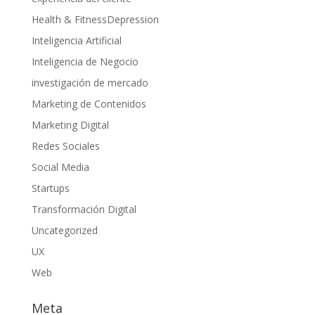
Health & FitnessDepression
Inteligencia Artificial
Inteligencia de Negocio
investigación de mercado
Marketing de Contenidos
Marketing Digital
Redes Sociales
Social Media
Startups
Transformación Digital
Uncategorized
UX
Web
Meta