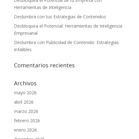
Desbloquea el Potencial de tu Empresa con
Herramientas de Inteligencia
Deslumbra con tus Estrategias de Contenidos
Desbloquea el Potencial: Herramientas de Inteligencia
Empresarial
Deslumbra con Publicidad de Contenido: Estrategias
Infalibles
Comentarios recientes
Archivos
mayo 2026
abril 2026
marzo 2026
febrero 2026
enero 2026