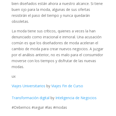
bien diseñados están ahora a nuestro alcance. Si tiene
buen ojo para la moda, algunas de sus ofertas
resistirán el paso del tiempo y nunca quedarán
obsoletas.
La moda tiene sus críticos, quienes a veces la han
denunciado como irracional e inmoral. Una acusación
común es que los diseñadores de moda aceleran el
cambio de moda para crear nuevos negocios. A juzgar
por el análisis anterior, no es malo para el consumidor
moverse con los tiempos y disfrutar de las nuevas
modas.
ux
Viajes Universitarios
by
Viajes Fin de Curso
Transformación digital
by
Inteligencia de Negocios
#Debemos #seguir #las #modas