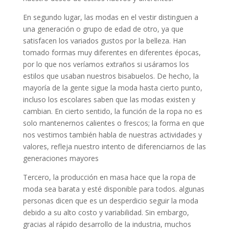
En segundo lugar, las modas en el vestir distinguen a
una generación o grupo de edad de otro, ya que
satisfacen los variados gustos por la belleza. Han
tomado formas muy diferentes en diferentes épocas,
por lo que nos veríamos extraños si usáramos los
estilos que usaban nuestros bisabuelos. De hecho, la
mayoría de la gente sigue la moda hasta cierto punto,
incluso los escolares saben que las modas existen y
cambian. En cierto sentido, la función de la ropa no es
solo mantenernos calientes o frescos; la forma en que
nos vestimos también habla de nuestras actividades y
valores, refleja nuestro intento de diferenciarnos de las
generaciones mayores
Tercero, la producción en masa hace que la ropa de
moda sea barata y esté disponible para todos. algunas
personas dicen que es un desperdicio seguir la moda
debido a su alto costo y variabilidad. Sin embargo,
gracias al rápido desarrollo de la industria, muchos