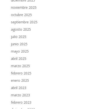
diciembre 2025
noviembre 2025
octubre 2025
septiembre 2025
agosto 2025
julio 2025
junio 2025
mayo 2025
abril 2025
marzo 2025
febrero 2025
enero 2025
abril 2023
marzo 2023
febrero 2023