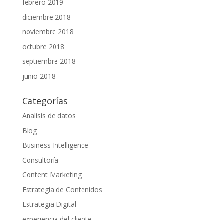
febrero 2019
diciembre 2018
noviembre 2018
octubre 2018
septiembre 2018
junio 2018
Categorías
Analisis de datos
Blog
Business Intelligence
Consultoría
Content Marketing
Estrategia de Contenidos
Estrategia Digital
experiencia del cliente