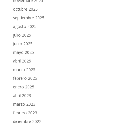
noviembre 2025
octubre 2025
septiembre 2025
agosto 2025
julio 2025
junio 2025
mayo 2025
abril 2025
marzo 2025
febrero 2025
enero 2025
abril 2023
marzo 2023
febrero 2023
diciembre 2022