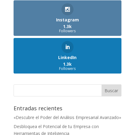
Instagram
1.3k
Followers
LinkedIn
1.3k
Followers
Entradas recientes
«Descubre el Poder del Análisis Empresarial Avanzado»
Desbloquea el Potencial de tu Empresa con
Herramientas de Inteligencia