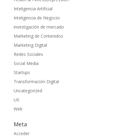
Inteligencia Artificial
Inteligencia de Negocio
investigación de mercado
Marketing de Contenidos
Marketing Digital
Redes Sociales
Social Media
Startups
Transformación Digital
Uncategorized
UX
Web
Meta
Acceder