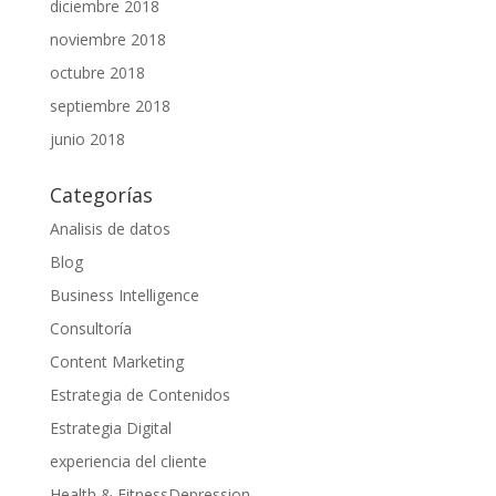
diciembre 2018
noviembre 2018
octubre 2018
septiembre 2018
junio 2018
Categorías
Analisis de datos
Blog
Business Intelligence
Consultoría
Content Marketing
Estrategia de Contenidos
Estrategia Digital
experiencia del cliente
Health & FitnessDepression