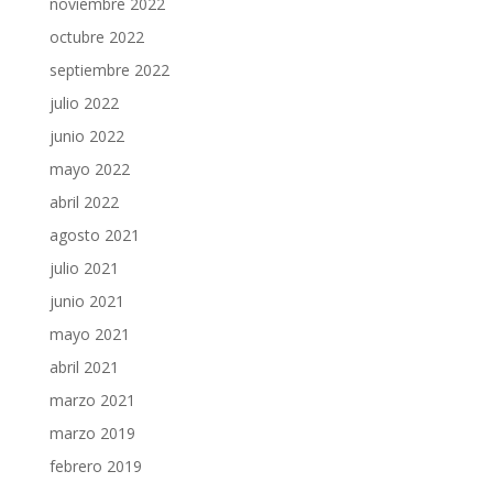
noviembre 2022
octubre 2022
septiembre 2022
julio 2022
junio 2022
mayo 2022
abril 2022
agosto 2021
julio 2021
junio 2021
mayo 2021
abril 2021
marzo 2021
marzo 2019
febrero 2019