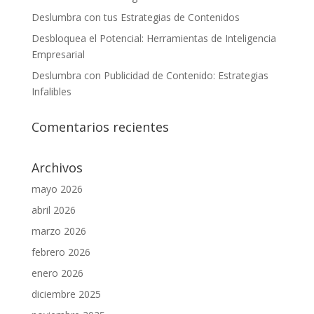
Deslumbra con tus Estrategias de Contenidos
Desbloquea el Potencial: Herramientas de Inteligencia
Empresarial
Deslumbra con Publicidad de Contenido: Estrategias
Infalibles
Comentarios recientes
Archivos
mayo 2026
abril 2026
marzo 2026
febrero 2026
enero 2026
diciembre 2025