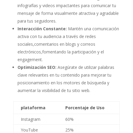
infografías⁢ y videos impactantes‌ para ⁤comunicar tu
mensaje ⁤de forma visualmente ⁤atractiva ⁢y agradable
para‌ tus seguidores.
Interacción⁣ Constante:
Mantén una⁣ comunicación
activa ​con tu audiencia a través de redes
sociales,comentarios en blogs y correos
electrónicos,fomentando la participación​ y⁤ el
engagement.
Optimización SEO:
Asegúrate de utilizar palabras‌
clave ‍relevantes en tu contenido para‌ mejorar tu⁤
posicionamiento en los motores de búsqueda y
aumentar la ​visibilidad de tu sitio web.
plataforma
Porcentaje de Uso
Instagram
60%
YouTube
25%