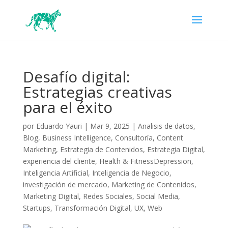
Desafío digital:
Estrategias creativas
para el éxito
por
Eduardo Yauri
|
Mar 9, 2025
|
Analisis de datos
,
Blog
,
Business Intelligence
,
Consultoría
,
Content
Marketing
,
Estrategia de Contenidos
,
Estrategia Digital
,
experiencia del cliente
,
Health & FitnessDepression
,
Inteligencia Artificial
,
Inteligencia de Negocio
,
investigación de mercado
,
Marketing de Contenidos
,
Marketing Digital
,
Redes Sociales
,
Social Media
,
Startups
,
Transformación Digital
,
UX
,
Web