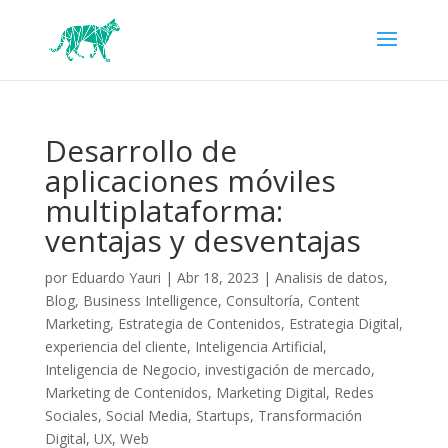
Desarrollo de
aplicaciones móviles
multiplataforma:
ventajas y desventajas
por
Eduardo Yauri
|
Abr 18, 2023
|
Analisis de datos
,
Blog
,
Business Intelligence
,
Consultoría
,
Content
Marketing
,
Estrategia de Contenidos
,
Estrategia Digital
,
experiencia del cliente
,
Inteligencia Artificial
,
Inteligencia de Negocio
,
investigación de mercado
,
Marketing de Contenidos
,
Marketing Digital
,
Redes
Sociales
,
Social Media
,
Startups
,
Transformación
Digital
,
UX
,
Web