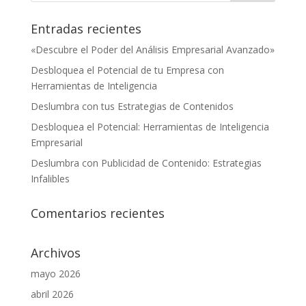
Entradas recientes
«Descubre el Poder del Análisis Empresarial Avanzado»
Desbloquea el Potencial de tu Empresa con
Herramientas de Inteligencia
Deslumbra con tus Estrategias de Contenidos
Desbloquea el Potencial: Herramientas de Inteligencia
Empresarial
Deslumbra con Publicidad de Contenido: Estrategias
Infalibles
Comentarios recientes
Archivos
mayo 2026
abril 2026