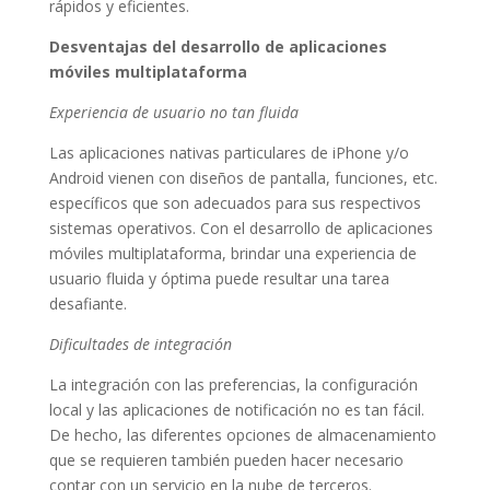
rápidos y eficientes.
Desventajas del desarrollo de aplicaciones
móviles multiplataforma
Experiencia de usuario no tan fluida
Las aplicaciones nativas particulares de iPhone y/o
Android vienen con diseños de pantalla, funciones, etc.
específicos que son adecuados para sus respectivos
sistemas operativos. Con el desarrollo de aplicaciones
móviles multiplataforma, brindar una experiencia de
usuario fluida y óptima puede resultar una tarea
desafiante.
Dificultades de integración
La integración con las preferencias, la configuración
local y las aplicaciones de notificación no es tan fácil.
De hecho, las diferentes opciones de almacenamiento
que se requieren también pueden hacer necesario
contar con un servicio en la nube de terceros.