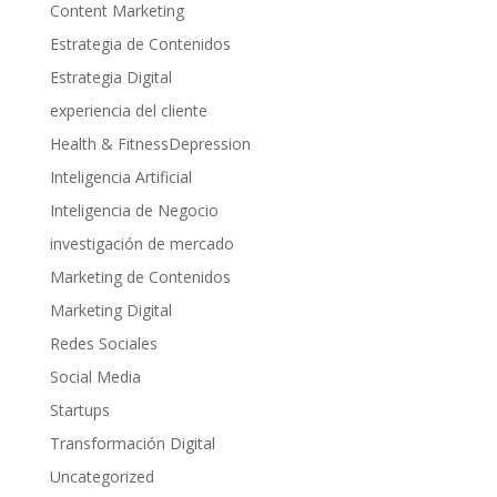
Content Marketing
Estrategia de Contenidos
Estrategia Digital
experiencia del cliente
Health & FitnessDepression
Inteligencia Artificial
Inteligencia de Negocio
investigación de mercado
Marketing de Contenidos
Marketing Digital
Redes Sociales
Social Media
Startups
Transformación Digital
Uncategorized