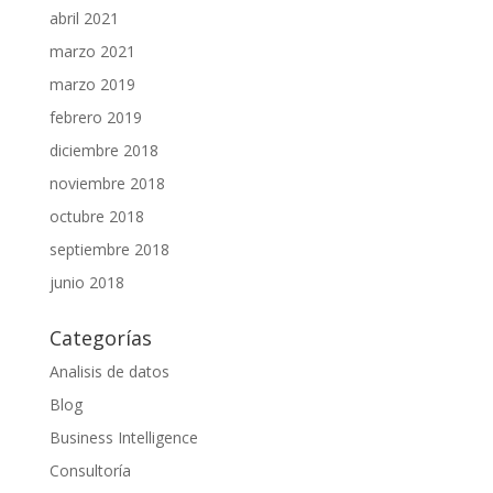
abril 2021
marzo 2021
marzo 2019
febrero 2019
diciembre 2018
noviembre 2018
octubre 2018
septiembre 2018
junio 2018
Categorías
Analisis de datos
Blog
Business Intelligence
Consultoría