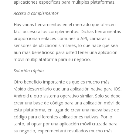
aplicaciones específicas para múltiples plataformas.
Acceso a complementos
Hay varias herramientas en el mercado que ofrecen
fácil acceso a los complementos. Dichas herramientas
proporcionan enlaces comunes a API, cámaras o
sensores de ubicación similares, lo que hace que sea
aún más beneficioso para usted tener una aplicación
móvil multiplataforma para su negocio.
Solución rápida
Otro beneficio importante es que es mucho más
rápido desarrollarlo que una aplicación nativa para iOS,
Android u otro sistema operativo similar. Solo se debe
crear una base de código para una aplicación móvil de
esta plataforma, en lugar de crear una nueva base de
código para diferentes aplicaciones nativas. Por lo
tanto, al optar por una aplicación móvil cruzada para
su negocio, experimentará resultados mucho más