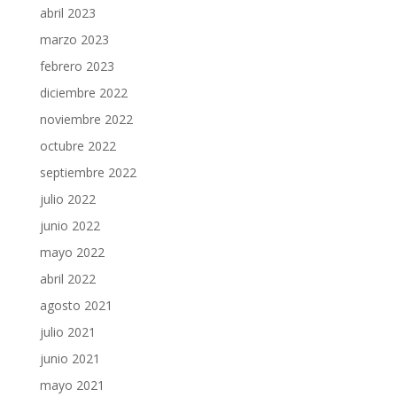
abril 2023
marzo 2023
febrero 2023
diciembre 2022
noviembre 2022
octubre 2022
septiembre 2022
julio 2022
junio 2022
mayo 2022
abril 2022
agosto 2021
julio 2021
junio 2021
mayo 2021