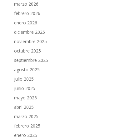
marzo 2026
febrero 2026
enero 2026
diciembre 2025
noviembre 2025
octubre 2025
septiembre 2025
agosto 2025
julio 2025
junio 2025
mayo 2025
abril 2025
marzo 2025
febrero 2025
enero 2025