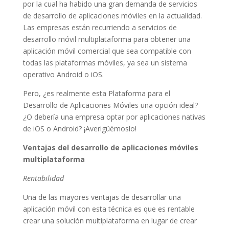
por la cual ha habido una gran demanda de servicios
de desarrollo de aplicaciones móviles en la actualidad.
Las empresas están recurriendo a servicios de
desarrollo móvil multiplataforma para obtener una
aplicación móvil comercial que sea compatible con
todas las plataformas móviles, ya sea un sistema
operativo Android o iOS.
Pero, ¿es realmente esta Plataforma para el
Desarrollo de Aplicaciones Móviles una opción ideal?
¿O debería una empresa optar por aplicaciones nativas
de iOS o Android? ¡Averigüémoslo!
Ventajas del desarrollo de aplicaciones móviles
multiplataforma
Rentabilidad
Una de las mayores ventajas de desarrollar una
aplicación móvil con esta técnica es que es rentable
crear una solución multiplataforma en lugar de crear