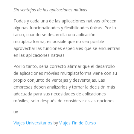
Sin ventajas de las aplicaciones nativas
Todas y cada una de las aplicaciones nativas ofrecen
algunas funcionalidades y flexibilidades únicas. Por lo
tanto, cuando se desarrolla una aplicación
multiplataforma, es posible que no sea posible
aprovechar las funciones especiales que se encuentran
en las aplicaciones nativas.
Por lo tanto, sería correcto afirmar que el desarrollo
de aplicaciones móviles multiplataforma viene con su
propio conjunto de ventajas y desventajas. Las
empresas deben analizarlos y tomar la decisión más
adecuada para sus necesidades de aplicaciones
móviles, solo después de considerar estas opciones.
ux
Viajes Universitarios
by
Viajes Fin de Curso