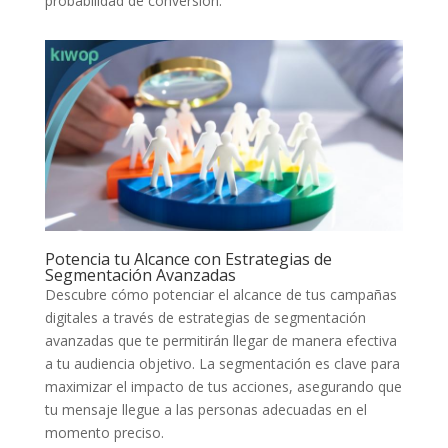
‌probabilidad de conversión.
Potencia tu Alcance con Estrategias de
Segmentación Avanzadas
Descubre cómo potenciar el alcance de ⁤tus‌ campañas
digitales​ a través de estrategias de segmentación
avanzadas que te permitirán llegar de manera efectiva ​
a tu audiencia⁣ objetivo. La segmentación es clave para
maximizar el ​impacto ​de tus acciones, asegurando que
tu mensaje llegue a las personas adecuadas en el
‌momento preciso.