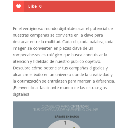
Like
0
En el vertiginoso mundo digital,desatar el potencial de
nuestras campañas‍ se convierte en la clave para
destacar entre la ⁣multitud. Cada​ clic,cada⁢ palabra,cada⁢
imagen,se convierten en piezas clave de un
rompecabezas estratégico⁣ que busca conquistar⁢ la
atención y fidelidad de nuestro ⁢público objetivo.​
Descubre cómo potenciar tus campañas digitales y⁢
alcanzar el éxito en un universo donde la creatividad y
la optimización se entrelazan ⁤para ​marcar la diferencia.
¡Bienvenido ⁤al fascinante mundo de las estrategias
digitales!