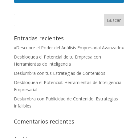
Entradas recientes
«Descubre el Poder del Análisis Empresarial Avanzado»
Desbloquea el Potencial de tu Empresa con
Herramientas de Inteligencia
Deslumbra con tus Estrategias de Contenidos
Desbloquea el Potencial: Herramientas de Inteligencia
Empresarial
Deslumbra con Publicidad de Contenido: Estrategias
Infalibles
Comentarios recientes