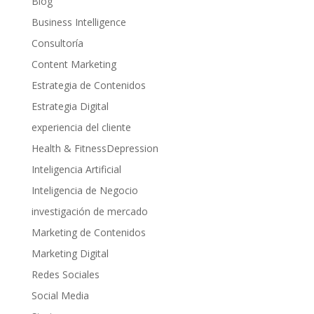
Blog
Business Intelligence
Consultoría
Content Marketing
Estrategia de Contenidos
Estrategia Digital
experiencia del cliente
Health & FitnessDepression
Inteligencia Artificial
Inteligencia de Negocio
investigación de mercado
Marketing de Contenidos
Marketing Digital
Redes Sociales
Social Media