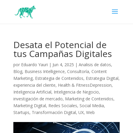
Desata el Potencial de
tus Campañas Digitales
por
Eduardo Yauri
|
Jun 4, 2025
|
Analisis de datos
,
Blog
,
Business Intelligence
,
Consultoría
,
Content
Marketing
,
Estrategia de Contenidos
,
Estrategia Digital
,
experiencia del cliente
,
Health & FitnessDepression
,
Inteligencia Artificial
,
Inteligencia de Negocio
,
investigación de mercado
,
Marketing de Contenidos
,
Marketing Digital
,
Redes Sociales
,
Social Media
,
Startups
,
Transformación Digital
,
UX
,
Web