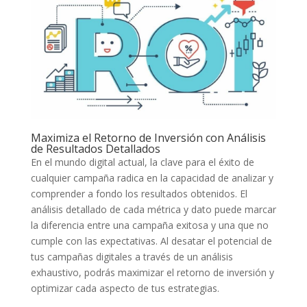
Maximiza el Retorno de Inversión​ con Análisis
de Resultados Detallados
En el mundo digital actual, la clave⁣ para el éxito de
cualquier⁣ campaña radica en la capacidad de ⁣analizar‍ y
comprender⁤ a ​fondo⁢ los ‍resultados obtenidos. El
análisis ⁤detallado de cada métrica y dato puede ⁣marcar
la diferencia‌ entre una campaña exitosa y una que no
cumple con las expectativas. Al desatar el potencial de
tus campañas digitales a través ‍de un análisis
exhaustivo, podrás maximizar el retorno de inversión y
optimizar cada aspecto de tus estrategias.