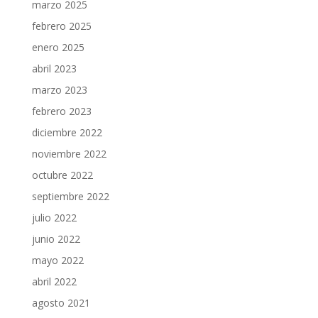
marzo 2025
febrero 2025
enero 2025
abril 2023
marzo 2023
febrero 2023
diciembre 2022
noviembre 2022
octubre 2022
septiembre 2022
julio 2022
junio 2022
mayo 2022
abril 2022
agosto 2021