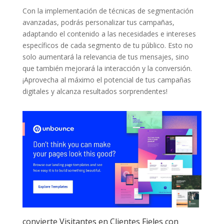
Con la implementación de técnicas de segmentación
avanzadas, podrás personalizar ‍tus campañas,
‍adaptando el contenido a‌ las necesidades e intereses
específicos ‍de cada⁣ segmento de tu público. Esto no
⁤solo aumentará la ‍relevancia de tus mensajes, sino
que también mejorará la interacción y la conversión.
¡Aprovecha al máximo el potencial de tus campañas
⁢digitales y alcanza resultados sorprendentes!
convierte Visitantes⁤ en Clientes Fieles con