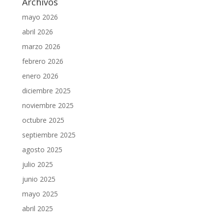
Archivos
mayo 2026
abril 2026
marzo 2026
febrero 2026
enero 2026
diciembre 2025
noviembre 2025
octubre 2025
septiembre 2025
agosto 2025
julio 2025
junio 2025
mayo 2025
abril 2025