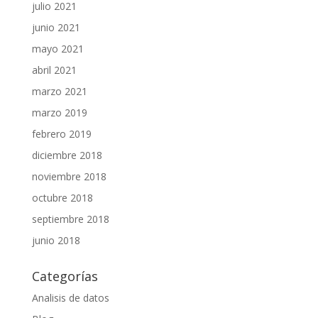
julio 2021
junio 2021
mayo 2021
abril 2021
marzo 2021
marzo 2019
febrero 2019
diciembre 2018
noviembre 2018
octubre 2018
septiembre 2018
junio 2018
Categorías
Analisis de datos