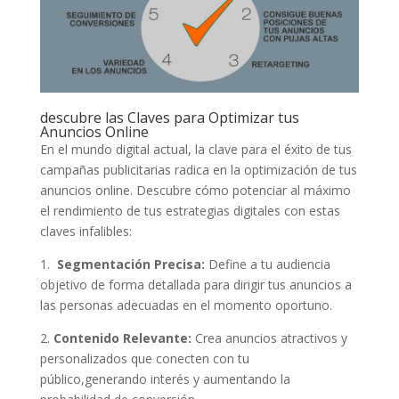
descubre las Claves ⁣para Optimizar⁣ tus
‍Anuncios Online
En el‌ mundo​ digital actual, la clave para el ⁤éxito ‌de tus
campañas publicitarias radica en la optimización de tus
anuncios online. Descubre cómo potenciar al máximo
el rendimiento ⁣de tus estrategias ⁢digitales con estas
claves infalibles:
1. ‌
Segmentación⁣ Precisa:
Define a tu‍ audiencia
‍objetivo ⁤de forma detallada para dirigir tus anuncios a
las​ personas adecuadas en el momento oportuno.
2.
Contenido Relevante:
Crea anuncios atractivos y
personalizados ⁣que conecten con⁤ tu
público,generando ⁣interés y‍ aumentando la