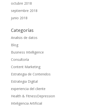
octubre 2018
septiembre 2018
junio 2018
Categorías
Analisis de datos
Blog
Business Intelligence
Consultoría
Content Marketing
Estrategia de Contenidos
Estrategia Digital
experiencia del cliente
Health & FitnessDepression
Inteligencia Artificial