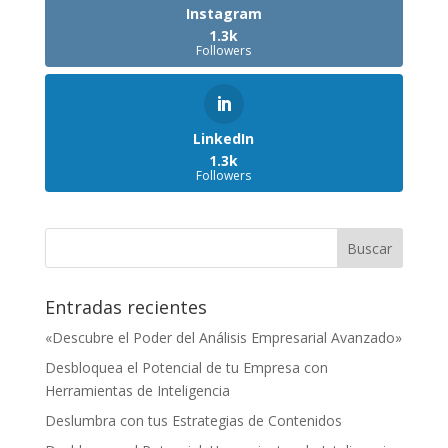
Instagram
1.3k
Followers
LinkedIn
1.3k
Followers
Entradas recientes
«Descubre el Poder del Análisis Empresarial Avanzado»
Desbloquea el Potencial de tu Empresa con
Herramientas de Inteligencia
Deslumbra con tus Estrategias de Contenidos