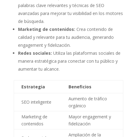
palabras clave⁣ relevantes​ y técnicas de SEO
avanzadas para mejorar tu visibilidad‍ en los motores
de búsqueda.
Marketing de contenidos:
Crea contenido de
calidad y relevante para‌ tu audiencia, generando
engagement y fidelización.
Redes ⁣sociales:
Utiliza las plataformas sociales de
manera estratégica para conectar con tu público y
aumentar tu alcance.
Estrategia
Beneficios
Aumento de tráfico
SEO ​inteligente
orgánico
Marketing de
Mayor engagement y
contenidos
fidelización
Ampliación de la