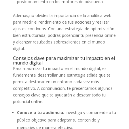
posicionamiento en los motores de búsqueda.
Además,no⁢ olvides la importancia de la analítica web
para medir el rendimiento de tus ​acciones y realizar
ajustes continuos.⁣ Con una estrategia‌ de optimización
bien estructurada, podrás potenciar tu presencia online
y alcanzar resultados sobresalientes en el mundo
digital.
Consejos⁤ clave para maximizar tu impacto⁣ en⁢ el
mundo digital
Para maximizar tu impacto en el mundo digital, es
fundamental desarrollar una estrategia sólida que te
‌permita destacar en un entorno cada vez más
competitivo. A continuación, te presentamos algunos
consejos clave que te ayudarán a desatar todo tu
potencial online:
Conoce a tu audiencia:
Investiga y comprende a tu
público objetivo para adaptar tu contenido y‍
mensajes de manera efectiva.