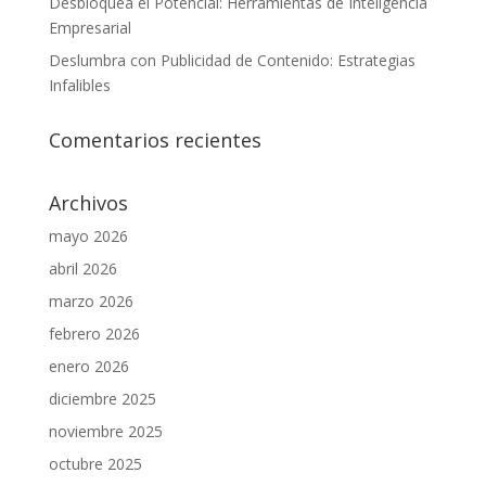
Desbloquea el Potencial: Herramientas de Inteligencia
Empresarial
Deslumbra con Publicidad de Contenido: Estrategias
Infalibles
Comentarios recientes
Archivos
mayo 2026
abril 2026
marzo 2026
febrero 2026
enero 2026
diciembre 2025
noviembre 2025
octubre 2025