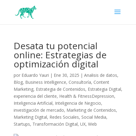
Desata tu potencial
online: Estrategias de
optimización digital
por
Eduardo Yauri
|
Ene 30, 2025
|
Analisis de datos
,
Blog
,
Business Intelligence
,
Consultoría
,
Content
Marketing
,
Estrategia de Contenidos
,
Estrategia Digital
,
experiencia del cliente
,
Health & FitnessDepression
,
Inteligencia Artificial
,
Inteligencia de Negocio
,
investigación de mercado
,
Marketing de Contenidos
,
Marketing Digital
,
Redes Sociales
,
Social Media
,
Startups
,
Transformación Digital
,
UX
,
Web