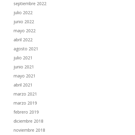
septiembre 2022
julio 2022
junio 2022
mayo 2022
abril 2022
agosto 2021
julio 2021
junio 2021
mayo 2021
abril 2021
marzo 2021
marzo 2019
febrero 2019
diciembre 2018
noviembre 2018