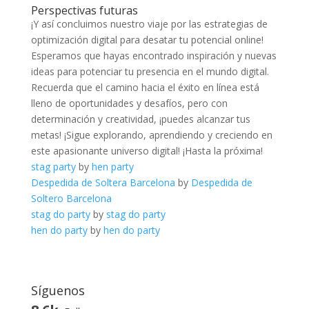
Perspectivas futuras
¡Y así ‌concluimos nuestro viaje ‍por las estrategias‌ de
optimización digital para desatar tu potencial online!
Esperamos que hayas encontrado inspiración y nuevas
ideas para ⁤potenciar tu presencia en ​el mundo digital.
Recuerda que el camino hacia ⁢el éxito⁤ en línea‌ está
lleno de oportunidades y desafíos, pero con⁢
determinación y‌ creatividad, ⁢¡puedes alcanzar tus
metas! ¡Sigue explorando, aprendiendo y creciendo en
este apasionante ‌universo digital! ¡Hasta la próxima!
stag party
by
hen party
Despedida de Soltera Barcelona
by
Despedida de
Soltero Barcelona
stag do party
by
stag do party
hen do party
by
hen do party
Síguenos