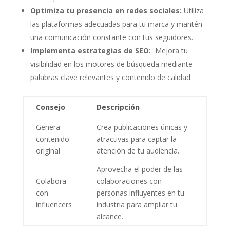
Optimiza tu presencia​ en redes ⁤sociales:
Utiliza
las plataformas adecuadas para tu marca y mantén
una comunicación constante con tus seguidores.
Implementa estrategias de SEO:
‍ Mejora tu
visibilidad⁣ en los motores de búsqueda ⁣mediante
palabras clave relevantes y contenido de calidad.
Consejo
Descripción
Genera
Crea publicaciones únicas y
contenido
atractivas ‌para captar la
original
atención ‍de tu audiencia.
Aprovecha el poder de las
Colabora
colaboraciones‍ con
con‍
‍personas influyentes ⁢en tu
influencers
industria ​para ampliar tu
alcance.