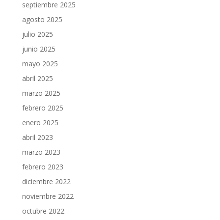
septiembre 2025
agosto 2025
julio 2025
junio 2025
mayo 2025
abril 2025
marzo 2025
febrero 2025
enero 2025
abril 2023
marzo 2023
febrero 2023
diciembre 2022
noviembre 2022
octubre 2022