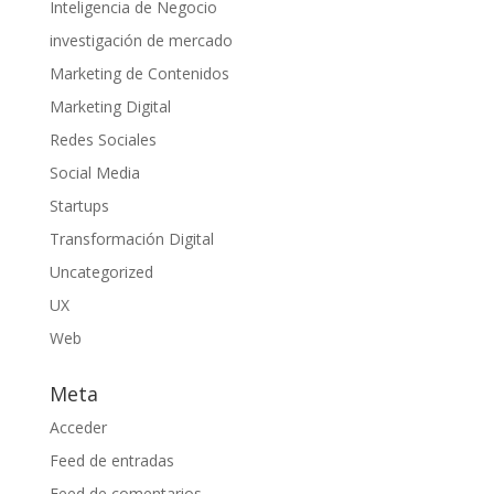
Inteligencia de Negocio
investigación de mercado
Marketing de Contenidos
Marketing Digital
Redes Sociales
Social Media
Startups
Transformación Digital
Uncategorized
UX
Web
Meta
Acceder
Feed de entradas
Feed de comentarios