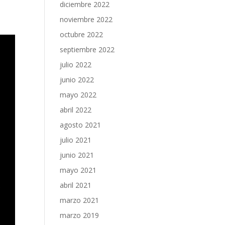
diciembre 2022
noviembre 2022
octubre 2022
septiembre 2022
julio 2022
junio 2022
mayo 2022
abril 2022
agosto 2021
julio 2021
junio 2021
mayo 2021
abril 2021
marzo 2021
marzo 2019