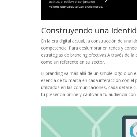
Construyendo una ⁢Identi
En la era digital ​actual, la construcción de una 
competencia. Para⁣ deslumbrar ⁢en redes y conec
estrategias de branding efectivas.A través de la c
como un ⁣referente en⁣ su⁣ sector.
El branding va más ⁣allá de un⁤ simple logo o un ‍
esencia de tu marca en cada ‍interacción con el pú
utilizados en las comunicaciones, cada detalle ⁢
tu⁢ presencia‍ online y cautivar a tu ⁣audiencia con
Facebook
Twitter