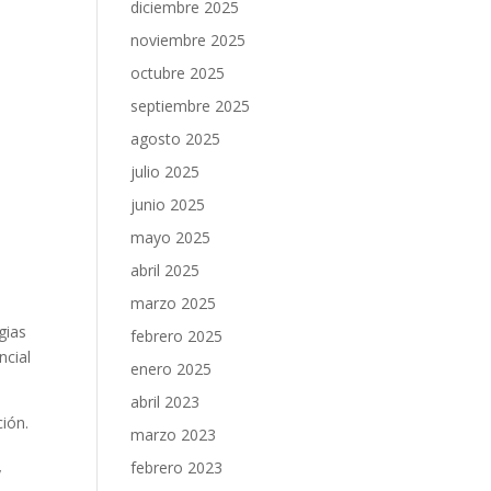
diciembre 2025
noviembre 2025
octubre 2025
septiembre 2025
agosto 2025
julio 2025
junio 2025
mayo 2025
abril 2025
marzo 2025
ias⁢
febrero 2025
ncial
enero 2025
abril 2023
ción.
marzo 2023
febrero 2023
y