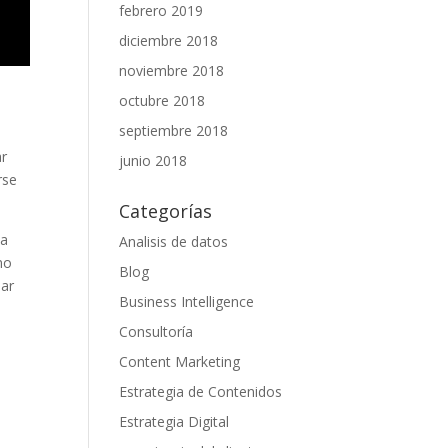
febrero 2019
diciembre 2018
noviembre 2018
octubre 2018
septiembre 2018
r‍
junio 2018
rse
Categorías
la
Analisis de datos
ono
Blog
iar
Business Intelligence
Consultoría
Content Marketing
Estrategia de Contenidos
Estrategia Digital