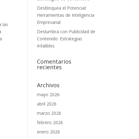
Desbloquea el Potencial:
Herramientas de Inteligencia
Empresarial
a las
a
Deslumbra con Publicidad de
da
Contenido: Estrategias
Infalibles
Comentarios
recientes
Archivos
mayo 2026
abril 2026
marzo 2026
febrero 2026
enero 2026