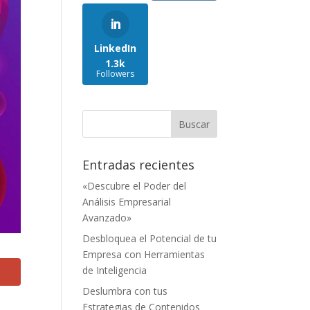
LinkedIn
1.3k
Followers
Entradas recientes
«Descubre el Poder del
Análisis Empresarial
Avanzado»
Desbloquea el Potencial de tu
Empresa con Herramientas
de Inteligencia
Deslumbra con tus
Estrategias de Contenidos