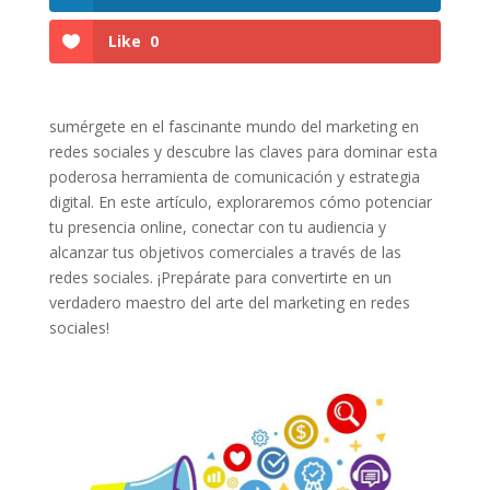
Like
0
sumérgete‌ en⁢ el fascinante⁤ mundo del ⁢marketing en
redes sociales y descubre las claves⁣ para dominar esta
‌poderosa ⁣herramienta de comunicación y estrategia
digital. En‍ este artículo, exploraremos cómo potenciar​
tu presencia online, conectar con tu audiencia y
alcanzar‍ tus objetivos comerciales a través de ‌las‌
redes sociales. ¡Prepárate para ⁢convertirte en un
‌verdadero ⁣maestro del arte del marketing en redes
sociales!