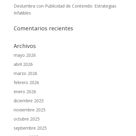
Deslumbra con Publicidad de Contenido: Estrategias
Infalibles
Comentarios recientes
Archivos
mayo 2026
abril 2026
marzo 2026
febrero 2026
enero 2026
diciembre 2025
noviembre 2025
octubre 2025
septiembre 2025