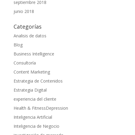
septiembre 2018
junio 2018
Categorías
Analisis de datos
Blog
Business Intelligence
Consultoría
Content Marketing
Estrategia de Contenidos
Estrategia Digital
experiencia del cliente
Health & FitnessDepression
Inteligencia Artificial
Inteligencia de Negocio