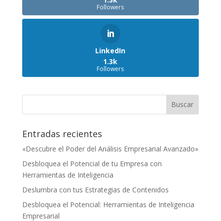
Followers
LinkedIn
1.3k
Followers
Entradas recientes
«Descubre el Poder del Análisis Empresarial Avanzado»
Desbloquea el Potencial de tu Empresa con
Herramientas de Inteligencia
Deslumbra con tus Estrategias de Contenidos
Desbloquea el Potencial: Herramientas de Inteligencia
Empresarial