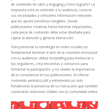
‍de contenido de valor ‍y ‌engaging.¿Cómo lograrlo? La ​
respuesta‌ está en entender⁢ a tu audiencia, conocer
sus necesidades y ofrecerles información relevante
que les aporte beneficios tangibles.​ Desde
publicaciones creativas hasta historias impactantes,
cada pieza de contenido debe estar diseñada ⁤para
‌captar la‍ atención y⁤ generar interacción.
Para potenciar⁣ tu ⁤estrategia en redes sociales,es
fundamental dominar el arte de la conexión emocional
con tu audiencia. Utiliza storytelling ‌para involucrar a‍
tus​ seguidores, crea ⁤encuestas y concursos para
fomentar la participación, y no olvides la importancia
de la consistencia en tus publicaciones. ⁤Al ofrecer
contenido auténtico,útil y entretenido,no solo​
fortalecerás la ⁤presencia de tu marca,sino que también
construirás relaciones sólidas con tu comunidad online.