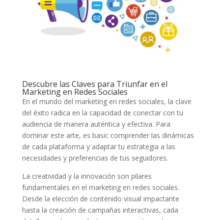
Descubre las Claves​ para Triunfar en el ​
Marketing en ⁢Redes Sociales
En el mundo del marketing en redes ⁣sociales, la‍ clave⁣
del⁣ éxito radica en⁢ la capacidad de conectar‌ con tu
audiencia⁢ de manera auténtica y efectiva. Para
dominar⁤ este arte, es basic comprender las‌ dinámicas
de cada plataforma ⁤y adaptar​ tu ⁤estrategia a las
necesidades ⁤y preferencias de tus seguidores. ⁢
La creatividad y la innovación son pilares
fundamentales en el⁢ marketing en redes sociales.
Desde la elección de⁤ contenido ​visual⁢ impactante
hasta ⁢la creación de ⁣campañas interactivas, cada