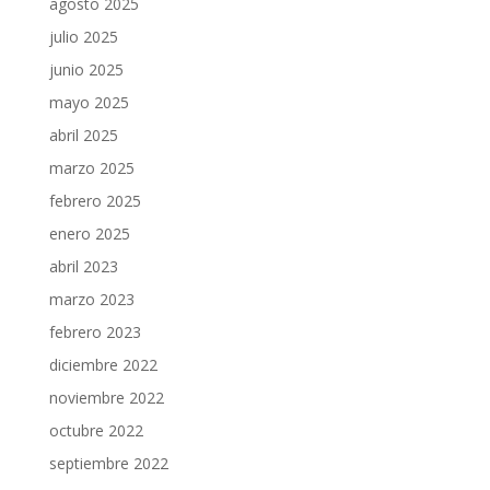
agosto 2025
julio 2025
junio 2025
mayo 2025
abril 2025
marzo 2025
febrero 2025
enero 2025
abril 2023
marzo 2023
febrero 2023
diciembre 2022
noviembre 2022
octubre 2022
septiembre 2022