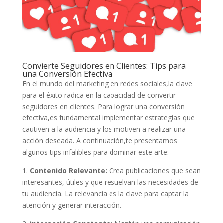
Convierte Seguidores⁣ en Clientes: ⁣Tips para ​
una Conversión Efectiva
En‍ el⁣ mundo ⁤del marketing en ‍redes sociales,la clave
para el éxito radica en la capacidad de convertir​
seguidores en clientes. ​Para lograr una​ conversión
⁢efectiva,es ⁣fundamental implementar estrategias​ que
cautiven a la audiencia y⁣ los⁣ motiven a ‍realizar una
acción deseada. ‌A continuación,te presentamos‍
algunos tips infalibles ⁤para dominar este arte:
1.
Contenido Relevante:
⁤Crea publicaciones que⁤ sean
interesantes, ⁣útiles⁤ y que ‍resuelvan las necesidades de⁢
tu audiencia. La ​relevancia ‌es la clave para captar ‍la
atención y generar interacción.