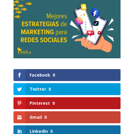
Facebook
0
Twitter
0
Pinterest
0
Gmail
0
LinkedIn
0