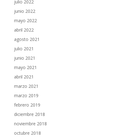
julio 2022
junio 2022
mayo 2022
abril 2022
agosto 2021
julio 2021
junio 2021
mayo 2021
abril 2021
marzo 2021
marzo 2019
febrero 2019
diciembre 2018
noviembre 2018
octubre 2018