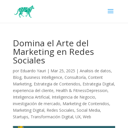
Domina el Arte del
Marketing en Redes
Sociales
por
Eduardo Yauri
|
Mar 25, 2025
|
Analisis de datos
,
Blog
,
Business Intelligence
,
Consultoría
,
Content
Marketing
,
Estrategia de Contenidos
,
Estrategia Digital
,
experiencia del cliente
,
Health & FitnessDepression
,
Inteligencia Artificial
,
Inteligencia de Negocio
,
investigación de mercado
,
Marketing de Contenidos
,
Marketing Digital
,
Redes Sociales
,
Social Media
,
Startups
,
Transformación Digital
,
UX
,
Web