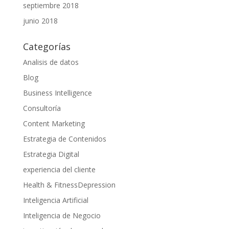
septiembre 2018
junio 2018
Categorías
Analisis de datos
Blog
Business Intelligence
Consultoría
Content Marketing
Estrategia de Contenidos
Estrategia Digital
experiencia del cliente
Health & FitnessDepression
Inteligencia Artificial
Inteligencia de Negocio