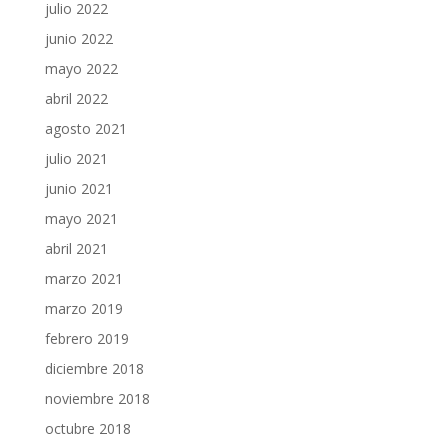
julio 2022
junio 2022
mayo 2022
abril 2022
agosto 2021
julio 2021
junio 2021
mayo 2021
abril 2021
marzo 2021
marzo 2019
febrero 2019
diciembre 2018
noviembre 2018
octubre 2018