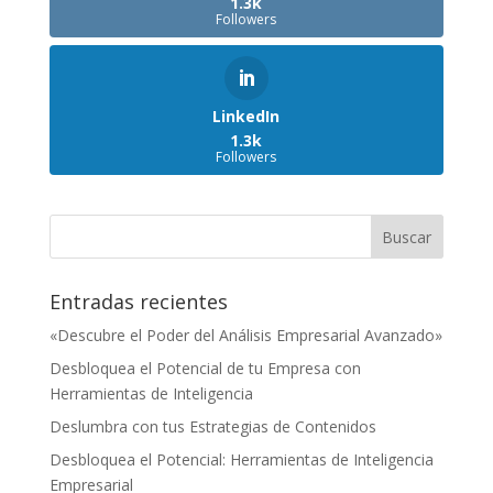
1.3k
Followers
LinkedIn
1.3k
Followers
Entradas recientes
«Descubre el Poder del Análisis Empresarial Avanzado»
Desbloquea el Potencial de tu Empresa con
Herramientas de Inteligencia
Deslumbra con tus Estrategias de Contenidos
Desbloquea el Potencial: Herramientas de Inteligencia
Empresarial