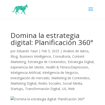
Domina la estrategia
digital: Planificación 360°
por
Eduardo Yauri
|
Feb 5, 2025
|
Analisis de datos
,
Blog
,
Business Intelligence
,
Consultoría
,
Content
Marketing
,
Estrategia de Contenidos
,
Estrategia Digital
,
experiencia del cliente
,
Health & FitnessDepression
,
Inteligencia Artificial
,
Inteligencia de Negocio
,
investigación de mercado
,
Marketing de Contenidos
,
Marketing Digital
,
Redes Sociales
,
Social Media
,
Startups
,
Transformación Digital
,
UX
,
Web