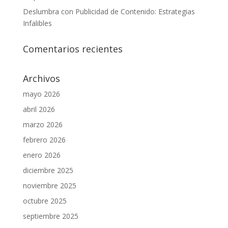
Deslumbra con Publicidad de Contenido: Estrategias
Infalibles
Comentarios recientes
Archivos
mayo 2026
abril 2026
marzo 2026
febrero 2026
enero 2026
diciembre 2025
noviembre 2025
octubre 2025
septiembre 2025