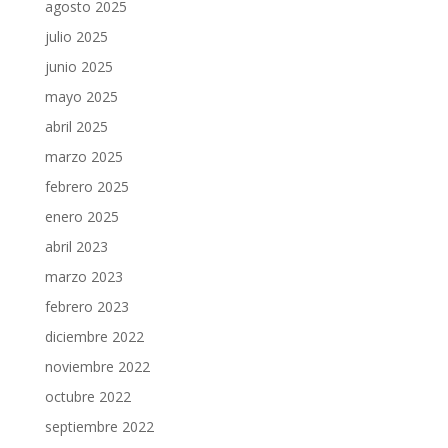
agosto 2025
julio 2025
junio 2025
mayo 2025
abril 2025
marzo 2025
febrero 2025
enero 2025
abril 2023
marzo 2023
febrero 2023
diciembre 2022
noviembre 2022
octubre 2022
septiembre 2022