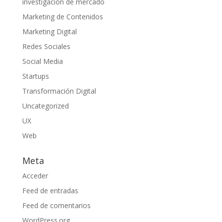
investigación de mercado
Marketing de Contenidos
Marketing Digital
Redes Sociales
Social Media
Startups
Transformación Digital
Uncategorized
UX
Web
Meta
Acceder
Feed de entradas
Feed de comentarios
WordPress.org