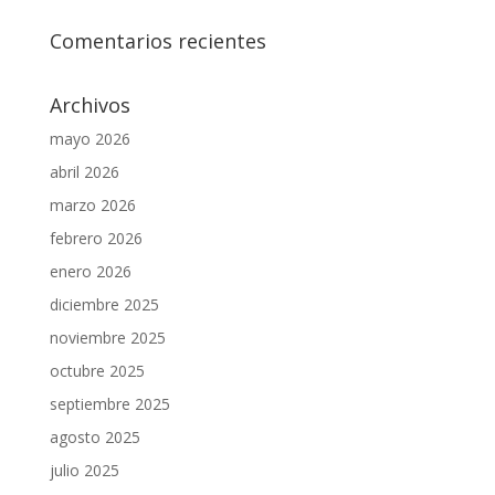
Comentarios recientes
Archivos
mayo 2026
abril 2026
marzo 2026
febrero 2026
enero 2026
diciembre 2025
noviembre 2025
octubre 2025
septiembre 2025
agosto 2025
julio 2025