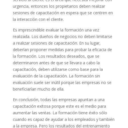
urgencia, entonces los propietarios deben realizar
sesiones de capacitación en espera que se centren en
la interacción con el cliente.
Es imprescindible evaluar la formación una vez
realizada. Los dueños de negocios no deben limitarse
a realizar sesiones de capacitación. En su lugar,
deberían proponer medidas para probar la eficacia de
la formación. Los resultados deseados, que se
determinaron antes de que se llevara a cabo la
capacitación, deben utilizarse como base para la
evaluación de la capacitación. La formación sin
evaluación suele ser inútil porque las empresas no se
beneficiarían mucho de ella.
En conclusión, todas las empresas apuntan a una
capacitación exitosa porque este es el medio para
aumentar las ventas. La formación tiene éxito sólo
cuando es capaz de ayudar a los empleados y también
a la empresa. Pero los resultados del entrenamiento