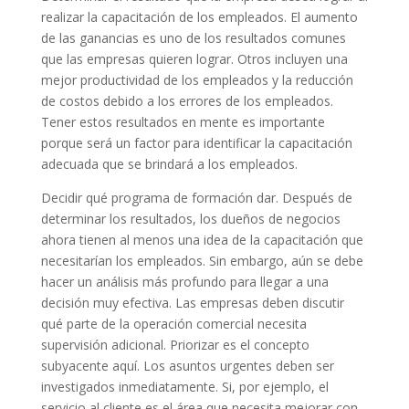
realizar la capacitación de los empleados. El aumento
de las ganancias es uno de los resultados comunes
que las empresas quieren lograr. Otros incluyen una
mejor productividad de los empleados y la reducción
de costos debido a los errores de los empleados.
Tener estos resultados en mente es importante
porque será un factor para identificar la capacitación
adecuada que se brindará a los empleados.
Decidir qué programa de formación dar. Después de
determinar los resultados, los dueños de negocios
ahora tienen al menos una idea de la capacitación que
necesitarían los empleados. Sin embargo, aún se debe
hacer un análisis más profundo para llegar a una
decisión muy efectiva. Las empresas deben discutir
qué parte de la operación comercial necesita
supervisión adicional. Priorizar es el concepto
subyacente aquí. Los asuntos urgentes deben ser
investigados inmediatamente. Si, por ejemplo, el
servicio al cliente es el área que necesita mejorar con