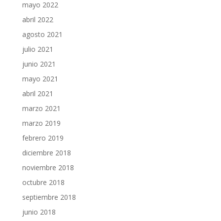
mayo 2022
abril 2022
agosto 2021
julio 2021
junio 2021
mayo 2021
abril 2021
marzo 2021
marzo 2019
febrero 2019
diciembre 2018
noviembre 2018
octubre 2018
septiembre 2018
junio 2018