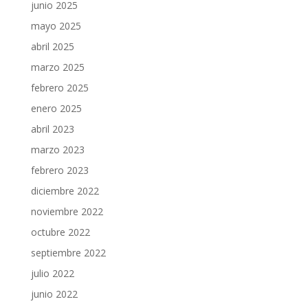
junio 2025
mayo 2025
abril 2025
marzo 2025
febrero 2025
enero 2025
abril 2023
marzo 2023
febrero 2023
diciembre 2022
noviembre 2022
octubre 2022
septiembre 2022
julio 2022
junio 2022