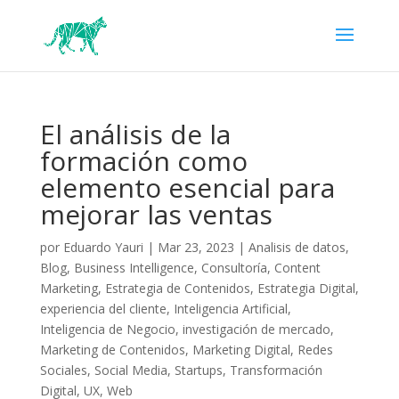
El análisis de la
formación como
elemento esencial para
mejorar las ventas
por
Eduardo Yauri
|
Mar 23, 2023
|
Analisis de datos
,
Blog
,
Business Intelligence
,
Consultoría
,
Content
Marketing
,
Estrategia de Contenidos
,
Estrategia Digital
,
experiencia del cliente
,
Inteligencia Artificial
,
Inteligencia de Negocio
,
investigación de mercado
,
Marketing de Contenidos
,
Marketing Digital
,
Redes
Sociales
,
Social Media
,
Startups
,
Transformación
Digital
,
UX
,
Web