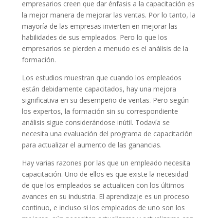
empresarios creen que dar énfasis a la capacitación es
la mejor manera de mejorar las ventas. Por lo tanto, la
mayoría de las empresas invierten en mejorar las
habilidades de sus empleados. Pero lo que los
empresarios se pierden a menudo es el análisis de la
formación.
Los estudios muestran que cuando los empleados
están debidamente capacitados, hay una mejora
significativa en su desempeño de ventas. Pero según
los expertos, la formación sin su correspondiente
análisis sigue considerándose inútil. Todavía se
necesita una evaluación del programa de capacitación
para actualizar el aumento de las ganancias.
Hay varias razones por las que un empleado necesita
capacitación. Uno de ellos es que existe la necesidad
de que los empleados se actualicen con los últimos
avances en su industria. El aprendizaje es un proceso
continuo, e incluso si los empleados de uno son los