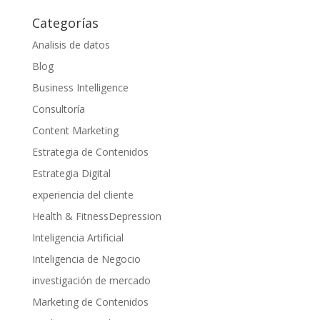
Categorías
Analisis de datos
Blog
Business Intelligence
Consultoría
Content Marketing
Estrategia de Contenidos
Estrategia Digital
experiencia del cliente
Health & FitnessDepression
Inteligencia Artificial
Inteligencia de Negocio
investigación de mercado
Marketing de Contenidos