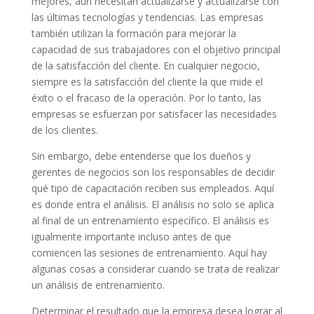
mejores, aún necesitan actualizarse y actualizarse con
las últimas tecnologías y tendencias. Las empresas
también utilizan la formación para mejorar la
capacidad de sus trabajadores con el objetivo principal
de la satisfacción del cliente. En cualquier negocio,
siempre es la satisfacción del cliente la que mide el
éxito o el fracaso de la operación. Por lo tanto, las
empresas se esfuerzan por satisfacer las necesidades
de los clientes.
Sin embargo, debe entenderse que los dueños y
gerentes de negocios son los responsables de decidir
qué tipo de capacitación reciben sus empleados. Aquí
es donde entra el análisis. El análisis no solo se aplica
al final de un entrenamiento específico. El análisis es
igualmente importante incluso antes de que
comiencen las sesiones de entrenamiento. Aquí hay
algunas cosas a considerar cuando se trata de realizar
un análisis de entrenamiento.
Determinar el resultado que la empresa desea lograr al