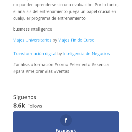
no pueden aprenderse sin una evaluación. Por lo tanto,
el análisis del entrenamiento juega un papel crucial en
cualquier programa de entrenamiento.
business intelligence
Viajes Universitarios
by
Viajes Fin de Curso
Transformación digital
by
Inteligencia de Negocios
#análisis #formación #como #elemento #esencial
#para #mejorar #las #ventas
Síguenos
8.6k
Follows
Facebook