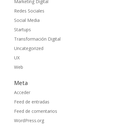
Marketing Digital
Redes Sociales
Social Media
Startups
Transformación Digital
Uncategorized
UX
Web
Meta
Acceder
Feed de entradas
Feed de comentarios
WordPress.org