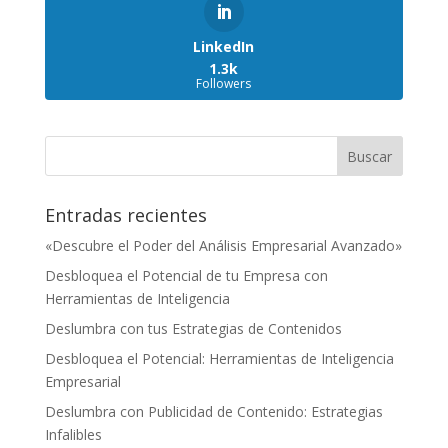
LinkedIn
1.3k
Followers
Entradas recientes
«Descubre el Poder del Análisis Empresarial Avanzado»
Desbloquea el Potencial de tu Empresa con
Herramientas de Inteligencia
Deslumbra con tus Estrategias de Contenidos
Desbloquea el Potencial: Herramientas de Inteligencia
Empresarial
Deslumbra con Publicidad de Contenido: Estrategias
Infalibles