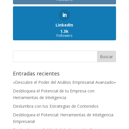
LinkedIn
1.3k
Followers
Entradas recientes
«Descubre el Poder del Análisis Empresarial Avanzado»
Desbloquea el Potencial de tu Empresa con
Herramientas de Inteligencia
Deslumbra con tus Estrategias de Contenidos
Desbloquea el Potencial: Herramientas de Inteligencia
Empresarial