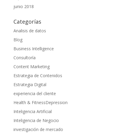
junio 2018
Categorías
Analisis de datos
Blog
Business Intelligence
Consultoría
Content Marketing
Estrategia de Contenidos
Estrategia Digital
experiencia del cliente
Health & FitnessDepression
Inteligencia Artificial
Inteligencia de Negocio
investigación de mercado