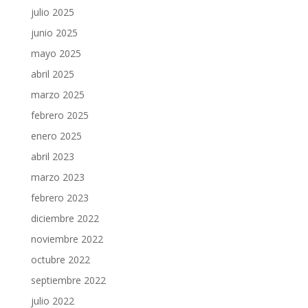
julio 2025
junio 2025
mayo 2025
abril 2025
marzo 2025
febrero 2025
enero 2025
abril 2023
marzo 2023
febrero 2023
diciembre 2022
noviembre 2022
octubre 2022
septiembre 2022
julio 2022