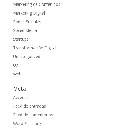
Marketing de Contenidos
Marketing Digital
Redes Sociales
Social Media
Startups
Transformación Digital
Uncategorized
UX
Web
Meta
Acceder
Feed de entradas
Feed de comentarios
WordPress.org