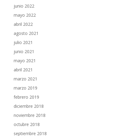
junio 2022
mayo 2022
abril 2022
agosto 2021
julio 2021
junio 2021
mayo 2021
abril 2021
marzo 2021
marzo 2019
febrero 2019
diciembre 2018
noviembre 2018
octubre 2018
septiembre 2018