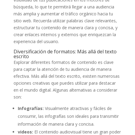
búsqueda,‌ lo ⁣que te permitirá llegar a‌ una ⁤audiencia
más amplia y aumentar el tráfico orgánico hacia tu
sitio web. Recuerda ⁤utilizar palabras clave relevantes,
estructurar tu⁣ contenido de manera clara y concisa,⁣ y⁤
crear enlaces internos y externos que enriquezcan ​la
experiencia del‌ usuario.
Diversificación de formatos: Más allá del texto⁤
escrito
Explorar diferentes formatos de contenido es clave
para captar la atención de ⁣tu audiencia de manera
efectiva. Más allá del texto escrito, existen numerosas
‌opciones creativas que‌ puedes utilizar para destacar
en el mundo digital. Algunas alternativas a considerar
son:
Infografías:
Visualmente atractivas y fáciles de
consumir, las infografías son ideales para⁤ transmitir
información de manera clara y concisa.
videos:
El ⁣contenido audiovisual tiene un‌ gran poder