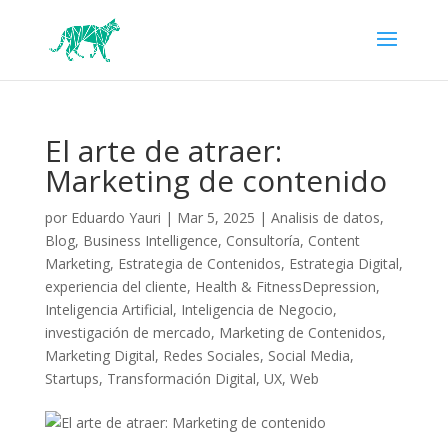
El arte de atraer:
Marketing de contenido
por
Eduardo Yauri
|
Mar 5, 2025
|
Analisis de datos
,
Blog
,
Business Intelligence
,
Consultoría
,
Content
Marketing
,
Estrategia de Contenidos
,
Estrategia Digital
,
experiencia del cliente
,
Health & FitnessDepression
,
Inteligencia Artificial
,
Inteligencia de Negocio
,
investigación de mercado
,
Marketing de Contenidos
,
Marketing Digital
,
Redes Sociales
,
Social Media
,
Startups
,
Transformación Digital
,
UX
,
Web