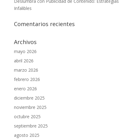
Deslumbra con Publicidad de Contenido: Estrategias
Infalibles
Comentarios recientes
Archivos
mayo 2026
abril 2026
marzo 2026
febrero 2026
enero 2026
diciembre 2025
noviembre 2025
octubre 2025
septiembre 2025
agosto 2025