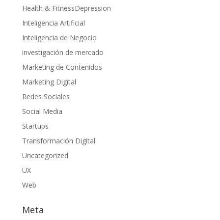
Health & FitnessDepression
Inteligencia Artificial
Inteligencia de Negocio
investigación de mercado
Marketing de Contenidos
Marketing Digital
Redes Sociales
Social Media
Startups
Transformación Digital
Uncategorized
UX
Web
Meta