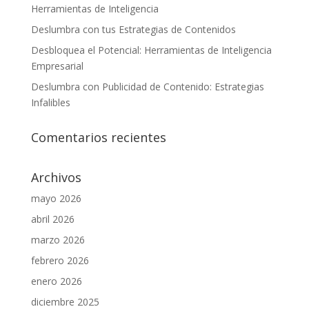
Herramientas de Inteligencia
Deslumbra con tus Estrategias de Contenidos
Desbloquea el Potencial: Herramientas de Inteligencia
Empresarial
Deslumbra con Publicidad de Contenido: Estrategias
Infalibles
Comentarios recientes
Archivos
mayo 2026
abril 2026
marzo 2026
febrero 2026
enero 2026
diciembre 2025