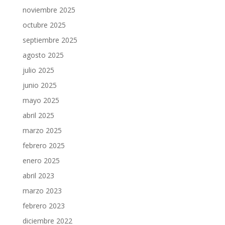
noviembre 2025
octubre 2025
septiembre 2025
agosto 2025
julio 2025
junio 2025
mayo 2025
abril 2025
marzo 2025
febrero 2025
enero 2025
abril 2023
marzo 2023
febrero 2023
diciembre 2022