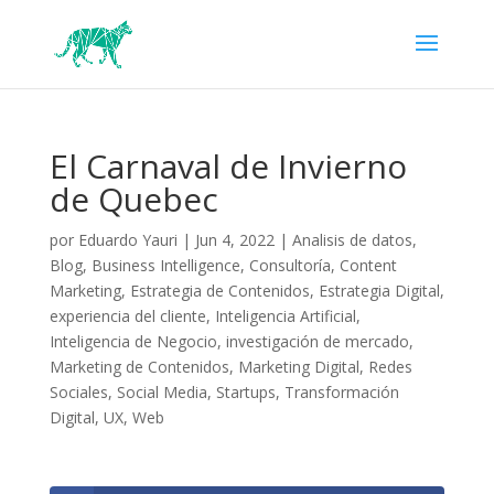
El Carnaval de Invierno
de Quebec
por
Eduardo Yauri
|
Jun 4, 2022
|
Analisis de datos
,
Blog
,
Business Intelligence
,
Consultoría
,
Content
Marketing
,
Estrategia de Contenidos
,
Estrategia Digital
,
experiencia del cliente
,
Inteligencia Artificial
,
Inteligencia de Negocio
,
investigación de mercado
,
Marketing de Contenidos
,
Marketing Digital
,
Redes
Sociales
,
Social Media
,
Startups
,
Transformación
Digital
,
UX
,
Web