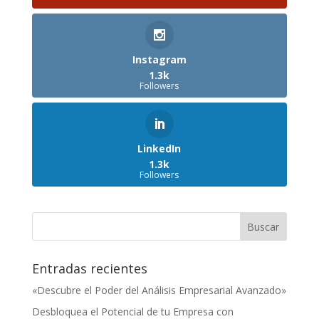
Instagram
1.3k
Followers
LinkedIn
1.3k
Followers
Entradas recientes
«Descubre el Poder del Análisis Empresarial Avanzado»
Desbloquea el Potencial de tu Empresa con