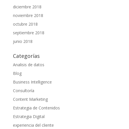
diciembre 2018
noviembre 2018
octubre 2018
septiembre 2018
junio 2018
Categorías
Analisis de datos
Blog
Business Intelligence
Consultoría
Content Marketing
Estrategia de Contenidos
Estrategia Digital
experiencia del cliente