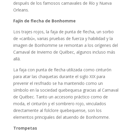
después de los famosos carnavales de Río y Nueva
Orleans.
Fajín de flecha de Bonhomme
Los trajes rojos, la faja de punta de flecha, un sorbo
de «caribú», varias pruebas de fuerza y ​​habilidad y la
imagen de Bonhomme se remontan a los orígenes del
Carnaval de Invierno de Québec, algunos incluso más
allá.
La faja con punta de flecha utilizada como cinturón
para atar las chaquetas durante el siglo XIX para
prevenir el resfriado se ha mantenido como un
símbolo en la sociedad quebequesa gracias al Carnaval
de Québec. Tanto un accesorio práctico como de
moda, el cinturón y el sombrero rojo, vinculados
directamente al folclore quebequense, son los
elementos principales del atuendo de Bonhomme.
Trompetas