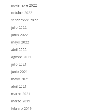
noviembre 2022
octubre 2022
septiembre 2022
julio 2022
junio 2022
mayo 2022
abril 2022
agosto 2021
julio 2021
junio 2021
mayo 2021
abril 2021
marzo 2021
marzo 2019
febrero 2019