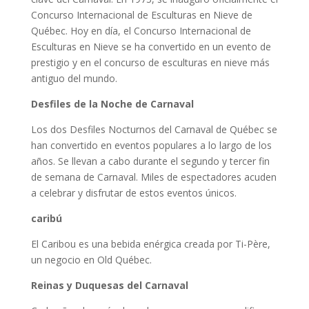
Concurso Internacional de Esculturas en Nieve de
Québec. Hoy en día, el Concurso Internacional de
Esculturas en Nieve se ha convertido en un evento de
prestigio y en el concurso de esculturas en nieve más
antiguo del mundo.
Desfiles de la Noche de Carnaval
Los dos Desfiles Nocturnos del Carnaval de Québec se
han convertido en eventos populares a lo largo de los
años. Se llevan a cabo durante el segundo y tercer fin
de semana de Carnaval. Miles de espectadores acuden
a celebrar y disfrutar de estos eventos únicos.
caribú
El Caribou es una bebida enérgica creada por Ti-Père,
un negocio en Old Québec.
Reinas y Duquesas del Carnaval