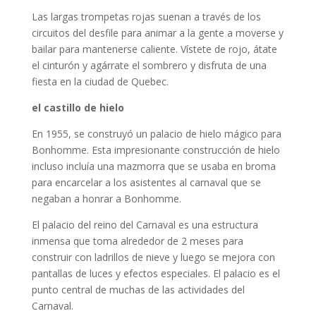
Las largas trompetas rojas suenan a través de los
circuitos del desfile para animar a la gente a moverse y
bailar para mantenerse caliente. Vístete de rojo, átate
el cinturón y agárrate el sombrero y disfruta de una
fiesta en la ciudad de Quebec.
el castillo de hielo
En 1955, se construyó un palacio de hielo mágico para
Bonhomme. Esta impresionante construcción de hielo
incluso incluía una mazmorra que se usaba en broma
para encarcelar a los asistentes al carnaval que se
negaban a honrar a Bonhomme.
El palacio del reino del Carnaval es una estructura
inmensa que toma alrededor de 2 meses para
construir con ladrillos de nieve y luego se mejora con
pantallas de luces y efectos especiales. El palacio es el
punto central de muchas de las actividades del
Carnaval.