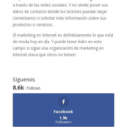
a través de las redes sociales. Y no olvide poner sus
datos de contacto donde los lectores puedan dejar
comentarios o solicitar más información sobre sus
productos o servicios.
El marketing en Internet es definitivamente lo que está
de moda hoy en día. Y puede tener éxito en este
campo si sigue una organización de marketing en
Internet única que otros no tienen.
Síguenos
8.6k
Follows
Facebook
1.9k
Followers