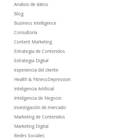
Analisis de datos
Blog
Business Intelligence
Consultoría
Content Marketing
Estrategia de Contenidos
Estrategia Digital
experiencia del cliente
Health & FitnessDepression
Inteligencia Artificial
Inteligencia de Negocio
investigación de mercado
Marketing de Contenidos
Marketing Digital
Redes Sociales