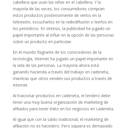
cabellera que usan las niñas en el cabellera. Y la
mayoría de las veces, los consumidores compran
estos productos posteriormente de verlos en la
televisión, escucharlos en la radiodifusión o leerlos en
los periódicos. En síntesis, la publicidad ha jugado un
papel importante al influir en la opción de las personas
sobre un producto en particular.
En el mundo flagrante de los conocedores de la
tecnología, Internet ha jugado un papel importante en
la vida de las personas. La mayoría ahora está
ganando hacienda a través del trabajo en cadeneta,
mientras que otros venden sus productos a través de
Internet.
Al traicionar productos en cadeneta, el tendero debe
tener una muy buena organización de marketing de
afiliados para tener éxito en los negocios en cadeneta.
Al igual que con la saldo tradicional, el marketing de
afiliación no es hacedero. Pero siquiera es demasiado