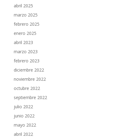
abril 2025
marzo 2025
febrero 2025
enero 2025
abril 2023
marzo 2023
febrero 2023
diciembre 2022
noviembre 2022
octubre 2022
septiembre 2022
julio 2022
junio 2022
mayo 2022
abril 2022