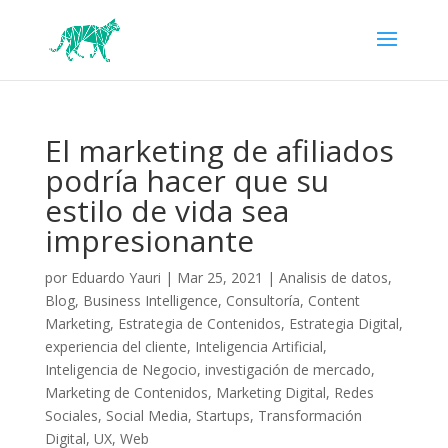
El marketing de afiliados
podría hacer que su
estilo de vida sea
impresionante
por
Eduardo Yauri
|
Mar 25, 2021
|
Analisis de datos
,
Blog
,
Business Intelligence
,
Consultoría
,
Content
Marketing
,
Estrategia de Contenidos
,
Estrategia Digital
,
experiencia del cliente
,
Inteligencia Artificial
,
Inteligencia de Negocio
,
investigación de mercado
,
Marketing de Contenidos
,
Marketing Digital
,
Redes
Sociales
,
Social Media
,
Startups
,
Transformación
Digital
,
UX
,
Web