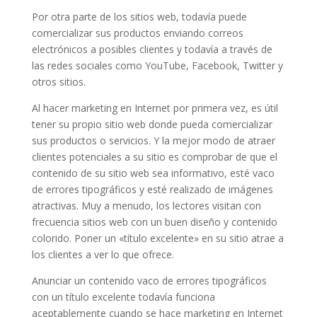
Por otra parte de los sitios web, todavía puede
comercializar sus productos enviando correos
electrónicos a posibles clientes y todavía a través de
las redes sociales como YouTube, Facebook, Twitter y
otros sitios.
Al hacer marketing en Internet por primera vez, es útil
tener su propio sitio web donde pueda comercializar
sus productos o servicios. Y la mejor modo de atraer
clientes potenciales a su sitio es comprobar de que el
contenido de su sitio web sea informativo, esté vaco
de errores tipográficos y esté realizado de imágenes
atractivas. Muy a menudo, los lectores visitan con
frecuencia sitios web con un buen diseño y contenido
colorido. Poner un «título excelente» en su sitio atrae a
los clientes a ver lo que ofrece.
Anunciar un contenido vaco de errores tipográficos
con un título excelente todavía funciona
aceptablemente cuando se hace marketing en Internet