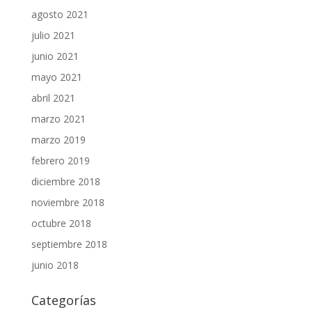
agosto 2021
julio 2021
junio 2021
mayo 2021
abril 2021
marzo 2021
marzo 2019
febrero 2019
diciembre 2018
noviembre 2018
octubre 2018
septiembre 2018
junio 2018
Categorías