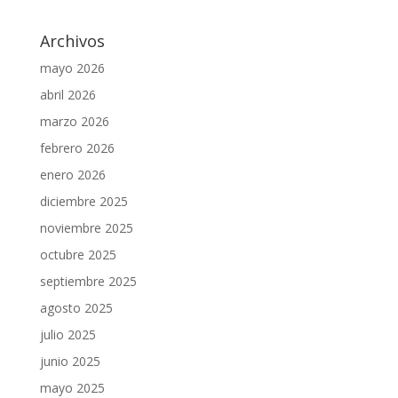
Archivos
mayo 2026
abril 2026
marzo 2026
febrero 2026
enero 2026
diciembre 2025
noviembre 2025
octubre 2025
septiembre 2025
agosto 2025
julio 2025
junio 2025
mayo 2025