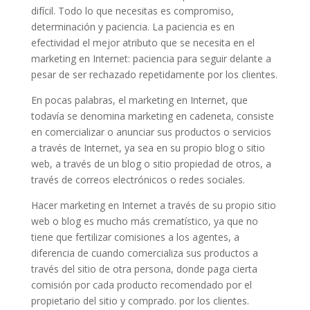
difícil. Todo lo que necesitas es compromiso,
determinación y paciencia. La paciencia es en
efectividad el mejor atributo que se necesita en el
marketing en Internet: paciencia para seguir delante a
pesar de ser rechazado repetidamente por los clientes.
En pocas palabras, el marketing en Internet, que
todavía se denomina marketing en cadeneta, consiste
en comercializar o anunciar sus productos o servicios
a través de Internet, ya sea en su propio blog o sitio
web, a través de un blog o sitio propiedad de otros, a
través de correos electrónicos o redes sociales.
Hacer marketing en Internet a través de su propio sitio
web o blog es mucho más crematístico, ya que no
tiene que fertilizar comisiones a los agentes, a
diferencia de cuando comercializa sus productos a
través del sitio de otra persona, donde paga cierta
comisión por cada producto recomendado por el
propietario del sitio y comprado. por los clientes.