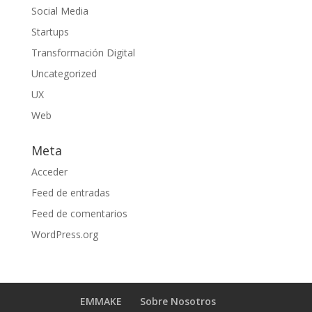
Social Media
Startups
Transformación Digital
Uncategorized
UX
Web
Meta
Acceder
Feed de entradas
Feed de comentarios
WordPress.org
EMMAKE
Sobre Nosotros