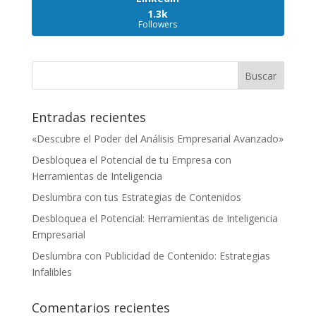
1.3k
Followers
Entradas recientes
«Descubre el Poder del Análisis Empresarial Avanzado»
Desbloquea el Potencial de tu Empresa con
Herramientas de Inteligencia
Deslumbra con tus Estrategias de Contenidos
Desbloquea el Potencial: Herramientas de Inteligencia
Empresarial
Deslumbra con Publicidad de Contenido: Estrategias
Infalibles
Comentarios recientes