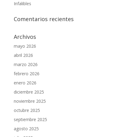
Infalibles
Comentarios recientes
Archivos
mayo 2026
abril 2026
marzo 2026
febrero 2026
enero 2026
diciembre 2025
noviembre 2025
octubre 2025
septiembre 2025
agosto 2025