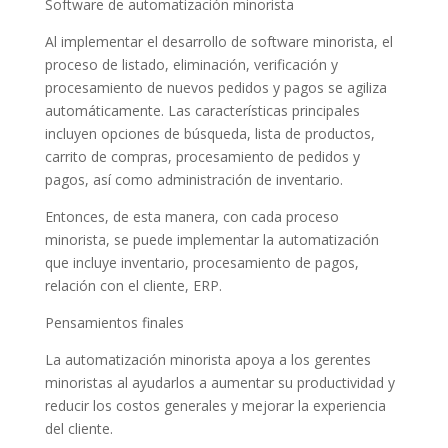
Software de automatización minorista
Al implementar el desarrollo de software minorista, el
proceso de listado, eliminación, verificación y
procesamiento de nuevos pedidos y pagos se agiliza
automáticamente. Las características principales
incluyen opciones de búsqueda, lista de productos,
carrito de compras, procesamiento de pedidos y
pagos, así como administración de inventario.
Entonces, de esta manera, con cada proceso
minorista, se puede implementar la automatización
que incluye inventario, procesamiento de pagos,
relación con el cliente, ERP.
Pensamientos finales
La automatización minorista apoya a los gerentes
minoristas al ayudarlos a aumentar su productividad y
reducir los costos generales y mejorar la experiencia
del cliente.