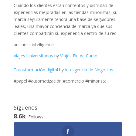
Cuando los clientes están contentos y disfrutan de
experiencias mejoradas en las tiendas minoristas, su
marca seguramente tendrá una base de seguidores
leales, una mayor conciencia de marca ya que sus
clientes compartirán su experiencia dentro de su red.
business intelligence
Viajes Universitarios
by
Viajes Fin de Curso
Transformación digital
by
Inteligencia de Negocios
#papel #automatización #comercio #minorista
Síguenos
8.6k
Follows