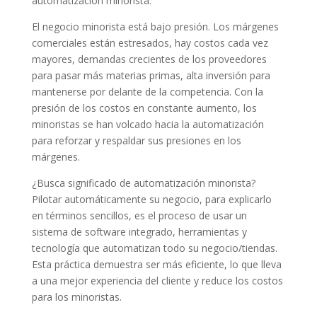
automatización minorista.
El negocio minorista está bajo presión. Los márgenes
comerciales están estresados, hay costos cada vez
mayores, demandas crecientes de los proveedores
para pasar más materias primas, alta inversión para
mantenerse por delante de la competencia. Con la
presión de los costos en constante aumento, los
minoristas se han volcado hacia la automatización
para reforzar y respaldar sus presiones en los
márgenes.
¿Busca significado de automatización minorista?
Pilotar automáticamente su negocio, para explicarlo
en términos sencillos, es el proceso de usar un
sistema de software integrado, herramientas y
tecnología que automatizan todo su negocio/tiendas.
Esta práctica demuestra ser más eficiente, lo que lleva
a una mejor experiencia del cliente y reduce los costos
para los minoristas.