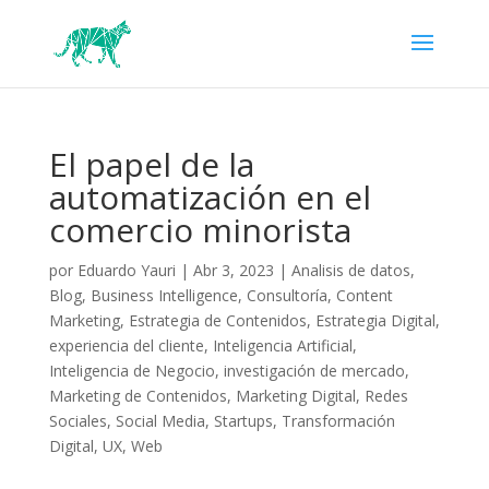
El papel de la
automatización en el
comercio minorista
por
Eduardo Yauri
|
Abr 3, 2023
|
Analisis de datos
,
Blog
,
Business Intelligence
,
Consultoría
,
Content
Marketing
,
Estrategia de Contenidos
,
Estrategia Digital
,
experiencia del cliente
,
Inteligencia Artificial
,
Inteligencia de Negocio
,
investigación de mercado
,
Marketing de Contenidos
,
Marketing Digital
,
Redes
Sociales
,
Social Media
,
Startups
,
Transformación
Digital
,
UX
,
Web