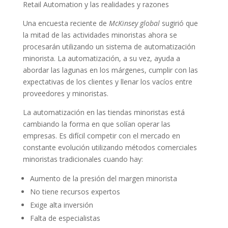
Retail Automation y las realidades y razones
Una encuesta reciente de
McKinsey global
sugirió que
la mitad de las actividades minoristas ahora se
procesarán utilizando un sistema de automatización
minorista. La automatización, a su vez, ayuda a
abordar las lagunas en los márgenes, cumplir con las
expectativas de los clientes y llenar los vacíos entre
proveedores y minoristas.
La automatización en las tiendas minoristas está
cambiando la forma en que solían operar las
empresas. Es difícil competir con el mercado en
constante evolución utilizando métodos comerciales
minoristas tradicionales cuando hay:
Aumento de la presión del margen minorista
No tiene recursos expertos
Exige alta inversión
Falta de especialistas