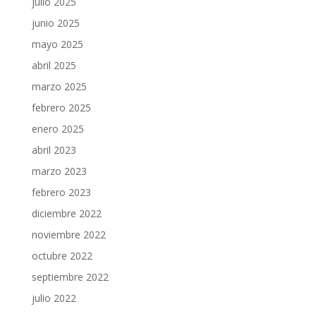
julio 2025
junio 2025
mayo 2025
abril 2025
marzo 2025
febrero 2025
enero 2025
abril 2023
marzo 2023
febrero 2023
diciembre 2022
noviembre 2022
octubre 2022
septiembre 2022
julio 2022