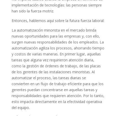
implementación de tecnologías: las personas siempre
han sido la fuerza motriz.
Entonces, hablemos aquí sobre la futura fuerza laboral:
La automatización minorista en el mercado brinda
nuevas oportunidades para las empresas y, con ello,
surgen nuevas responsabilidades de los empleados. La
automatización agiliza los procesos, ahorrando tiempo
y costos de varias maneras. En primer lugar, aquellas
tareas que alguna vez requirieron atención diaria,
como la gestión de órdenes de trabajo, de las placas
de los gerentes de las instalaciones minoristas. Al
automatizar el proceso, las tareas diarias se
convierten en un flujo de trabajo eficiente para que los
gerentes puedan concentrarse en aquellas tareas y
responsabilidades que requieren atención. Por lo tanto,
esto impacta directamente en la efectividad operativa
del equipo.