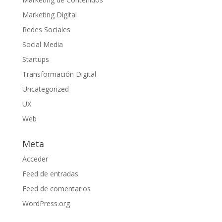
Marketing Digital
Redes Sociales
Social Media
Startups
Transformación Digital
Uncategorized
UX
Web
Meta
Acceder
Feed de entradas
Feed de comentarios
WordPress.org