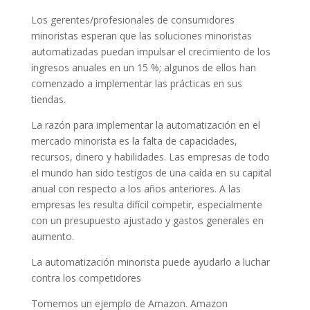
Los gerentes/profesionales de consumidores
minoristas esperan que las soluciones minoristas
automatizadas puedan impulsar el crecimiento de los
ingresos anuales en un 15 %; algunos de ellos han
comenzado a implementar las prácticas en sus
tiendas.
La razón para implementar la automatización en el
mercado minorista es la falta de capacidades,
recursos, dinero y habilidades. Las empresas de todo
el mundo han sido testigos de una caída en su capital
anual con respecto a los años anteriores. A las
empresas les resulta difícil competir, especialmente
con un presupuesto ajustado y gastos generales en
aumento.
La automatización minorista puede ayudarlo a luchar
contra los competidores
Tomemos un ejemplo de Amazon. Amazon