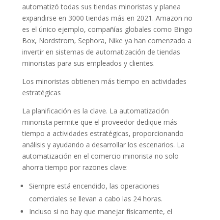
automatizó todas sus tiendas minoristas y planea
expandirse en 3000 tiendas más en 2021. Amazon no
es el único ejemplo, compañías globales como Bingo
Box, Nordstrom, Sephora, Nike ya han comenzado a
invertir en sistemas de automatización de tiendas
minoristas para sus empleados y clientes.
Los minoristas obtienen más tiempo en actividades
estratégicas
La planificación es la clave. La automatización
minorista permite que el proveedor dedique más
tiempo a actividades estratégicas, proporcionando
análisis y ayudando a desarrollar los escenarios. La
automatización en el comercio minorista no solo
ahorra tiempo por razones clave:
Siempre está encendido, las operaciones
comerciales se llevan a cabo las 24 horas.
Incluso si no hay que manejar físicamente, el