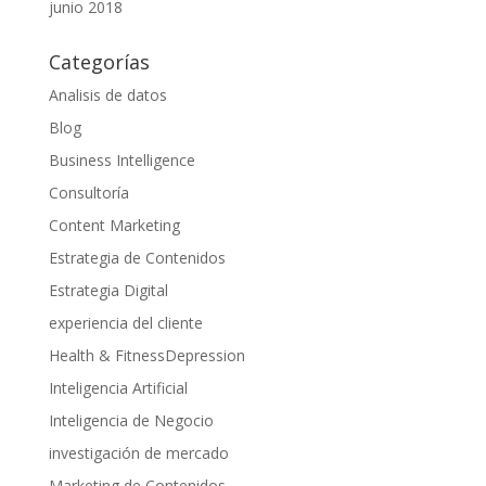
junio 2018
Categorías
Analisis de datos
Blog
Business Intelligence
Consultoría
Content Marketing
Estrategia de Contenidos
Estrategia Digital
experiencia del cliente
Health & FitnessDepression
Inteligencia Artificial
Inteligencia de Negocio
investigación de mercado
Marketing de Contenidos