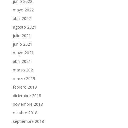
junio 2022
mayo 2022
abril 2022
agosto 2021
julio 2021
junio 2021
mayo 2021
abril 2021
marzo 2021
marzo 2019
febrero 2019
diciembre 2018
noviembre 2018
octubre 2018
septiembre 2018