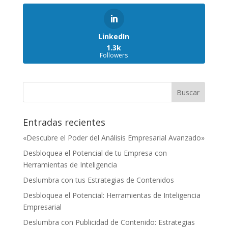
LinkedIn
1.3k
Followers
Entradas recientes
«Descubre el Poder del Análisis Empresarial Avanzado»
Desbloquea el Potencial de tu Empresa con
Herramientas de Inteligencia
Deslumbra con tus Estrategias de Contenidos
Desbloquea el Potencial: Herramientas de Inteligencia
Empresarial
Deslumbra con Publicidad de Contenido: Estrategias