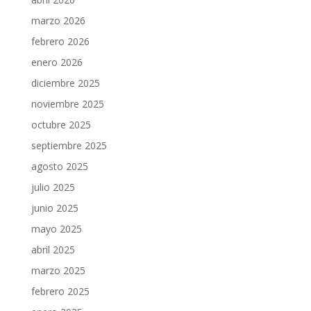
marzo 2026
febrero 2026
enero 2026
diciembre 2025
noviembre 2025
octubre 2025
septiembre 2025
agosto 2025
julio 2025
junio 2025
mayo 2025
abril 2025
marzo 2025
febrero 2025