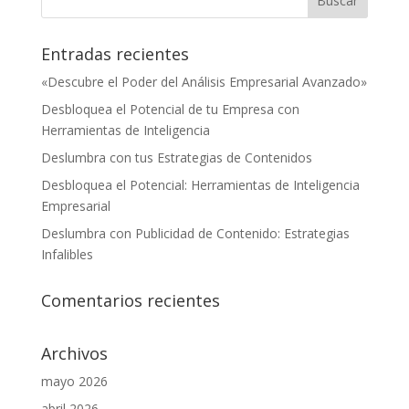
Entradas recientes
«Descubre el Poder del Análisis Empresarial Avanzado»
Desbloquea el Potencial de tu Empresa con
Herramientas de Inteligencia
Deslumbra con tus Estrategias de Contenidos
Desbloquea el Potencial: Herramientas de Inteligencia
Empresarial
Deslumbra con Publicidad de Contenido: Estrategias
Infalibles
Comentarios recientes
Archivos
mayo 2026
abril 2026