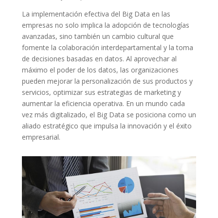
La implementación efectiva del Big​ Data​ en las⁤
empresas no ‍solo​ implica la adopción ​de tecnologías
avanzadas, sino ​también‍ un ⁢cambio cultural que
‌fomente la colaboración⁤ interdepartamental⁢ y la ⁤toma
‍de ⁢decisiones basadas en datos. Al aprovechar al
máximo⁣ el poder de los ⁤datos, las organizaciones
‌pueden‌ mejorar la personalización de sus productos y
servicios, ‍optimizar ⁣sus estrategias de marketing y
aumentar la eficiencia operativa. En un mundo cada
vez más digitalizado, el​ Big Data​ se⁢ posiciona como un
aliado estratégico que impulsa la‍ innovación y el éxito
empresarial.