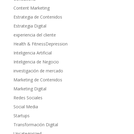
Content Marketing
Estrategia de Contenidos
Estrategia Digital
experiencia del cliente
Health & FitnessDepression
Inteligencia Artificial
Inteligencia de Negocio
investigación de mercado
Marketing de Contenidos
Marketing Digital
Redes Sociales
Social Media
Startups
Transformación Digital
Uncategorized