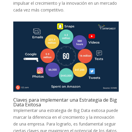
‍impulsar el ⁤crecimiento y ⁢la innovación en⁤ un mercado
⁣cada vez ⁤más competitivo.
Claves ‌para implementar una Estrategia de Big
Data Exitosa
Implementar una estrategia de⁢ Big Data exitosa ‍puede
marcar la diferencia en el crecimiento y la innovación
de una empresa. ​Para⁤ lograrlo, es ‌fundamental seguir
⁣ciertas claves que⁣ maximicen el potencial de los datos.