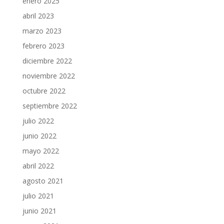
enero 2025
abril 2023
marzo 2023
febrero 2023
diciembre 2022
noviembre 2022
octubre 2022
septiembre 2022
julio 2022
junio 2022
mayo 2022
abril 2022
agosto 2021
julio 2021
junio 2021