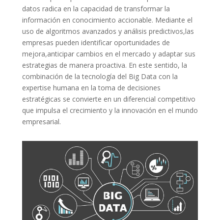
datos ⁣radica⁣ en la capacidad de transformar la⁢
información en‍ conocimiento accionable. Mediante el
uso de algoritmos avanzados y análisis predictivos,las
⁢empresas pueden​ identificar oportunidades de
mejora,anticipar cambios en el mercado y adaptar sus
‌estrategias de manera‌ proactiva. ⁢En ⁢este sentido, la
combinación de⁢ la tecnología del Big Data ‌con la
expertise humana en la ​toma de ⁢decisiones
estratégicas se convierte en un diferencial competitivo
⁣que impulsa el ⁣crecimiento ​y la innovación en el ⁣mundo
empresarial.