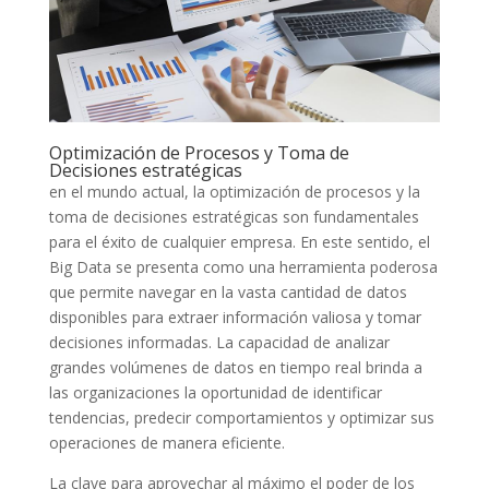
Optimización de Procesos y Toma de
Decisiones estratégicas
en el mundo actual, la optimización de​ procesos y la
toma de⁢ decisiones⁢ estratégicas son​ fundamentales
para el éxito ‍de cualquier empresa. En este ​sentido, el
Big Data‍ se ​presenta como una‌ herramienta poderosa
que permite‍ navegar en la vasta cantidad de datos
disponibles ​para extraer información valiosa y tomar⁤
decisiones informadas. La capacidad‌ de analizar
grandes volúmenes de datos en tiempo ​real brinda a
las organizaciones la ‍oportunidad de identificar
tendencias, predecir⁣ comportamientos ​y optimizar⁣ sus⁤
operaciones ⁣de manera eficiente.
La clave para aprovechar al ‍máximo el ⁣poder de los