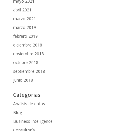
mayo 2021
abril 2021
marzo 2021
marzo 2019
febrero 2019
diciembre 2018
noviembre 2018
octubre 2018
septiembre 2018
junio 2018
Categorías
Analisis de datos
Blog
Business Intelligence
Consultoría