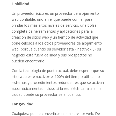
Fiabilidad
Un proveedor ético es un proveedor de alojamiento
web confiable, uno en el que puede confiar para
brindar los más altos niveles de servicio, una bolsa
completa de herramientas y aplicaciones para la
creación de sitios web y un tiempo de actividad que
pone celosos a los otros proveedores de alojamiento
web, porque cuando su servidor está «inactivo». ,» su
negocio está fuera de línea y sus prospectos no
pueden encontrarlo.
Con la tecnología de punta actual, debe esperar que su
sitio web esté «activo» el 100% del tiempo utilizando
sistemas y procedimientos redundantes que se activan
automáticamente, incluso si la red eléctrica falla en la
ciudad donde su proveedor se encuentra.
Longevidad
Cualquiera puede convertirse en un servidor web. De