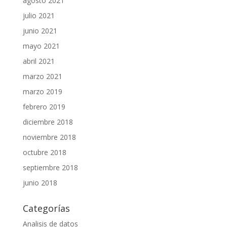
agosto 2021
julio 2021
junio 2021
mayo 2021
abril 2021
marzo 2021
marzo 2019
febrero 2019
diciembre 2018
noviembre 2018
octubre 2018
septiembre 2018
junio 2018
Categorías
Analisis de datos