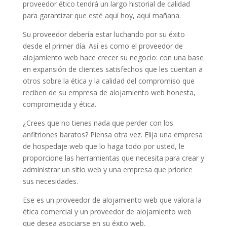
proveedor ético tendrá un largo historial de calidad
para garantizar que esté aquí hoy, aquí mañana.
Su proveedor debería estar luchando por su éxito
desde el primer día. Así es como el proveedor de
alojamiento web hace crecer su negocio: con una base
en expansión de clientes satisfechos que les cuentan a
otros sobre la ética y la calidad del compromiso que
reciben de su empresa de alojamiento web honesta,
comprometida y ética.
¿Crees que no tienes nada que perder con los
anfitriones baratos? Piensa otra vez. Elija una empresa
de hospedaje web que lo haga todo por usted, le
proporcione las herramientas que necesita para crear y
administrar un sitio web y una empresa que priorice
sus necesidades.
Ese es un proveedor de alojamiento web que valora la
ética comercial y un proveedor de alojamiento web
que desea asociarse en su éxito web.