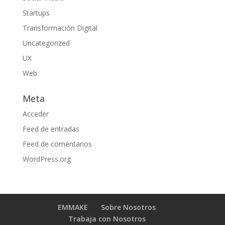
Startups
Transformación Digital
Uncategorized
UX
Web
Meta
Acceder
Feed de entradas
Feed de comentarios
WordPress.org
EMMAKE
Sobre Nosotros
Trabaja con Nosotros