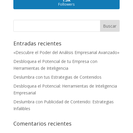
Followers
Entradas recientes
«Descubre el Poder del Análisis Empresarial Avanzado»
Desbloquea el Potencial de tu Empresa con
Herramientas de Inteligencia
Deslumbra con tus Estrategias de Contenidos
Desbloquea el Potencial: Herramientas de Inteligencia
Empresarial
Deslumbra con Publicidad de Contenido: Estrategias
Infalibles
Comentarios recientes