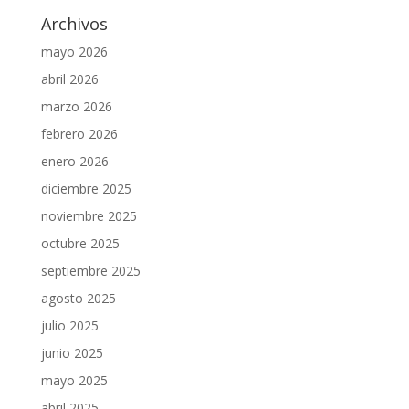
Archivos
mayo 2026
abril 2026
marzo 2026
febrero 2026
enero 2026
diciembre 2025
noviembre 2025
octubre 2025
septiembre 2025
agosto 2025
julio 2025
junio 2025
mayo 2025
abril 2025