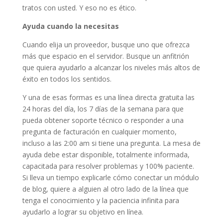
tratos con usted. Y eso no es ético.
Ayuda cuando la necesitas
Cuando elija un proveedor, busque uno que ofrezca
más que espacio en el servidor. Busque un anfitrión
que quiera ayudarlo a alcanzar los niveles más altos de
éxito en todos los sentidos.
Y una de esas formas es una línea directa gratuita las
24 horas del día, los 7 días de la semana para que
pueda obtener soporte técnico o responder a una
pregunta de facturación en cualquier momento,
incluso a las 2:00 am si tiene una pregunta. La mesa de
ayuda debe estar disponible, totalmente informada,
capacitada para resolver problemas y 100% paciente.
Si lleva un tiempo explicarle cómo conectar un módulo
de blog, quiere a alguien al otro lado de la línea que
tenga el conocimiento y la paciencia infinita para
ayudarlo a lograr su objetivo en línea.