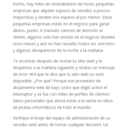
hecho, hay miles de revendedores de hosts: pequeñas
empresas que alquilan espacio de servidor a precios
mayoristas y venden ese espacio al por menor. Estas
pequeñas empresas están en el negocio para ganar
dinero, punto. A menudo carecen de atención al
cliente, algunos solo han estado en el negocio durante
unos meses y aún no han resuelto todos los «errores»
y algunos desaparecen de la noche a la mañana.
Te acuestas después de revisar tu sitio web y te
despiertas a la mañana siguiente y recibes un mensaje
de error 404 que te dice que tu sitio web no está
disponible. ¿Por qué? Porque ese proveedor de
alojamiento web de bajo costo que eligió activó el
interruptor y se fue con miles de perfiles de clientes:
datos personales que ahora están a la venta en sitios
de piratas informáticos de todo el mundo.
Verifique el linaje del equipo de administración de su
servidor web antes de tomar cualquier decisión. Un