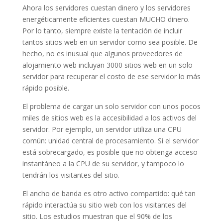
Ahora los servidores cuestan dinero y los servidores
energéticamente eficientes cuestan MUCHO dinero.
Por lo tanto, siempre existe la tentación de incluir
tantos sitios web en un servidor como sea posible. De
hecho, no es inusual que algunos proveedores de
alojamiento web incluyan 3000 sitios web en un solo
servidor para recuperar el costo de ese servidor lo más
rápido posible.
El problema de cargar un solo servidor con unos pocos
miles de sitios web es la accesibilidad a los activos del
servidor. Por ejemplo, un servidor utiliza una CPU
común: unidad central de procesamiento. Si el servidor
está sobrecargado, es posible que no obtenga acceso
instantáneo a la CPU de su servidor, y tampoco lo
tendrán los visitantes del sitio.
El ancho de banda es otro activo compartido: qué tan
rápido interactúa su sitio web con los visitantes del
sitio. Los estudios muestran que el 90% de los