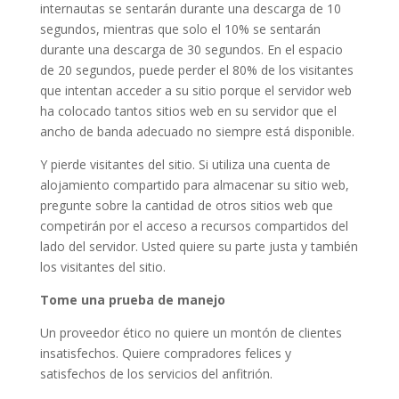
internautas se sentarán durante una descarga de 10
segundos, mientras que solo el 10% se sentarán
durante una descarga de 30 segundos. En el espacio
de 20 segundos, puede perder el 80% de los visitantes
que intentan acceder a su sitio porque el servidor web
ha colocado tantos sitios web en su servidor que el
ancho de banda adecuado no siempre está disponible.
Y pierde visitantes del sitio. Si utiliza una cuenta de
alojamiento compartido para almacenar su sitio web,
pregunte sobre la cantidad de otros sitios web que
competirán por el acceso a recursos compartidos del
lado del servidor. Usted quiere su parte justa y también
los visitantes del sitio.
Tome una prueba de manejo
Un proveedor ético no quiere un montón de clientes
insatisfechos. Quiere compradores felices y
satisfechos de los servicios del anfitrión.