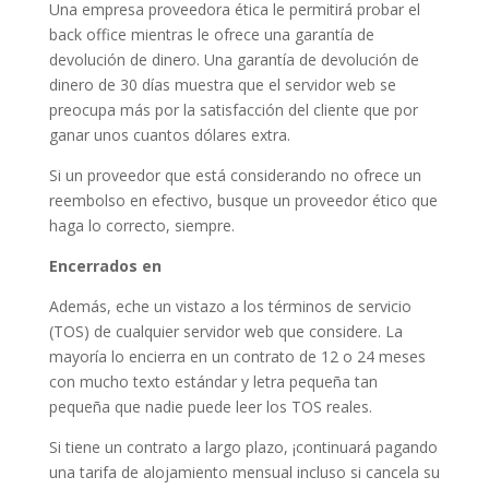
Una empresa proveedora ética le permitirá probar el
back office mientras le ofrece una garantía de
devolución de dinero. Una garantía de devolución de
dinero de 30 días muestra que el servidor web se
preocupa más por la satisfacción del cliente que por
ganar unos cuantos dólares extra.
Si un proveedor que está considerando no ofrece un
reembolso en efectivo, busque un proveedor ético que
haga lo correcto, siempre.
Encerrados en
Además, eche un vistazo a los términos de servicio
(TOS) de cualquier servidor web que considere. La
mayoría lo encierra en un contrato de 12 o 24 meses
con mucho texto estándar y letra pequeña tan
pequeña que nadie puede leer los TOS reales.
Si tiene un contrato a largo plazo, ¡continuará pagando
una tarifa de alojamiento mensual incluso si cancela su