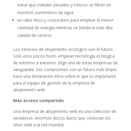
evitar que metales pesados ​​y tóxicos se filtren en
nuestros suministros de agua
un valor ético y corporativo para emplear la menor
cantidad de energía mientras se brinda la más alta
calidad de servicio
Los servicios de alojamiento ecológico son el futuro.
Solo unos pocos hosts emplean tecnología ecológica
de extremo a extremo. Elige una de estas empresas de
vanguardia. Ese compromiso con un futuro más limpio
hace una declaración ética sobre lo que es importante
para el equipo de gestión de la empresa de
alojamiento web.
Más acceso compartido
Una empresa de alojamiento web es una colección de
servidores: enormes discos duros que conectan los
sitios web a la red mundial.