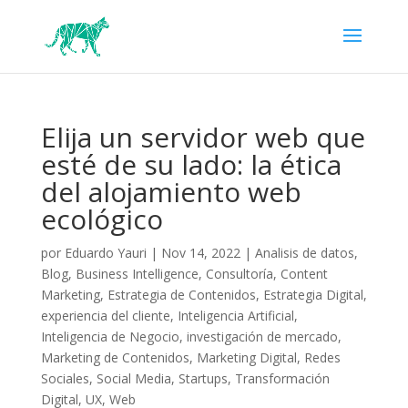
Elija un servidor web que
esté de su lado: la ética
del alojamiento web
ecológico
por
Eduardo Yauri
|
Nov 14, 2022
|
Analisis de datos
,
Blog
,
Business Intelligence
,
Consultoría
,
Content
Marketing
,
Estrategia de Contenidos
,
Estrategia Digital
,
experiencia del cliente
,
Inteligencia Artificial
,
Inteligencia de Negocio
,
investigación de mercado
,
Marketing de Contenidos
,
Marketing Digital
,
Redes
Sociales
,
Social Media
,
Startups
,
Transformación
Digital
,
UX
,
Web