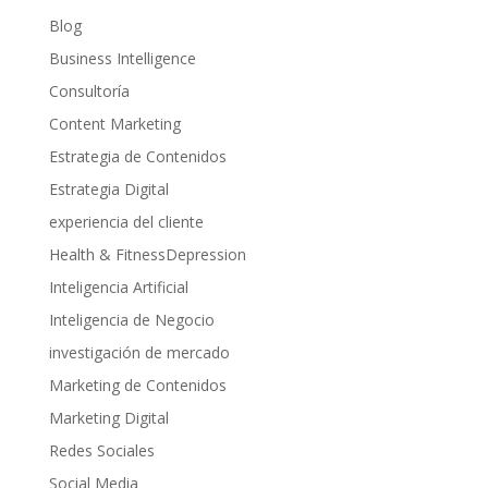
Blog
Business Intelligence
Consultoría
Content Marketing
Estrategia de Contenidos
Estrategia Digital
experiencia del cliente
Health & FitnessDepression
Inteligencia Artificial
Inteligencia de Negocio
investigación de mercado
Marketing de Contenidos
Marketing Digital
Redes Sociales
Social Media