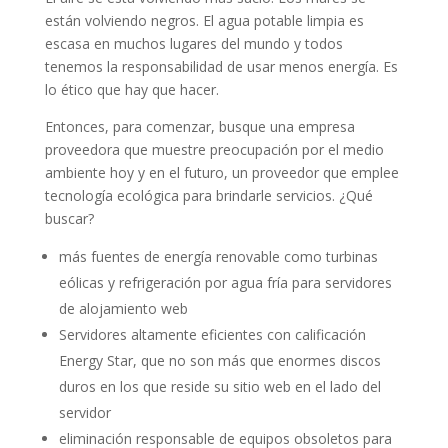
están volviendo negros. El agua potable limpia es
escasa en muchos lugares del mundo y todos
tenemos la responsabilidad de usar menos energía. Es
lo ético que hay que hacer.
Entonces, para comenzar, busque una empresa
proveedora que muestre preocupación por el medio
ambiente hoy y en el futuro, un proveedor que emplee
tecnología ecológica para brindarle servicios. ¿Qué
buscar?
más fuentes de energía renovable como turbinas
eólicas y refrigeración por agua fría para servidores
de alojamiento web
Servidores altamente eficientes con calificación
Energy Star, que no son más que enormes discos
duros en los que reside su sitio web en el lado del
servidor
eliminación responsable de equipos obsoletos para