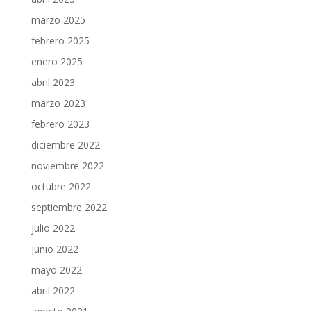
marzo 2025
febrero 2025
enero 2025
abril 2023
marzo 2023
febrero 2023
diciembre 2022
noviembre 2022
octubre 2022
septiembre 2022
julio 2022
junio 2022
mayo 2022
abril 2022