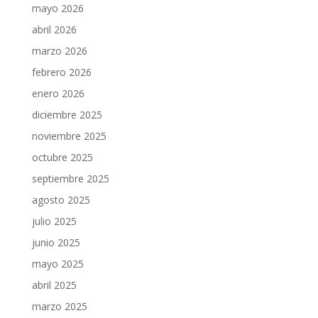
mayo 2026
abril 2026
marzo 2026
febrero 2026
enero 2026
diciembre 2025
noviembre 2025
octubre 2025
septiembre 2025
agosto 2025
julio 2025
junio 2025
mayo 2025
abril 2025
marzo 2025