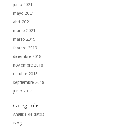
junio 2021
mayo 2021
abril 2021
marzo 2021
marzo 2019
febrero 2019
diciembre 2018
noviembre 2018
octubre 2018
septiembre 2018
junio 2018
Categorías
Analisis de datos
Blog