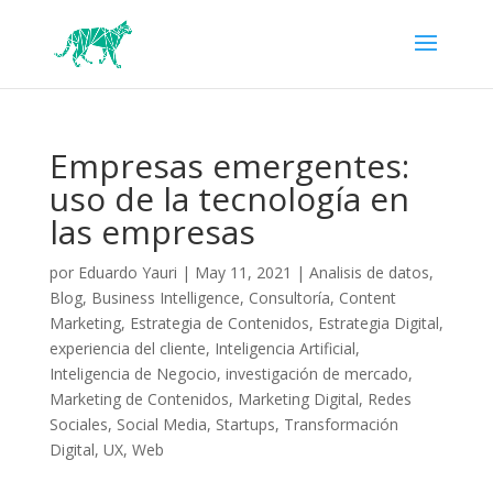
Empresas emergentes:
uso de la tecnología en
las empresas
por
Eduardo Yauri
|
May 11, 2021
|
Analisis de datos
,
Blog
,
Business Intelligence
,
Consultoría
,
Content
Marketing
,
Estrategia de Contenidos
,
Estrategia Digital
,
experiencia del cliente
,
Inteligencia Artificial
,
Inteligencia de Negocio
,
investigación de mercado
,
Marketing de Contenidos
,
Marketing Digital
,
Redes
Sociales
,
Social Media
,
Startups
,
Transformación
Digital
,
UX
,
Web