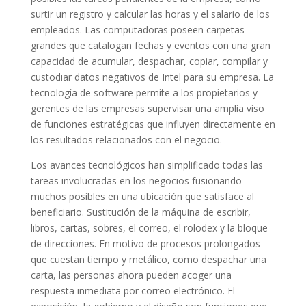
surtir un registro y calcular las horas y el salario de los
empleados. Las computadoras poseen carpetas
grandes que catalogan fechas y eventos con una gran
capacidad de acumular, despachar, copiar, compilar y
custodiar datos negativos de Intel para su empresa. La
tecnología de software permite a los propietarios y
gerentes de las empresas supervisar una amplia viso
de funciones estratégicas que influyen directamente en
los resultados relacionados con el negocio.
Los avances tecnológicos han simplificado todas las
tareas involucradas en los negocios fusionando
muchos posibles en una ubicación que satisface al
beneficiario. Sustitución de la máquina de escribir,
libros, cartas, sobres, el correo, el rolodex y la bloque
de direcciones. En motivo de procesos prolongados
que cuestan tiempo y metálico, como despachar una
carta, las personas ahora pueden acoger una
respuesta inmediata por correo electrónico. El