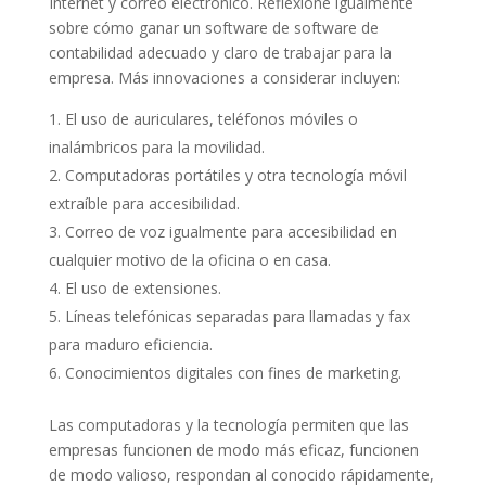
Internet y correo electrónico. Reflexione igualmente
sobre cómo ganar un software de software de
contabilidad adecuado y claro de trabajar para la
empresa. Más innovaciones a considerar incluyen:
El uso de auriculares, teléfonos móviles o
inalámbricos para la movilidad.
Computadoras portátiles y otra tecnología móvil
extraíble para accesibilidad.
Correo de voz igualmente para accesibilidad en
cualquier motivo de la oficina o en casa.
El uso de extensiones.
Líneas telefónicas separadas para llamadas y fax
para maduro eficiencia.
Conocimientos digitales con fines de marketing.
Las computadoras y la tecnología permiten que las
empresas funcionen de modo más eficaz, funcionen
de modo valioso, respondan al conocido rápidamente,