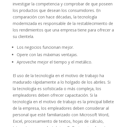
investigar la competencia y comprobar de que poseen
los productos que desean los consumidores. En
comparación con hace décadas, la tecnología
modernizada es responsable de la restablecimiento de
los rendimientos que una empresa tiene para ofrecer a
su clientela.
Los negocios funcionan mejor.
Opere con las máximas ventajas.
Aproveche mejor el tiempo y el metálico.
El uso de la tecnología en el motivo de trabajo ha
madurado rápidamente a lo holgado de los abriles. Si
la tecnología es sofisticada o más compleja, los
empleadores deben ofrecer capacitación. Si la
tecnología en el motivo de trabajo es la principal billete
de la empresa, los empleadores deben considerar al
personal que esté familiarizado con Microsoft Word,
Excel, procesamiento de textos, hojas de cálculo,