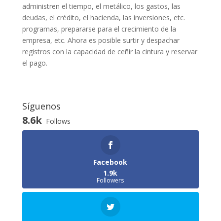
administren el tiempo, el metálico, los gastos, las
deudas, el crédito, el hacienda, las inversiones, etc.
programas, prepararse para el crecimiento de la
empresa, etc. Ahora es posible surtir y despachar
registros con la capacidad de ceñir la cintura y reservar
el pago.
Síguenos
8.6k
Follows
Facebook
1.9k
Followers