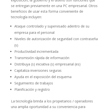
exposición, la gobierno y el diseño son funciones que
se entregan previamente en una PC empresarial. Otros
beneficios de usar esta forma conveniente de
tecnología incluyen:
Ataque controlado y supervisado adentro de su
empresa para el personal
Niveles de autorización de seguridad con contraseña
(s)
Productividad incrementada
Transmisión rápida de información
Distribuya (s) iniciativa (s) empresarial (es)
Capitaliza inversiones seguras
Ayuda en el exposición del esquema
Seguimiento de trabajos
Planificación y registro
La tecnología brinda a los propietarios / operadores
una amplia oportunidad a su conveniencia para