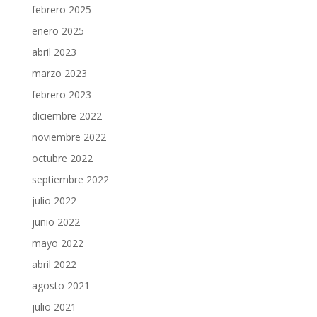
febrero 2025
enero 2025
abril 2023
marzo 2023
febrero 2023
diciembre 2022
noviembre 2022
octubre 2022
septiembre 2022
julio 2022
junio 2022
mayo 2022
abril 2022
agosto 2021
julio 2021