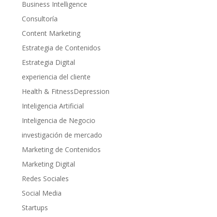
Business Intelligence
Consultoría
Content Marketing
Estrategia de Contenidos
Estrategia Digital
experiencia del cliente
Health & FitnessDepression
Inteligencia Artificial
Inteligencia de Negocio
investigación de mercado
Marketing de Contenidos
Marketing Digital
Redes Sociales
Social Media
Startups