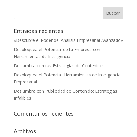
Entradas recientes
«Descubre el Poder del Análisis Empresarial Avanzado»
Desbloquea el Potencial de tu Empresa con
Herramientas de Inteligencia
Deslumbra con tus Estrategias de Contenidos
Desbloquea el Potencial: Herramientas de Inteligencia
Empresarial
Deslumbra con Publicidad de Contenido: Estrategias
Infalibles
Comentarios recientes
Archivos