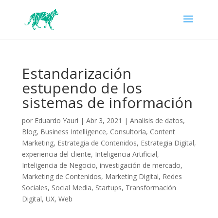
Estandarización
estupendo de los
sistemas de información
por
Eduardo Yauri
|
Abr 3, 2021
|
Analisis de datos
,
Blog
,
Business Intelligence
,
Consultoría
,
Content
Marketing
,
Estrategia de Contenidos
,
Estrategia Digital
,
experiencia del cliente
,
Inteligencia Artificial
,
Inteligencia de Negocio
,
investigación de mercado
,
Marketing de Contenidos
,
Marketing Digital
,
Redes
Sociales
,
Social Media
,
Startups
,
Transformación
Digital
,
UX
,
Web