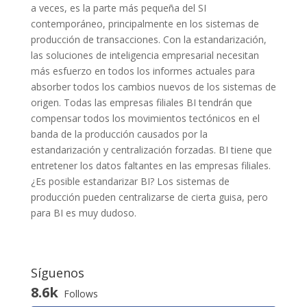
a veces, es la parte más pequeña del SI
contemporáneo, principalmente en los sistemas de
producción de transacciones. Con la estandarización,
las soluciones de inteligencia empresarial necesitan
más esfuerzo en todos los informes actuales para
absorber todos los cambios nuevos de los sistemas de
origen. Todas las empresas filiales BI tendrán que
compensar todos los movimientos tectónicos en el
banda de la producción causados ​​por la
estandarización y centralización forzadas. BI tiene que
entretener los datos faltantes en las empresas filiales.
¿Es posible estandarizar BI? Los sistemas de
producción pueden centralizarse de cierta guisa, pero
para BI es muy dudoso.
Síguenos
8.6k
Follows