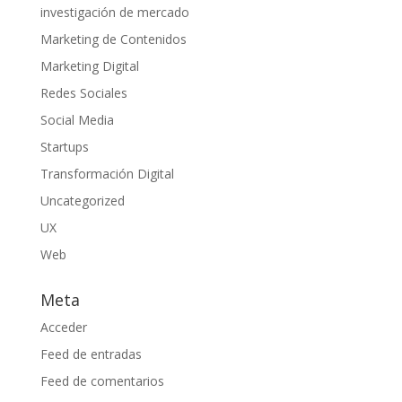
investigación de mercado
Marketing de Contenidos
Marketing Digital
Redes Sociales
Social Media
Startups
Transformación Digital
Uncategorized
UX
Web
Meta
Acceder
Feed de entradas
Feed de comentarios