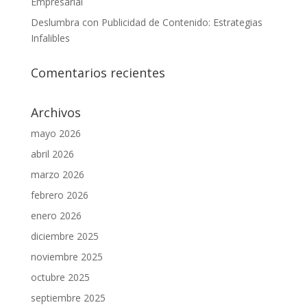
Empresarial
Deslumbra con Publicidad de Contenido: Estrategias
Infalibles
Comentarios recientes
Archivos
mayo 2026
abril 2026
marzo 2026
febrero 2026
enero 2026
diciembre 2025
noviembre 2025
octubre 2025
septiembre 2025