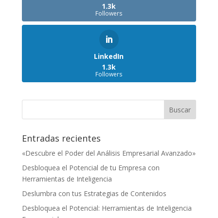
1.3k
Followers
LinkedIn
1.3k
Followers
Entradas recientes
«Descubre el Poder del Análisis Empresarial Avanzado»
Desbloquea el Potencial de tu Empresa con
Herramientas de Inteligencia
Deslumbra con tus Estrategias de Contenidos
Desbloquea el Potencial: Herramientas de Inteligencia