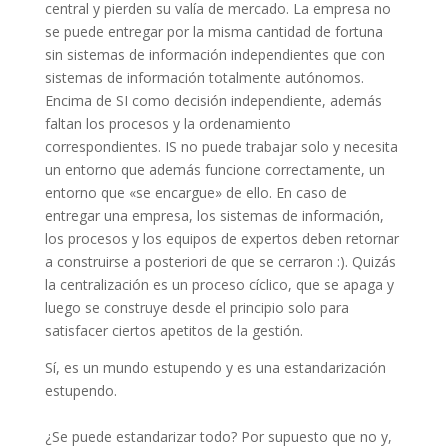
central y pierden su valía de mercado. La empresa no
se puede entregar por la misma cantidad de fortuna
sin sistemas de información independientes que con
sistemas de información totalmente autónomos.
Encima de SI como decisión independiente, además
faltan los procesos y la ordenamiento
correspondientes. IS no puede trabajar solo y necesita
un entorno que además funcione correctamente, un
entorno que «se encargue» de ello. En caso de
entregar una empresa, los sistemas de información,
los procesos y los equipos de expertos deben retornar
a construirse a posteriori de que se cerraron :). Quizás
la centralización es un proceso cíclico, que se apaga y
luego se construye desde el principio solo para
satisfacer ciertos apetitos de la gestión.
Sí, es un mundo estupendo y es una estandarización
estupendo.
¿Se puede estandarizar todo? Por supuesto que no y,