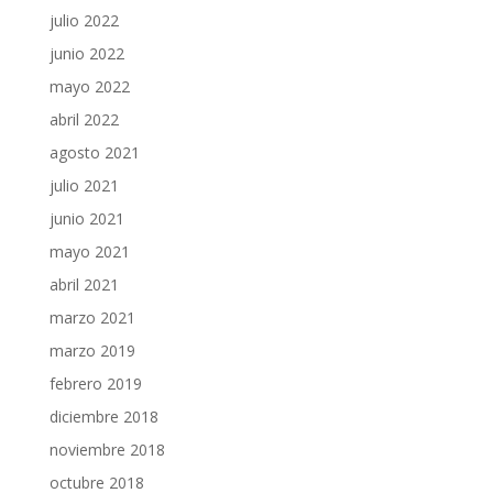
julio 2022
junio 2022
mayo 2022
abril 2022
agosto 2021
julio 2021
junio 2021
mayo 2021
abril 2021
marzo 2021
marzo 2019
febrero 2019
diciembre 2018
noviembre 2018
octubre 2018