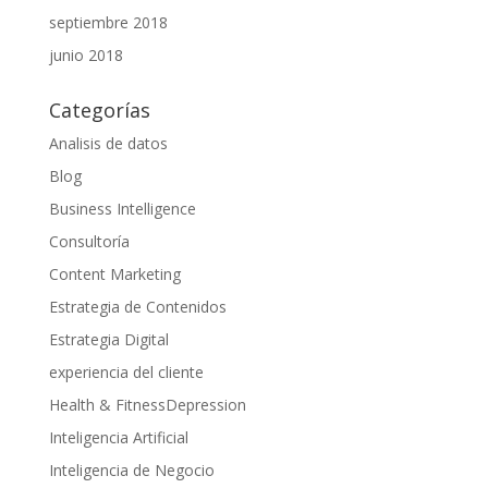
septiembre 2018
junio 2018
Categorías
Analisis de datos
Blog
Business Intelligence
Consultoría
Content Marketing
Estrategia de Contenidos
Estrategia Digital
experiencia del cliente
Health & FitnessDepression
Inteligencia Artificial
Inteligencia de Negocio