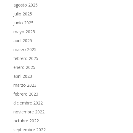
agosto 2025
julio 2025
junio 2025
mayo 2025
abril 2025
marzo 2025
febrero 2025
enero 2025
abril 2023
marzo 2023
febrero 2023
diciembre 2022
noviembre 2022
octubre 2022
septiembre 2022