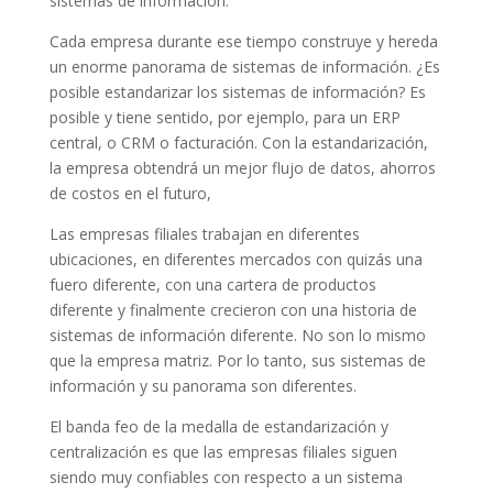
sistemas de información.
Cada empresa durante ese tiempo construye y hereda
un enorme panorama de sistemas de información. ¿Es
posible estandarizar los sistemas de información? Es
posible y tiene sentido, por ejemplo, para un ERP
central, o CRM o facturación. Con la estandarización,
la empresa obtendrá un mejor flujo de datos, ahorros
de costos en el futuro,
Las empresas filiales trabajan en diferentes
ubicaciones, en diferentes mercados con quizás una
fuero diferente, con una cartera de productos
diferente y finalmente crecieron con una historia de
sistemas de información diferente. No son lo mismo
que la empresa matriz. Por lo tanto, sus sistemas de
información y su panorama son diferentes.
El banda feo de la medalla de estandarización y
centralización es que las empresas filiales siguen
siendo muy confiables con respecto a un sistema