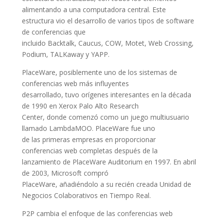
alimentando a una computadora central. Este
estructura vio el desarrollo de varios tipos de software
de conferencias que
incluido Backtalk, Caucus, COW, Motet, Web Crossing,
Podium, TALKaway y YAPP.
PlaceWare, posiblemente uno de los sistemas de
conferencias web más influyentes
desarrollado, tuvo orígenes interesantes en la década
de 1990 en Xerox Palo Alto Research
Center, donde comenzó como un juego multiusuario
llamado LambdaMOO. PlaceWare fue uno
de las primeras empresas en proporcionar
conferencias web completas después de la
lanzamiento de PlaceWare Auditorium en 1997. En abril
de 2003, Microsoft compró
PlaceWare, añadiéndolo a su recién creada Unidad de
Negocios Colaborativos en Tiempo Real.
P2P cambia el enfoque de las conferencias web