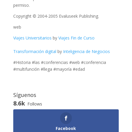
permiso.
Copyright © 2004-2005 Evaluseek Publishing.
web
Viajes Universitarios
by
Viajes Fin de Curso
Transformación digital
by
Inteligencia de Negocios
#Historia #las #conferencias #web #conferencia
#multifunción #llega #mayoría #edad
Síguenos
8.6k
Follows
Facebook