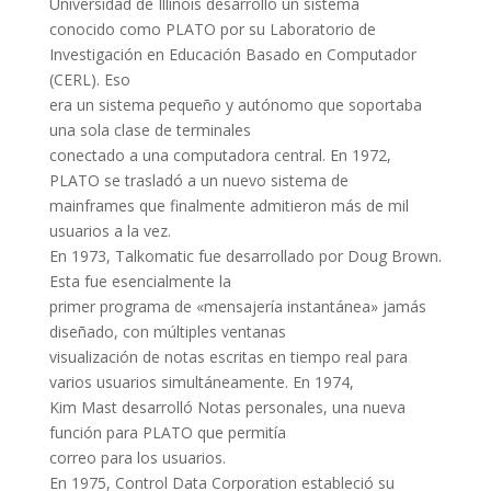
Universidad de Illinois desarrolló un sistema
conocido como PLATO por su Laboratorio de
Investigación en Educación Basado en Computador
(CERL). Eso
era un sistema pequeño y autónomo que soportaba
una sola clase de terminales
conectado a una computadora central. En 1972,
PLATO se trasladó a un nuevo sistema de
mainframes que finalmente admitieron más de mil
usuarios a la vez.
En 1973, Talkomatic fue desarrollado por Doug Brown.
Esta fue esencialmente la
primer programa de «mensajería instantánea» jamás
diseñado, con múltiples ventanas
visualización de notas escritas en tiempo real para
varios usuarios simultáneamente. En 1974,
Kim Mast desarrolló Notas personales, una nueva
función para PLATO que permitía
correo para los usuarios.
En 1975, Control Data Corporation estableció su