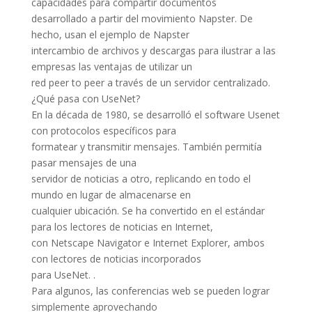
capacidades para compartir documentos
desarrollado a partir del movimiento Napster. De
hecho, usan el ejemplo de Napster
intercambio de archivos y descargas para ilustrar a las
empresas las ventajas de utilizar un
red peer to peer a través de un servidor centralizado.
¿Qué pasa con UseNet?
En la década de 1980, se desarrolló el software Usenet
con protocolos específicos para
formatear y transmitir mensajes. También permitía
pasar mensajes de una
servidor de noticias a otro, replicando en todo el
mundo en lugar de almacenarse en
cualquier ubicación. Se ha convertido en el estándar
para los lectores de noticias en Internet,
con Netscape Navigator e Internet Explorer, ambos
con lectores de noticias incorporados
para UseNet. .
Para algunos, las conferencias web se pueden lograr
simplemente aprovechando