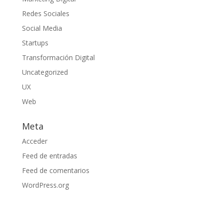
Redes Sociales
Social Media
Startups
Transformación Digital
Uncategorized
UX
Web
Meta
Acceder
Feed de entradas
Feed de comentarios
WordPress.org