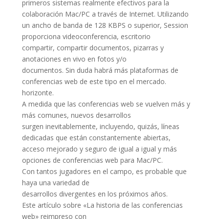
primeros sistemas realmente efectivos para la
colaboración Mac/PC a través de Internet. Utilizando
un ancho de banda de 128 KBPS o superior, Session
proporciona videoconferencia, escritorio
compartir, compartir documentos, pizarras y
anotaciones en vivo en fotos y/o
documentos. Sin duda habrá más plataformas de
conferencias web de este tipo en el mercado.
horizonte.
A medida que las conferencias web se vuelven más y
más comunes, nuevos desarrollos
surgen inevitablemente, incluyendo, quizás, líneas
dedicadas que están constantemente abiertas,
acceso mejorado y seguro de igual a igual y más
opciones de conferencias web para Mac/PC.
Con tantos jugadores en el campo, es probable que
haya una variedad de
desarrollos divergentes en los próximos años.
Este artículo sobre «La historia de las conferencias
web» reimpreso con