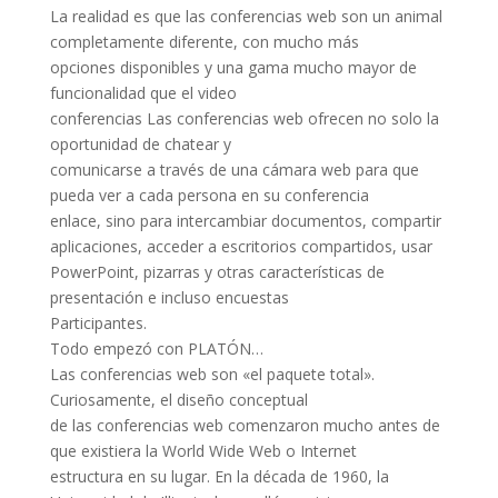
La realidad es que las conferencias web son un animal
completamente diferente, con mucho más
opciones disponibles y una gama mucho mayor de
funcionalidad que el video
conferencias Las conferencias web ofrecen no solo la
oportunidad de chatear y
comunicarse a través de una cámara web para que
pueda ver a cada persona en su conferencia
enlace, sino para intercambiar documentos, compartir
aplicaciones, acceder a escritorios compartidos, usar
PowerPoint, pizarras y otras características de
presentación e incluso encuestas
Participantes.
Todo empezó con PLATÓN…
Las conferencias web son «el paquete total».
Curiosamente, el diseño conceptual
de las conferencias web comenzaron mucho antes de
que existiera la World Wide Web o Internet
estructura en su lugar. En la década de 1960, la