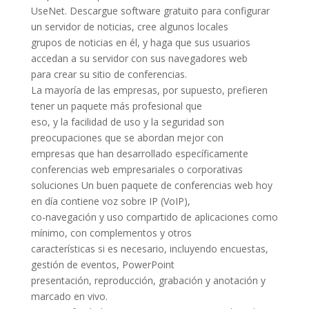
UseNet. Descargue software gratuito para configurar
un servidor de noticias, cree algunos locales
grupos de noticias en él, y haga que sus usuarios
accedan a su servidor con sus navegadores web
para crear su sitio de conferencias.
La mayoría de las empresas, por supuesto, prefieren
tener un paquete más profesional que
eso, y la facilidad de uso y la seguridad son
preocupaciones que se abordan mejor con
empresas que han desarrollado específicamente
conferencias web empresariales o corporativas
soluciones Un buen paquete de conferencias web hoy
en día contiene voz sobre IP (VoIP),
co-navegación y uso compartido de aplicaciones como
mínimo, con complementos y otros
características si es necesario, incluyendo encuestas,
gestión de eventos, PowerPoint
presentación, reproducción, grabación y anotación y
marcado en vivo.