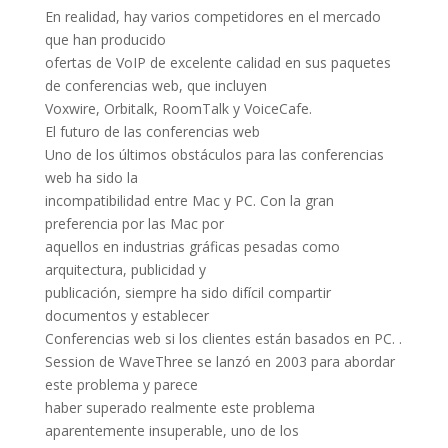
En realidad, hay varios competidores en el mercado
que han producido
ofertas de VoIP de excelente calidad en sus paquetes
de conferencias web, que incluyen
Voxwire, Orbitalk, RoomTalk y VoiceCafe.
El futuro de las conferencias web
Uno de los últimos obstáculos para las conferencias
web ha sido la
incompatibilidad entre Mac y PC. Con la gran
preferencia por las Mac por
aquellos en industrias gráficas pesadas como
arquitectura, publicidad y
publicación, siempre ha sido difícil compartir
documentos y establecer
Conferencias web si los clientes están basados ​​en PC. .
Session de WaveThree se lanzó en 2003 para abordar
este problema y parece
haber superado realmente este problema
aparentemente insuperable, uno de los