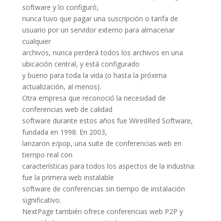
software y lo configuró,
nunca tuvo que pagar una suscripción o tarifa de
usuario por un servidor externo para almacenar
cualquier
archivos, nunca perderá todos los archivos en una
ubicación central, y está configurado
y bueno para toda la vida (o hasta la próxima
actualización, al menos).
Otra empresa que reconoció la necesidad de
conferencias web de calidad
software durante estos años fue WiredRed Software,
fundada en 1998. En 2003,
lanzaron e/pop, una suite de conferencias web en
tiempo real con
características para todos los aspectos de la industria:
fue la primera web instalable
software de conferencias sin tiempo de instalación
significativo.
NextPage también ofrece conferencias web P2P y