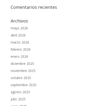
Comentarios recientes
Archivos
mayo 2026
abril 2026
marzo 2026
febrero 2026
enero 2026
diciembre 2025
noviembre 2025
octubre 2025
septiembre 2025
agosto 2025
julio 2025