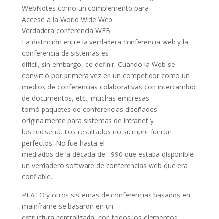
WebNotes como un complemento para
Acceso a la World Wide Web.
Verdadera conferencia WEB
La distinción entre la verdadera conferencia web y la
conferencia de sistemas es
difícil, sin embargo, de definir. Cuando la Web se
convirtió por primera vez en un competidor como un
medios de conferencias colaborativas con intercambio
de documentos, etc., muchas empresas
tomó paquetes de conferencias diseñados
originalmente para sistemas de intranet y
los rediseñó. Los resultados no siempre fueron
perfectos. No fue hasta el
mediados de la década de 1990 que estaba disponible
un verdadero software de conferencias web que era
confiable.
PLATO y otros sistemas de conferencias basados ​​en
mainframe se basaron en un
estructura centralizada, con todos los elementos