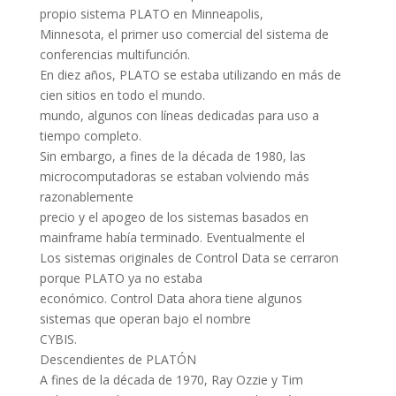
propio sistema PLATO en Minneapolis,
Minnesota, el primer uso comercial del sistema de
conferencias multifunción.
En diez años, PLATO se estaba utilizando en más de
cien sitios en todo el mundo.
mundo, algunos con líneas dedicadas para uso a
tiempo completo.
Sin embargo, a fines de la década de 1980, las
microcomputadoras se estaban volviendo más
razonablemente
precio y el apogeo de los sistemas basados ​​en
mainframe había terminado. Eventualmente el
Los sistemas originales de Control Data se cerraron
porque PLATO ya no estaba
económico. Control Data ahora tiene algunos
sistemas que operan bajo el nombre
CYBIS.
Descendientes de PLATÓN
A fines de la década de 1970, Ray Ozzie y Tim