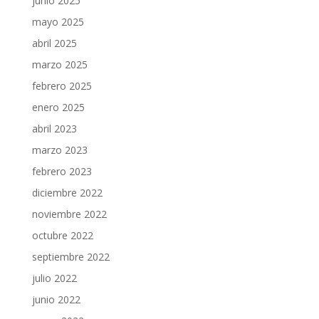
junio 2025
mayo 2025
abril 2025
marzo 2025
febrero 2025
enero 2025
abril 2023
marzo 2023
febrero 2023
diciembre 2022
noviembre 2022
octubre 2022
septiembre 2022
julio 2022
junio 2022