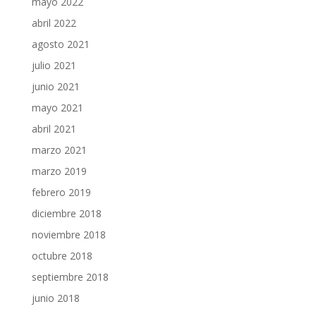
mayo 2022
abril 2022
agosto 2021
julio 2021
junio 2021
mayo 2021
abril 2021
marzo 2021
marzo 2019
febrero 2019
diciembre 2018
noviembre 2018
octubre 2018
septiembre 2018
junio 2018