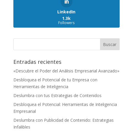
LinkedIn
1.3k
Followers
Entradas recientes
«Descubre el Poder del Análisis Empresarial Avanzado»
Desbloquea el Potencial de tu Empresa con
Herramientas de Inteligencia
Deslumbra con tus Estrategias de Contenidos
Desbloquea el Potencial: Herramientas de Inteligencia
Empresarial
Deslumbra con Publicidad de Contenido: Estrategias
Infalibles