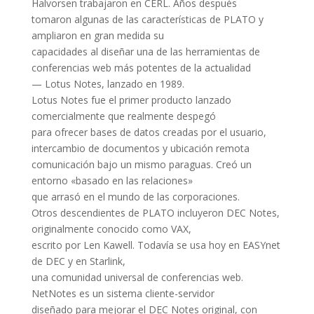
Halvorsen trabajaron en CERL. Años después
tomaron algunas de las características de PLATO y
ampliaron en gran medida su
capacidades al diseñar una de las herramientas de
conferencias web más potentes de la actualidad
— Lotus Notes, lanzado en 1989.
Lotus Notes fue el primer producto lanzado
comercialmente que realmente despegó
para ofrecer bases de datos creadas por el usuario,
intercambio de documentos y ubicación remota
comunicación bajo un mismo paraguas. Creó un
entorno «basado en las relaciones»
que arrasó en el mundo de las corporaciones.
Otros descendientes de PLATO incluyeron DEC Notes,
originalmente conocido como VAX,
escrito por Len Kawell. Todavía se usa hoy en EASYnet
de DEC y en Starlink,
una comunidad universal de conferencias web.
NetNotes es un sistema cliente-servidor
diseñado para mejorar el DEC Notes original, con