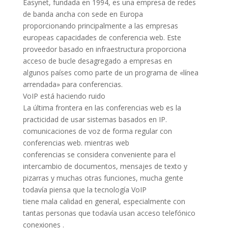
Easynet, fundada en 1994, es una empresa de redes
de banda ancha con sede en Europa
proporcionando principalmente a las empresas
europeas capacidades de conferencia web. Este
proveedor basado en infraestructura proporciona
acceso de bucle desagregado a empresas en
algunos países como parte de un programa de «línea
arrendada» para conferencias.
VoIP está haciendo ruido
La última frontera en las conferencias web es la
practicidad de usar sistemas basados ​​en IP.
comunicaciones de voz de forma regular con
conferencias web. mientras web
conferencias se considera conveniente para el
intercambio de documentos, mensajes de texto y
pizarras y muchas otras funciones, mucha gente
todavía piensa que la tecnología VoIP
tiene mala calidad en general, especialmente con
tantas personas que todavía usan acceso telefónico
conexiones .