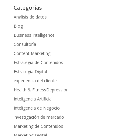
Categorías
Analisis de datos
Blog
Business Intelligence
Consultoría
Content Marketing
Estrategia de Contenidos
Estrategia Digital
experiencia del cliente
Health & FitnessDepression
Inteligencia Artificial
Inteligencia de Negocio
investigación de mercado
Marketing de Contenidos
Marketing Digital