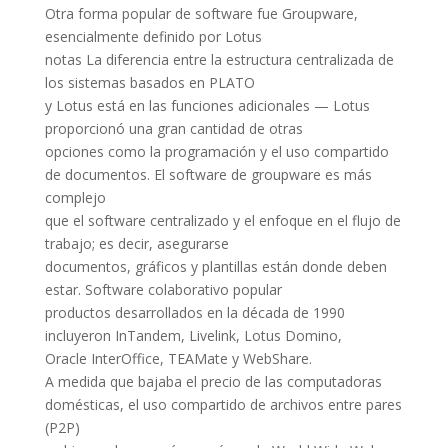
Otra forma popular de software fue Groupware,
esencialmente definido por Lotus
notas La diferencia entre la estructura centralizada de
los sistemas basados ​​en PLATO
y Lotus está en las funciones adicionales — Lotus
proporcionó una gran cantidad de otras
opciones como la programación y el uso compartido
de documentos. El software de groupware es más
complejo
que el software centralizado y el enfoque en el flujo de
trabajo; es decir, asegurarse
documentos, gráficos y plantillas están donde deben
estar. Software colaborativo popular
productos desarrollados en la década de 1990
incluyeron InTandem, Livelink, Lotus Domino,
Oracle InterOffice, TEAMate y WebShare.
A medida que bajaba el precio de las computadoras
domésticas, el uso compartido de archivos entre pares
(P2P)