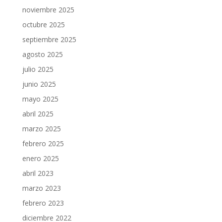
noviembre 2025
octubre 2025
septiembre 2025
agosto 2025
julio 2025
junio 2025
mayo 2025
abril 2025
marzo 2025
febrero 2025
enero 2025
abril 2023
marzo 2023
febrero 2023
diciembre 2022