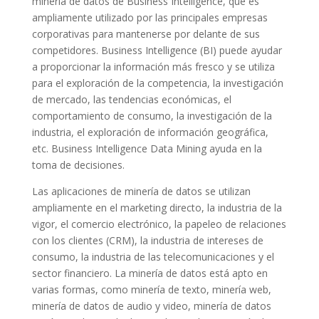
minería de datos de Business Intelligence, que es
ampliamente utilizado por las principales empresas
corporativas para mantenerse por delante de sus
competidores. Business Intelligence (BI) puede ayudar
a proporcionar la información más fresco y se utiliza
para el exploración de la competencia, la investigación
de mercado, las tendencias económicas, el
comportamiento de consumo, la investigación de la
industria, el exploración de información geográfica,
etc. Business Intelligence Data Mining ayuda en la
toma de decisiones.
Las aplicaciones de minería de datos se utilizan
ampliamente en el marketing directo, la industria de la
vigor, el comercio electrónico, la papeleo de relaciones
con los clientes (CRM), la industria de intereses de
consumo, la industria de las telecomunicaciones y el
sector financiero. La minería de datos está apto en
varias formas, como minería de texto, minería web,
minería de datos de audio y video, minería de datos