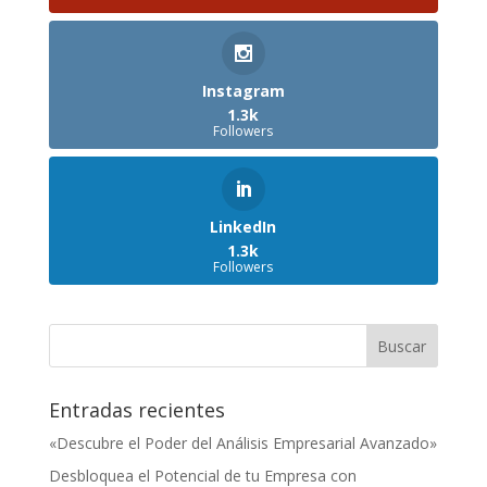
Instagram
1.3k
Followers
LinkedIn
1.3k
Followers
Entradas recientes
«Descubre el Poder del Análisis Empresarial Avanzado»
Desbloquea el Potencial de tu Empresa con