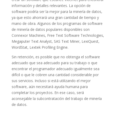
información y detalles relevantes. La opción de
software podría ser la mejor para la minería de datos,
ya que esto ahorrará una gran cantidad de tiempo y
mano de obra. Algunos de los programas de software
de minería de datos populares disponibles son
Connexor Machines, Free Text Software Technologies,
Megaputer Text Analyst, SAS Text Miner, LexiQuest,
WordStat, Lextek Profiling Engine.
Sin retención, es posible que no obtenga el software
adecuado que sea adecuado para su trabajo o que
encontrar el programador adecuado igualmente sea
difícil o que le cobren una cantidad considerable por
sus servicios. Incluso si está utilizando el mejor
software, aún necesitará ayuda humana para
completar los proyectos. En ese caso, será
aconsejable la subcontratación del trabajo de minería
de datos.