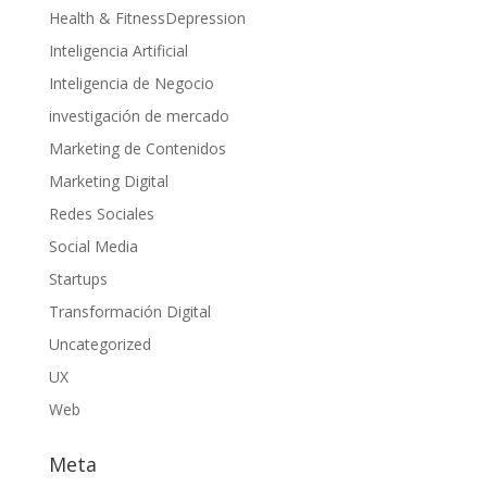
Health & FitnessDepression
Inteligencia Artificial
Inteligencia de Negocio
investigación de mercado
Marketing de Contenidos
Marketing Digital
Redes Sociales
Social Media
Startups
Transformación Digital
Uncategorized
UX
Web
Meta