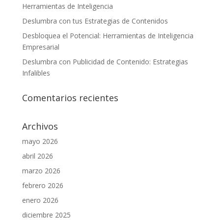
Herramientas de Inteligencia
Deslumbra con tus Estrategias de Contenidos
Desbloquea el Potencial: Herramientas de Inteligencia
Empresarial
Deslumbra con Publicidad de Contenido: Estrategias
Infalibles
Comentarios recientes
Archivos
mayo 2026
abril 2026
marzo 2026
febrero 2026
enero 2026
diciembre 2025