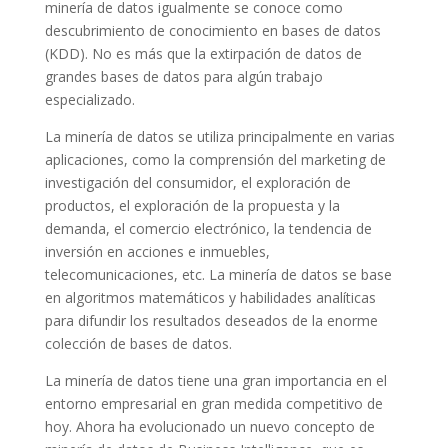
minería de datos igualmente se conoce como
descubrimiento de conocimiento en bases de datos
(KDD). No es más que la extirpación de datos de
grandes bases de datos para algún trabajo
especializado.
La minería de datos se utiliza principalmente en varias
aplicaciones, como la comprensión del marketing de
investigación del consumidor, el exploración de
productos, el exploración de la propuesta y la
demanda, el comercio electrónico, la tendencia de
inversión en acciones e inmuebles,
telecomunicaciones, etc. La minería de datos se base
en algoritmos matemáticos y habilidades analíticas
para difundir los resultados deseados de la enorme
colección de bases de datos.
La minería de datos tiene una gran importancia en el
entorno empresarial en gran medida competitivo de
hoy. Ahora ha evolucionado un nuevo concepto de