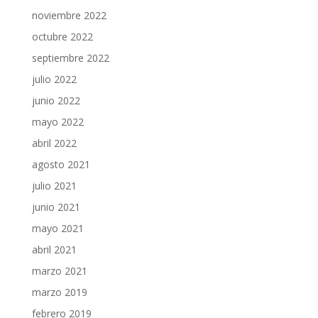
noviembre 2022
octubre 2022
septiembre 2022
julio 2022
junio 2022
mayo 2022
abril 2022
agosto 2021
julio 2021
junio 2021
mayo 2021
abril 2021
marzo 2021
marzo 2019
febrero 2019