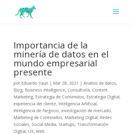
Importancia de la
minería de datos en el
mundo empresarial
presente
por
Eduardo Yauri
|
Mar 28, 2021
|
Analisis de datos
,
Blog
,
Business Intelligence
,
Consultoría
,
Content
Marketing
,
Estrategia de Contenidos
,
Estrategia Digital
,
experiencia del cliente
,
Inteligencia Artificial
,
Inteligencia de Negocio
,
investigación de mercado
,
Marketing de Contenidos
,
Marketing Digital
,
Redes
Sociales
,
Social Media
,
Startups
,
Transformación
Digital
,
UX
,
Web