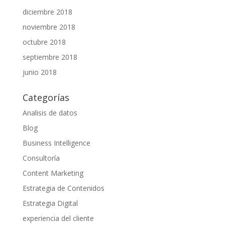
diciembre 2018
noviembre 2018
octubre 2018
septiembre 2018
junio 2018
Categorías
Analisis de datos
Blog
Business Intelligence
Consultoría
Content Marketing
Estrategia de Contenidos
Estrategia Digital
experiencia del cliente