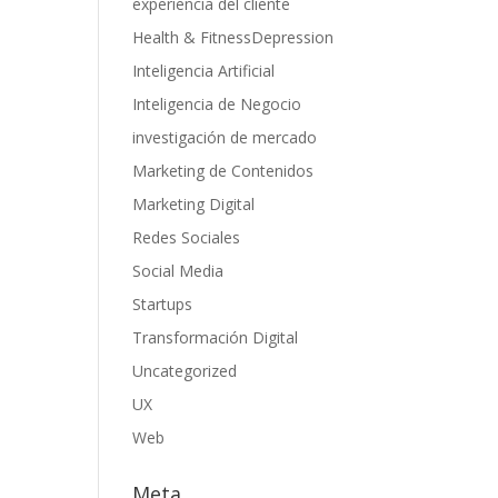
experiencia del cliente
Health & FitnessDepression
Inteligencia Artificial
Inteligencia de Negocio
investigación de mercado
Marketing de Contenidos
Marketing Digital
Redes Sociales
Social Media
Startups
Transformación Digital
Uncategorized
UX
Web
Meta