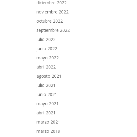
diciembre 2022
noviembre 2022
octubre 2022
septiembre 2022
julio 2022
junio 2022
mayo 2022
abril 2022
agosto 2021
julio 2021
junio 2021
mayo 2021
abril 2021
marzo 2021
marzo 2019