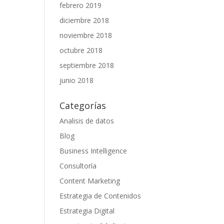
febrero 2019
diciembre 2018
noviembre 2018
octubre 2018
septiembre 2018
junio 2018
Categorías
Analisis de datos
Blog
Business Intelligence
Consultoría
Content Marketing
Estrategia de Contenidos
Estrategia Digital