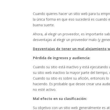
Cuando quieres hacer un sitio web para tu empre
la única forma en que eso sucederá es cuando e
buena suerte.
Ahora, al elegir un proveedor, es importante sab
desventajas al elegir un proveedor malo (y gene
Desventajas de tener un mal alojamiento 
Pérdida de ingresos y audiencia:
Cuando su sitio está inactivo y está ejecutando
su sitio web inactivo la mayor parte del tiempo
Cuando su sitio es sobre su afición, entonces lo 
haciendo. Es probable que desee crear una audie
no esté activo.
Mal efecto en su clasificación:
Su objetivo con un sitio web generalmente es at