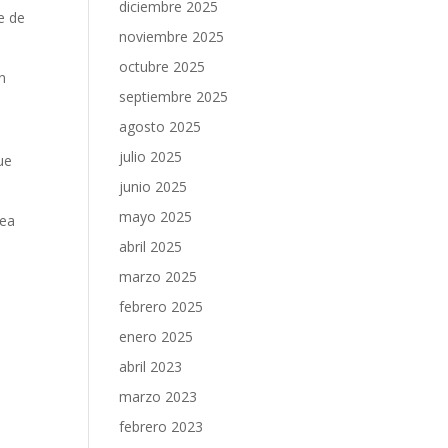
diciembre 2025
e de
noviembre 2025
octubre 2025
n
septiembre 2025
agosto 2025
julio 2025
ue
junio 2025
mayo 2025
sea
abril 2025
marzo 2025
febrero 2025
enero 2025
abril 2023
marzo 2023
febrero 2023