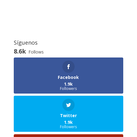
Síguenos
8.6k
Follows
Facebook
1.9k
Followers
Twitter
1.9k
Followers