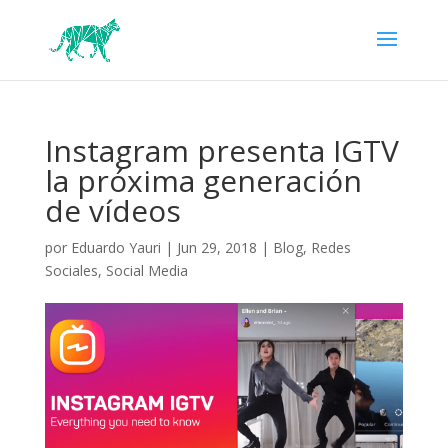
Instagram presenta IGTV
la próxima generación
de vídeos
por
Eduardo Yauri
|
Jun 29, 2018
|
Blog
,
Redes
Sociales
,
Social Media