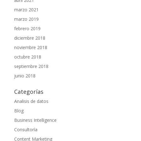
abril 2021
marzo 2021
marzo 2019
febrero 2019
diciembre 2018
noviembre 2018
octubre 2018
septiembre 2018
junio 2018
Categorías
Analisis de datos
Blog
Business Intelligence
Consultoría
Content Marketing