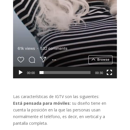
00:00
00:30
Las características de IGTV son las siguientes:
Está pensada para móviles:
su diseño tiene en
cuenta la posición en la que las personas usan
normalmente el teléfono, es decir, en vertical y a
pantalla completa.