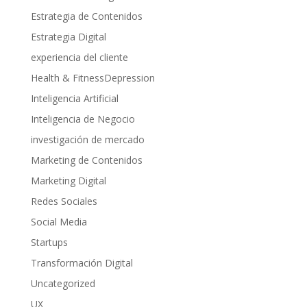
Estrategia de Contenidos
Estrategia Digital
experiencia del cliente
Health & FitnessDepression
Inteligencia Artificial
Inteligencia de Negocio
investigación de mercado
Marketing de Contenidos
Marketing Digital
Redes Sociales
Social Media
Startups
Transformación Digital
Uncategorized
UX