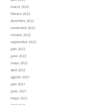
marzo 2023
febrero 2023
diciembre 2022
noviembre 2022
octubre 2022
septiembre 2022
julio 2022
junio 2022
mayo 2022
abril 2022
agosto 2021
julio 2021
junio 2021
mayo 2021