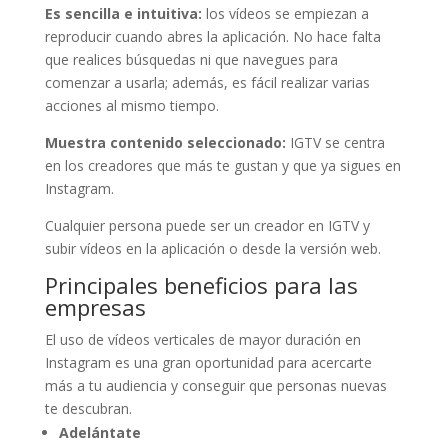
Es sencilla e intuitiva:
los vídeos se empiezan a
reproducir cuando abres la aplicación. No hace falta
que realices búsquedas ni que navegues para
comenzar a usarla; además, es fácil realizar varias
acciones al mismo tiempo.
Muestra contenido seleccionado:
IGTV se centra
en los creadores que más te gustan y que ya sigues en
Instagram.
Cualquier persona puede ser un creador en IGTV y
subir vídeos en la aplicación o desde la versión web.
Principales beneficios para las
empresas
El uso de vídeos verticales de mayor duración en
Instagram es una gran oportunidad para acercarte
más a tu audiencia y conseguir que personas nuevas
te descubran.
Adelántate