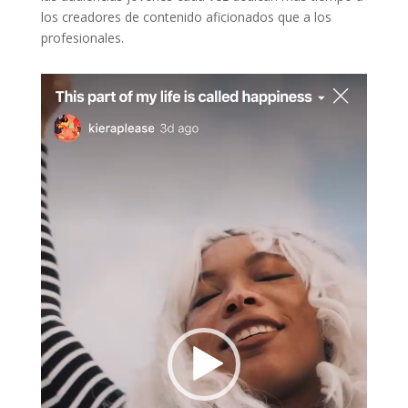
los creadores de contenido aficionados que a los
profesionales.
Reproductor
de
vídeo