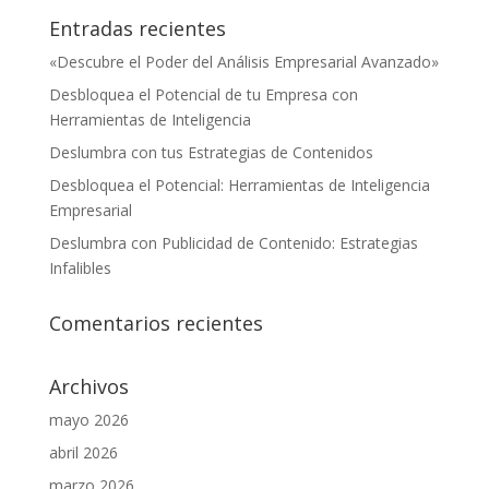
Entradas recientes
«Descubre el Poder del Análisis Empresarial Avanzado»
Desbloquea el Potencial de tu Empresa con
Herramientas de Inteligencia
Deslumbra con tus Estrategias de Contenidos
Desbloquea el Potencial: Herramientas de Inteligencia
Empresarial
Deslumbra con Publicidad de Contenido: Estrategias
Infalibles
Comentarios recientes
Archivos
mayo 2026
abril 2026
marzo 2026