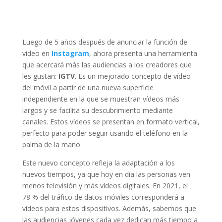
Luego de 5 años después de anunciar la función de
vídeo en
Instagram
, ahora presenta una herramienta
que acercará más las audiencias a los creadores que
les gustan:
IGTV
. Es un mejorado concepto de vídeo
del móvil a partir de una nueva superficie
independiente en la que se muestran vídeos más
largos y se facilita su descubrimiento mediante
canales. Estos vídeos se presentan en formato vertical,
perfecto para poder seguir usando el teléfono en la
palma de la mano.
Este nuevo concepto refleja la adaptación a los
nuevos tiempos, ya que hoy en día las personas ven
menos televisión y más vídeos digitales. En 2021, el
78 % del tráfico de datos móviles corresponderá a
vídeos para estos dispositivos. Además, sabemos que
las audiencias jóvenes cada vez dedican más tiempo a