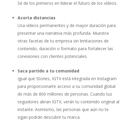
Sé de los primeros en liderar el futuro de los vídeos.
Acorta distancias
Usa vídeos permanentes y de mayor duración para
presentar una narrativa más profunda. Muestra
otras facetas de tu empresa sin limitaciones de
contenido, duración o formato para fortalecer las
conexiones con clientes potenciales.
Saca partido a tu comunidad
Igual que Stories, IGTV está integrada en Instagram
para proporcionarte acceso a su comunidad global
de más de 800 millones de personas. Cuando tus
seguidores abran IGTV, verán tu contenido original al
instante. Asimismo, las personas que aún no te
sigan podrán descubrir tu marca.