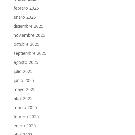
febrero 2026
enero 2026
diciembre 2025
noviembre 2025
octubre 2025
septiembre 2025
agosto 2025
julio 2025
junio 2025
mayo 2025
abril 2025
marzo 2025
febrero 2025
enero 2025
abril 2023